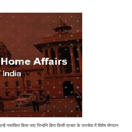
्हें नामांकित किया जाए जिन्होंने बिना किसी प्रचार के जनसेवा में विशेष योगदान