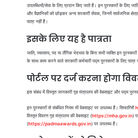
उपलब्धियों/सेवा के लिए प्रदान किए जाते हैं। इन पुरस्‍कारों के लिए जाति
और वैज्ञानिकों को छोड़कर अन्‍य सरकारी सेवक, जिनमें सार्वजनिक क्षेत्र
पात्र नहीं हैं।
इसके लिए यह है पात्रता
जाति, व्यवसाय, पद या लैंगिक भेदभाव के बिना सभी व्यक्ति इन पुरस्कारो
के साथ काम करने वाले सरकारी कर्मचारी पद्म पुरस्कारों के लिए पात्र नह
पोर्टल पर दर्ज करना होगा वि
इस संबंध में विस्तृत जानकारी गृह मंत्रालय की वेबसाइट और पद्म पुरस्
इन पुरस्कारों से संबंधित नियम भी वेबसाइट पर उपलब्ध हैं। सिफारिशें
h
विस्‍तृत विवरण गृह मंत्रालय की वेबसाइट (
https://mha.gov.in
) प
(
https://padmaawards.gov.in
) पर उपलब्‍ध हैं।