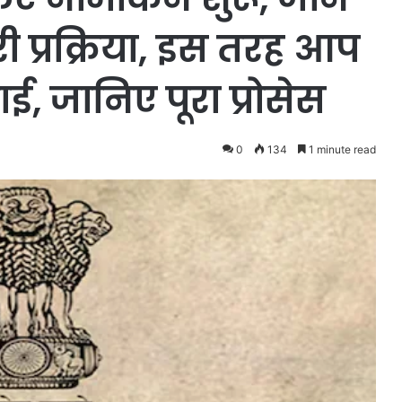
ी प्रक्रिया, इस तरह आप
ई, जानिए पूरा प्रोसेस
0
134
1 minute read