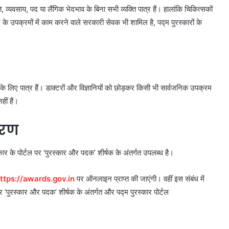
, व्यवसाय, पद या लैंगिक भेदभाव के बिना सभी व्यक्ति पात्र हैं। हालांकि चिकित्‍सकों
 के उपक्रमों में काम करने वाले सरकारी सेवक भी शामिल है, पद्म पुरस्‍कारों के
ं के लिए पात्र हैं। डाक्टरों और विज्ञानियों को छोड़कर किसी भी सार्वजनिक उपक्रम
ीं हैं।
वरण
कार के पोर्टल पर ‘पुरस्कार और पदक’ शीर्षक के अंतर्गत उपलब्ध है।
ttps://awards.gov.in
पर ऑनलाइन प्राप्‍त की जाएंगी। वहीं इस संबंध में
र ‘पुरस्‍कार और पदक’ शीर्षक के अंतर्गत और पद्म पुरस्‍कार पोर्टल