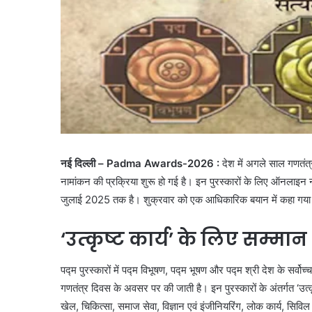
नई दिल्‍ली – Padma Awards-2026 :
देश में अगले साल गणतंत्
नामांकन की प्रक्रिया शुरू हो गई है। इन पुरस्‍कारों के लिए ऑनलाइन
जुलाई 2025 तक है। शुक्रवार को एक आधिकारिक बयान में कहा गया कि इ
‘उत्‍कृष्‍ट कार्य’ के लिए सम्‍मान
पद्म पुरस्‍कारों में पद्म विभूषण, पद्म भूषण और पद्म श्री देश के सर्वोच्
गणतंत्र दिवस के अवसर पर की जाती है। इन पुरस्‍कारों के अंतर्गत ‘उत्‍कृष
खेल, चिकित्सा, समाज सेवा, विज्ञान एवं इंजीनियरिंग, लोक कार्य, सिविल से