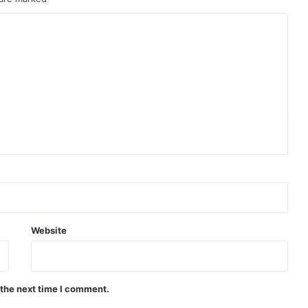
Website
 the next time I comment.