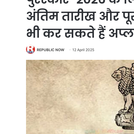
अंतिम तारीख और पूर
भी कर सकते हैं अप्ला
REPUBLIC NOW
12 April 2025