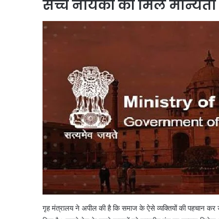
सच्चे नायकों को मिले मान्यता
गृह मंत्रालय ने अपील की है कि समाज के ऐसे व्यक्तियों की पहचान कर उन