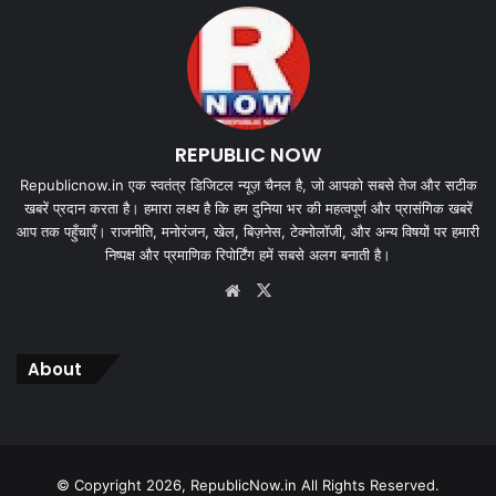
REPUBLIC NOW
Republicnow.in एक स्वतंत्र डिजिटल न्यूज़ चैनल है, जो आपको सबसे तेज और सटीक
खबरें प्रदान करता है। हमारा लक्ष्य है कि हम दुनिया भर की महत्वपूर्ण और प्रासंगिक खबरें
आप तक पहुँचाएँ। राजनीति, मनोरंजन, खेल, बिज़नेस, टेक्नोलॉजी, और अन्य विषयों पर हमारी
निष्पक्ष और प्रमाणिक रिपोर्टिंग हमें सबसे अलग बनाती है।
Website
X
About
© Copyright 2026, RepublicNow.in All Rights Reserved.