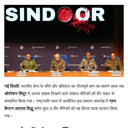
नई दिल्ली:
भारतीय सेना के शौर्य और बलिदान का गौरवपूर्ण क्षण तब सामने आया जब
ऑपरेशन सिंदूर
में अदम्य साहस दिखाने वाले जांबाज सैनिकों को वीर चक्र से
सम्मानित किया गया। राष्ट्रपति भवन में आयोजित इस सम्मान समारोह में
ग्रुप
कैप्टन आरएस सिद्धू
समेत कुल 9 वीर सैनिकों को यह वीरता पदक प्रदान किया
गया।