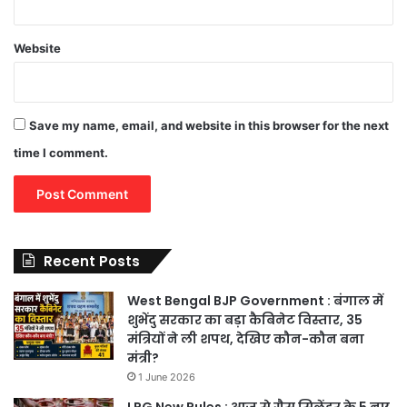
Website
Save my name, email, and website in this browser for the next
time I comment.
Recent Posts
West Bengal BJP Government : बंगाल में
शुभेंदु सरकार का बड़ा कैबिनेट विस्तार, 35
मंत्रियों ने ली शपथ, देखिए कौन-कौन बना
मंत्री?
1 June 2026
LPG New Rules : आज से गैस सिलेंडर के 5 नए