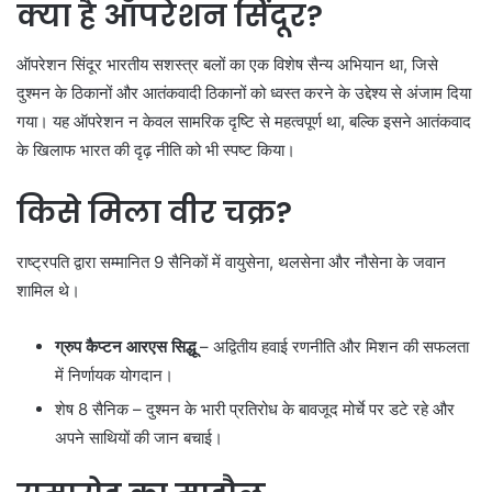
क्या है ऑपरेशन सिंदूर?
ऑपरेशन सिंदूर भारतीय सशस्त्र बलों का एक विशेष सैन्य अभियान था, जिसे
दुश्मन के ठिकानों और आतंकवादी ठिकानों को ध्वस्त करने के उद्देश्य से अंजाम दिया
गया। यह ऑपरेशन न केवल सामरिक दृष्टि से महत्वपूर्ण था, बल्कि इसने आतंकवाद
के खिलाफ भारत की दृढ़ नीति को भी स्पष्ट किया।
किसे मिला वीर चक्र?
राष्ट्रपति द्वारा सम्मानित 9 सैनिकों में वायुसेना, थलसेना और नौसेना के जवान
शामिल थे।
ग्रुप कैप्टन आरएस सिद्धू
– अद्वितीय हवाई रणनीति और मिशन की सफलता
में निर्णायक योगदान।
शेष 8 सैनिक – दुश्मन के भारी प्रतिरोध के बावजूद मोर्चे पर डटे रहे और
अपने साथियों की जान बचाई।