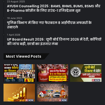
23 August 2025
AYUSH Counselling 2025 : BAMS, BHMS, BUMS, BSMS और
B-Pharma कोर्सेज के लिए राउंड-1 रजिस्ट्रेशन शुरू
19 June 2023
पुलिस विभाग में किए गए फेरबदल 8 आईपीएस अफसरों के
तबादले
1 April 2026
UP Board Result 2026 : यूपी बोर्ड रिजल्ट 2026 में देरी, कॉपियों
की जांच बढ़ी, छात्रों का इंतजार लंबा
Most Viewed Posts