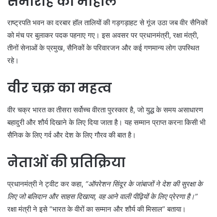
समारोह का माहौल
राष्ट्रपति भवन का दरबार हॉल तालियों की गड़गड़ाहट से गूंज उठा जब वीर सैनिकों
को मंच पर बुलाकर पदक पहनाए गए। इस अवसर पर प्रधानमंत्री, रक्षा मंत्री,
तीनों सेनाओं के प्रमुख, सैनिकों के परिवारजन और कई गणमान्य लोग उपस्थित
रहे।
वीर चक्र का महत्व
वीर चक्र भारत का तीसरा सर्वोच्च वीरता पुरस्कार है, जो युद्ध के समय असाधारण
बहादुरी और शौर्य दिखाने के लिए दिया जाता है। यह सम्मान प्राप्त करना किसी भी
सैनिक के लिए गर्व और देश के लिए गौरव की बात है।
नेताओं की प्रतिक्रिया
प्रधानमंत्री ने ट्वीट कर कहा,
“ऑपरेशन सिंदूर के जांबाजों ने देश की सुरक्षा के
लिए जो बलिदान और साहस दिखाया, वह आने वाली पीढ़ियों के लिए प्रेरणा है।”
रक्षा मंत्री ने इसे “भारत के वीरों का सम्मान और शौर्य की मिसाल” बताया।