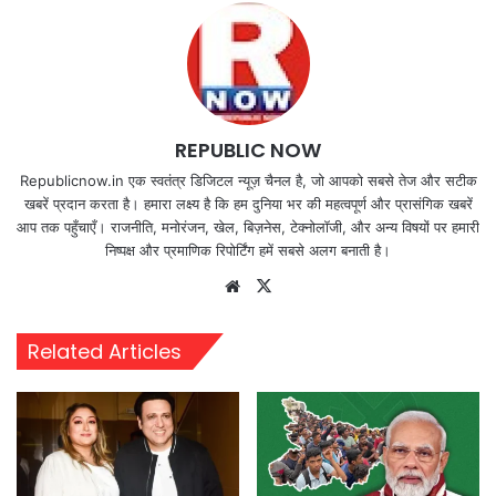
REPUBLIC NOW
Republicnow.in एक स्वतंत्र डिजिटल न्यूज़ चैनल है, जो आपको सबसे तेज और सटीक
खबरें प्रदान करता है। हमारा लक्ष्य है कि हम दुनिया भर की महत्वपूर्ण और प्रासंगिक खबरें
आप तक पहुँचाएँ। राजनीति, मनोरंजन, खेल, बिज़नेस, टेक्नोलॉजी, और अन्य विषयों पर हमारी
निष्पक्ष और प्रमाणिक रिपोर्टिंग हमें सबसे अलग बनाती है।
Website
X
Related Articles