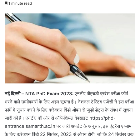
1 minute read
नई दिल्ली – NTA PhD Exam 2023:
एनटीए पीएचडी प्रवेश परीक्षा फॉर्म
भरने वाले उम्मीदवारों के लिए अहम सूचना है। नेशनल टेस्टिंग एजेंसी ने इस परीक्षा
फॉर्म में सुधार करने के लिए करेक्शन विंडो ओपन से जुड़ी डेट्स के संबंध में सूचना
जारी की है। एनटीए की ओर से ऑफिशियल वेबसाइट https://phd-
entrance.samarth.ac.in पर जारी अपडेट के अनुसार, इस एंट्रेंस एग्जाम
के लिए करेक्शन विंडो 22 सितंबर, 2023 से ओपन होगी, जो कि 24 सितंबर तक