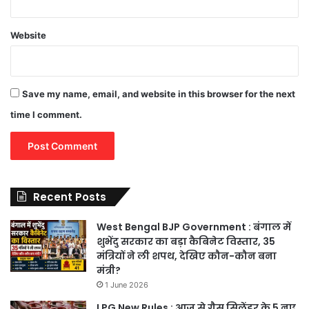
Website
Save my name, email, and website in this browser for the next
time I comment.
Recent Posts
West Bengal BJP Government : बंगाल में
शुभेंदु सरकार का बड़ा कैबिनेट विस्तार, 35
मंत्रियों ने ली शपथ, देखिए कौन-कौन बना
मंत्री?
1 June 2026
LPG New Rules : आज से गैस सिलेंडर के 5 नए