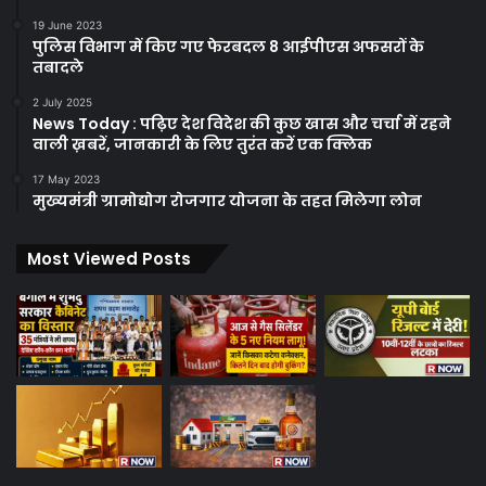
19 June 2023
पुलिस विभाग में किए गए फेरबदल 8 आईपीएस अफसरों के
तबादले
2 July 2025
News Today : पढ़िए देश विदेश की कुछ खास और चर्चा में रहने
वाली ख़बरें, जानकारी के लिए तुरंत करें एक क्लिक
17 May 2023
मुख्यमंत्री ग्रामोद्योग रोजगार योजना के तहत मिलेगा लोन
Most Viewed Posts