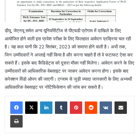
डीयू, जेएनयू समेत अन्य यूनिवर्सिटीज से पीएचडी प्रोगाम में दाखिले के लिए
आयोजित होने वाली इस प्रवेश परीक्षा के लिए फिलहाल आवेदन प्रक्रिया चल रही
है। यह कल यानी कि 22 सितंबर, 2023 को समाप्त होने वाली है। अभी तक,
जिन उम्मीदवारों ने अप्लाई नहीं किया है और करना चाहते हैं तो वे फटाफट ऐसा कर
सकते हैं। इसके बाद कैंडिडेट्स को दूसरा मौका नहीं मिलेगा। आवेदन करने के लिए
उम्मीदवारों को आधिकारिक वेबसाइट पर जाकर आवेदन करना होगा। इसके बाद
करेक्शन विंडो ओपन की जाएगी। एग्जाम से जुड़ी ज्यादा जानकारी के लिए अभ्यर्थी
आधिकारिक वेबसाइट पर नोटिफिकेशन की जांच कर सकते हैं।
LinkedIn
Tumblr
Pinterest
Reddit
VKontakte
Share via Email
Print