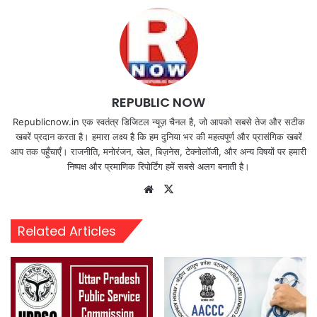
REPUBLIC NOW
Republicnow.in एक स्वतंत्र डिजिटल न्यूज़ चैनल है, जो आपको सबसे तेज और सटीक
खबरें प्रदान करता है। हमारा लक्ष्य है कि हम दुनिया भर की महत्वपूर्ण और प्रासंगिक खबरें
आप तक पहुँचाएँ। राजनीति, मनोरंजन, खेल, बिज़नेस, टेक्नोलॉजी, और अन्य विषयों पर हमारी
निष्पक्ष और प्रमाणिक रिपोर्टिंग हमें सबसे अलग बनाती है।
Website
X
Related Articles