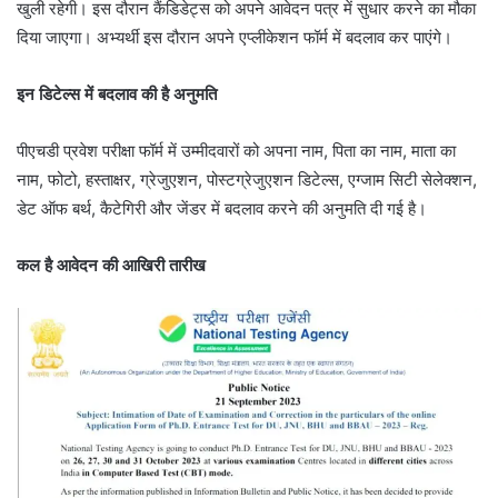
खुली रहेगी। इस दौरान कैंडिडेट्स को अपने आवेदन पत्र में सुधार करने का मौका
दिया जाएगा। अभ्यर्थी इस दौरान अपने एप्लीकेशन फॉर्म में बदलाव कर पाएंगे।
इन डिटेल्स में बदलाव की है अनुमति
पीएचडी प्रवेश परीक्षा फॉर्म में उम्मीदवारों को अपना नाम, पिता का नाम, माता का
नाम, फोटो, हस्ताक्षर, ग्रेजुएशन, पोस्टग्रेजुएशन डिटेल्स, एग्जाम सिटी सेलेक्शन,
डेट ऑफ बर्थ, कैटेगिरी और जेंडर में बदलाव करने की अनुमति दी गई है।
कल है आवेदन की आखिरी तारीख