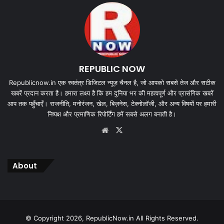
REPUBLIC NOW
Republicnow.in एक स्वतंत्र डिजिटल न्यूज़ चैनल है, जो आपको सबसे तेज और सटीक
खबरें प्रदान करता है। हमारा लक्ष्य है कि हम दुनिया भर की महत्वपूर्ण और प्रासंगिक खबरें
आप तक पहुँचाएँ। राजनीति, मनोरंजन, खेल, बिज़नेस, टेक्नोलॉजी, और अन्य विषयों पर हमारी
निष्पक्ष और प्रमाणिक रिपोर्टिंग हमें सबसे अलग बनाती है।
Website
X
About
© Copyright 2026, RepublicNow.in All Rights Reserved.