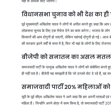
यहां से अधिक सीटें जीतेगी।
विधानसभा चुनाव को भी देश का ही 
पूर्व मुख्यमंत्री अखिलेश यादव ने लोगों से अपील करते हुए कहा कि 
लोकसभा चुनाव के लिए एक मैसेज देने का काम करेगा। भाजपा के लोग झूठे 
किसानों की आय दोगुनी हो जाएगी, लेकिन महंगाई दोगुनी हो गई। आज बीजेप
की सरकार इतने वर्षों से सत्ता में है, फिर भी यहां के लोगों के लिए रोज
बीजेपी को सनातन का असल मतलब
समाजवादी पार्टी के प्रमुख अखिलेश यादव ने लोगों को संबोधित करते
ही नहीं पता है। बीजेपी यह समझती है कि जो उनको वोट दे रहे हैं, वह सभी 
समाजवादी पार्टी 20%
महिलाओं को 
यूपी के पूर्व सीएम अखिलेश यादव ने आगे कहा कि हम अपनी माताओं एवं ब
महिला हैं। जिन्होंने अपने क्षेत्र में काम किया है, तो समाजवादी पार