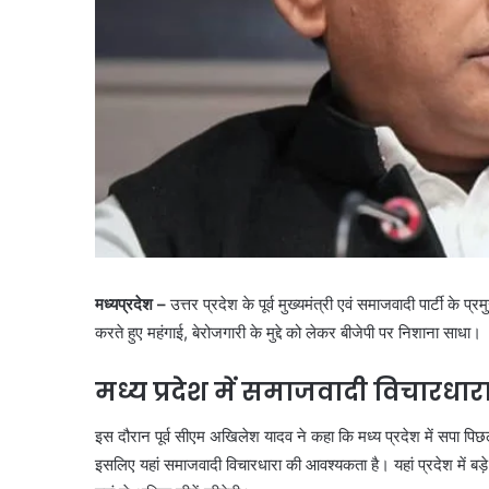
मध्यप्रदेश –
उत्तर प्रदेश के पूर्व मुख्यमंत्री एवं समाजवादी पार्टी के
करते हुए महंगाई, बेरोजगारी के मुद्दे को लेकर बीजेपी पर निशाना साधा।
मध्य प्रदेश में समाजवादी विचारध
इस दौरान पूर्व सीएम अखिलेश यादव ने कहा कि मध्य प्रदेश में सपा पिछले
इसलिए यहां समाजवादी विचारधारा की आवश्यकता है। यहां प्रदेश में बड़े पै