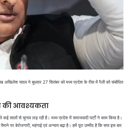
 प्रमुख अखिलेश यादव ने बुधवार 27 सितंबर को मध्य प्रदेश के रीवा में रैली को संबोधित
ारा की आवश्यकता
 कई सालों से चुनाव लड़ रही है। मध्य प्रदेश में समाजवादी पार्टी ने काम किया है।
माने पर बेरोजगारी, महंगाई एवं अन्याय बढ़ा है। हमें पूरा उम्मीद है कि सपा इस बार