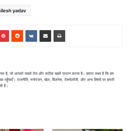
ilesh yadav
mblr
Pinterest
Reddit
VKontakte
Share via Email
Print
नल है, जो आपको सबसे तेज और सटीक खबरें प्रदान करता है। हमारा लक्ष्य है कि हम
तक पहुँचाएँ। राजनीति, मनोरंजन, खेल, बिज़नेस, टेक्नोलॉजी, और अन्य विषयों पर हमारी
ती है।