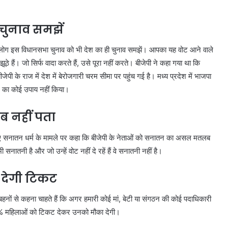
चुनाव समझें
आप लोग इस विधानसभा चुनाव को भी देश का ही चुनाव समझें। आपका यह वोट आने वाले
हैं। जो सिर्फ वादा करते हैं, उसे पूरा नहीं करते। बीजेपी ने कहा गया था कि
ी के राज में देश में बेरोजगारी चरम सीमा पर पहुंच गई है। मध्य प्रदेश में भाजपा
गार का कोई उपाय नहीं किया।
 नहीं पता
 हुए सनातन धर्म के मामले पर कहा कि बीजेपी के नेताओं को सनातन का असल मतलब
सनातनी है और जो उन्हें वोट नहीं दे रहें हैं वे सनातनी नहीं है।
देगी टिकट
हनों से कहना चाहते हैं कि अगर हमारी कोई मां, बेटी या संगठन की कोई पदाधिकारी
्टी 20% महिलाओं को टिकट देकर उनको मौका देगी।