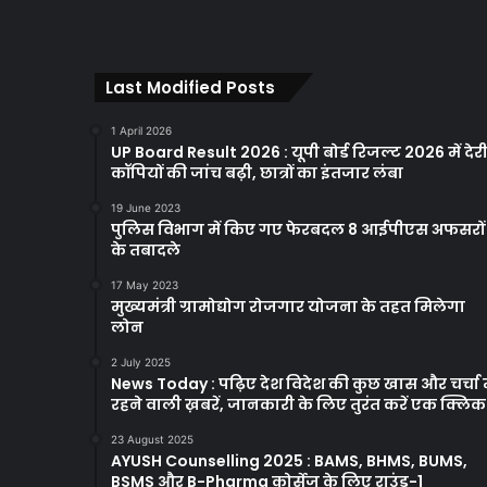
Last Modified Posts
1 April 2026
UP Board Result 2026 : यूपी बोर्ड रिजल्ट 2026 में देरी
कॉपियों की जांच बढ़ी, छात्रों का इंतजार लंबा
19 June 2023
पुलिस विभाग में किए गए फेरबदल 8 आईपीएस अफसरों
के तबादले
17 May 2023
मुख्यमंत्री ग्रामोद्योग रोजगार योजना के तहत मिलेगा
लोन
2 July 2025
News Today : पढ़िए देश विदेश की कुछ खास और चर्चा म
रहने वाली ख़बरें, जानकारी के लिए तुरंत करें एक क्लि
23 August 2025
AYUSH Counselling 2025 : BAMS, BHMS, BUMS,
BSMS और B-Pharma कोर्सेज के लिए राउंड-1