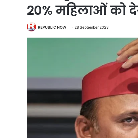
20% महिलाओं को द
REPUBLIC NOW
28 September 2023