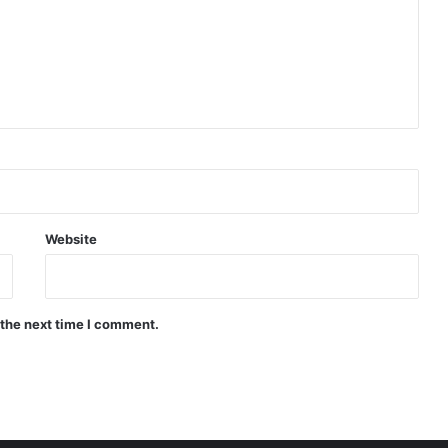
Website
 the next time I comment.