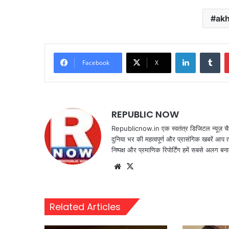
akh
LinkedIn
Tu
Facebook
X
REPUBLIC NOW
Republicnow.in एक स्वतंत्र डिजिटल न्यूज़ चै
दुनिया भर की महत्वपूर्ण और प्रासंगिक खबरें आप 
निष्पक्ष और प्रमाणिक रिपोर्टिंग हमें सबसे अलग बना
Website
X
Related Articles