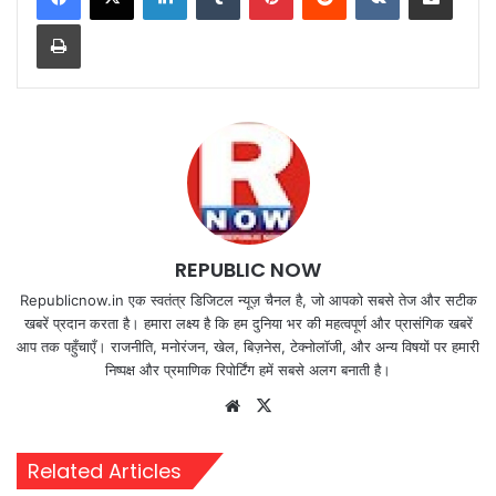
Print
REPUBLIC NOW
Republicnow.in एक स्वतंत्र डिजिटल न्यूज़ चैनल है, जो आपको सबसे तेज और सटीक
खबरें प्रदान करता है। हमारा लक्ष्य है कि हम दुनिया भर की महत्वपूर्ण और प्रासंगिक खबरें
आप तक पहुँचाएँ। राजनीति, मनोरंजन, खेल, बिज़नेस, टेक्नोलॉजी, और अन्य विषयों पर हमारी
निष्पक्ष और प्रमाणिक रिपोर्टिंग हमें सबसे अलग बनाती है।
Website
X
Related Articles