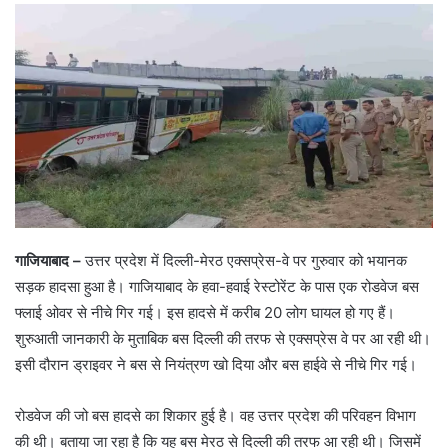
गाजियाबाद –
उत्तर प्रदेश में दिल्ली-मेरठ एक्सप्रेस-वे पर गुरुवार को भयानक
सड़क हादसा हुआ है। गाजियाबाद के हवा-हवाई रेस्टोरेंट के पास एक रोडवेज बस
फ्लाई ओवर से नीचे गिर गई। इस हादसे में करीब 20 लोग घायल हो गए हैं।
शुरुआती जानकारी के मुताबिक बस दिल्ली की तरफ से एक्सप्रेस वे पर आ रही थी।
इसी दौरान ड्राइवर ने बस से नियंत्रण खो दिया और बस हाईवे से नीचे गिर गई।
रोडवेज की जो बस हादसे का शिकार हुई है। वह उत्तर प्रदेश की परिवहन विभाग
की थी। बताया जा रहा है कि यह बस मेरठ से दिल्ली की तरफ आ रही थी। जिसमें