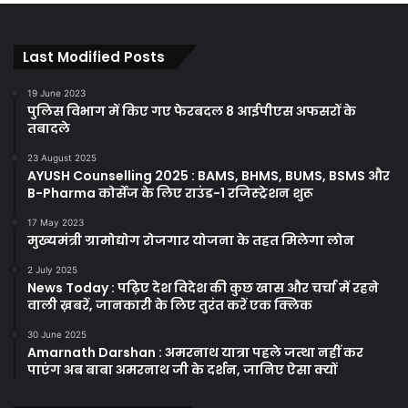
Last Modified Posts
19 June 2023
पुलिस विभाग में किए गए फेरबदल 8 आईपीएस अफसरों के
तबादले
23 August 2025
AYUSH Counselling 2025 : BAMS, BHMS, BUMS, BSMS और
B-Pharma कोर्सेज के लिए राउंड-1 रजिस्ट्रेशन शुरू
17 May 2023
मुख्यमंत्री ग्रामोद्योग रोजगार योजना के तहत मिलेगा लोन
2 July 2025
News Today : पढ़िए देश विदेश की कुछ खास और चर्चा में रहने
वाली ख़बरें, जानकारी के लिए तुरंत करें एक क्लिक
30 June 2025
Amarnath Darshan : अमरनाथ यात्रा पहले जत्था नहीं कर
पाएंग अब बाबा अमरनाथ जी के दर्शन, जानिए ऐसा क्यों