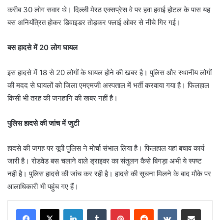
करीब 30 लोग सवार थे। दिल्ली मेरठ एक्सप्रेस वे पर हवा हवाई होटल के पास यह
बस अनियंत्रित होकर डिवाइडर तोड़कर फ्लाई ओवर से नीचे गिर गई।
बस हादसे में 20 लोग घायल
इस हादसे में 18 से 20 लोगों के घायल होने की खबर है। पुलिस और स्थानीय लोगों
की मदद से घायलों को जिला एमएमजी अस्पताल में भर्ती करवाया गया है। फिलहाल
किसी भी तरह की जनहानि की खबर नहीं है।
पुलिस हादसे की जांच में जुटी
हादसे की जगह पर यूपी पुलिस ने मोर्चा संभाल लिया है। फिलहाल यहां बचाव कार्य
जारी है। रोडवेड बस चलाने वाले ड्राइवर का संतुलन कैसे बिगड़ा अभी ये स्पष्ट
नही है। पुलिस हादसे की जांच कर रही है। हादसे की सूचना मिलने के बाद मौके पर
आलाधिकारी भी पहुंच गए हैं।
LinkedIn
Tumblr
Pinterest
Reddit
VKontakte
Share via Email