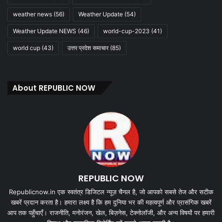
weather news
(56)
Weather Update
(54)
Weather Update NEWS
(46)
world-cup-2023
(41)
world cup
(43)
उत्तर प्रदेश समाचार
(85)
About REPUBLIC NOW
REPUBLIC NOW
Republicnow.in एक स्वतंत्र डिजिटल न्यूज़ चैनल है, जो आपको सबसे तेज और सटीक
खबरें प्रदान करता है। हमारा लक्ष्य है कि हम दुनिया भर की महत्वपूर्ण और प्रासंगिक खबरें
आप तक पहुँचाएँ। राजनीति, मनोरंजन, खेल, बिज़नेस, टेक्नोलॉजी, और अन्य विषयों पर हमारी