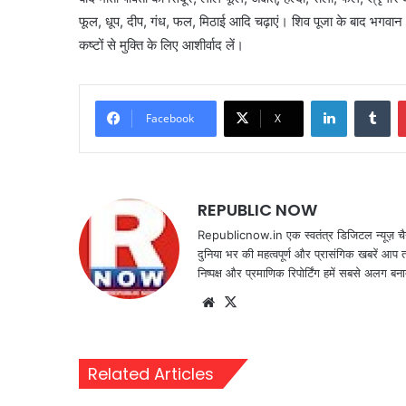
फूल, धूप, दीप, गंध, फल, मिठाई आदि चढ़ाएं। शिव पूजा के बाद भगवान
कष्टों से मुक्ति के लिए आशीर्वाद लें।
LinkedIn
Tu
Facebook
X
REPUBLIC NOW
Republicnow.in एक स्वतंत्र डिजिटल न्यूज़ चै
दुनिया भर की महत्वपूर्ण और प्रासंगिक खबरें आप 
निष्पक्ष और प्रमाणिक रिपोर्टिंग हमें सबसे अलग बना
Website
X
Related Articles