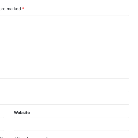
 are marked
*
Website