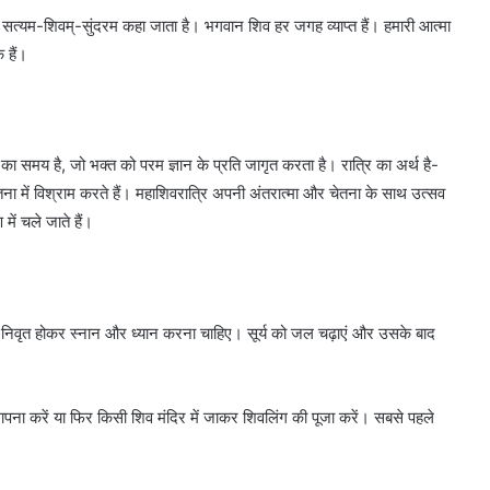
हें सत्यम-शिवम्-सुंदरम कहा जाता है। भगवान शिव हर जगह व्याप्त हैं। हमारी आत्मा
 हैं।
 समय है, जो भक्त को परम ज्ञान के प्रति जागृत करता है। रात्रि का अर्थ है-
ा में विश्राम करते हैं। महाशिवरात्रि अपनी अंतरात्मा और चेतना के साथ उत्सव
में चले जाते हैं।
ा से निवृत होकर स्नान और ध्यान करना चाहिए। सूर्य को जल चढ़ाएं और उसके बाद
ापना करें या फिर किसी शिव मंदिर में जाकर शिवलिंग की पूजा करें। सबसे पहले