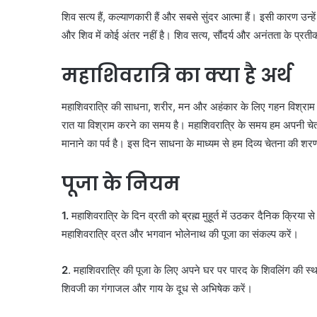
शिव सत्य हैं, कल्याणकारी हैं और सबसे सुंदर आत्मा हैं। इसी कारण उन्
और शिव में कोई अंतर नहीं है। शिव सत्य, सौंदर्य और अनंतता के प्रतीक
महाशिवरात्रि का क्या है अर्थ
महाशिवरात्रि की साधना, शरीर, मन और अहंकार के लिए गहन विश्राम का
रात या विश्राम करने का समय है। महाशिवरात्रि के समय हम अपनी चेतन
मानाने का पर्व है। इस दिन साधना के माध्यम से हम दिव्य चेतना की शरण 
पूजा के नियम
1.
महाशिवरात्रि के दिन व्रती को ब्रह्म मुहूर्त में उठकर दैनिक क्रिय
महाशिवरात्रि व्रत और भगवान भोलेनाथ की पूजा का संकल्प करें।
2
. महाशिवरात्रि की पूजा के लिए अपने घर पर पारद के शिवलिंग की स्थ
शिवजी का गंगाजल और गाय के दूध से अभिषेक करें।