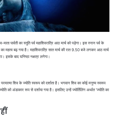
-माता पार्वती का स्तुति पर्व महाशिवरात्रि आठ मार्च को पड़ेगा। इस स्नान पर्व के
व का महत्व बढ़ गया है। महाशिवरात्रि सात मार्च की रात 9.50 बजे लगकर आठ मार्च
। इसके बाद घनिष्ठा नक्षत्र लगेगा।
मात्मा शिव के ज्योति स्वरूप को दर्शाता है। भगवान शिव का कोई मनुष्य स्वरूप
 ज्योति को अंडाकार रूप से दर्शाया गया है। इसलिए उन्हें ज्योर्तिलिंग अर्थात ‘ज्योति का
हीं