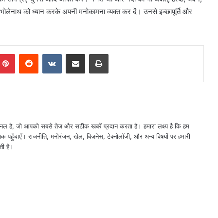
 भोलेनाथ को ध्यान करके अपनी मनोकामना व्यक्त कर दें। उनसे इच्छापूर्ति और
mblr
Pinterest
Reddit
VKontakte
Share via Email
Print
नल है, जो आपको सबसे तेज और सटीक खबरें प्रदान करता है। हमारा लक्ष्य है कि हम
तक पहुँचाएँ। राजनीति, मनोरंजन, खेल, बिज़नेस, टेक्नोलॉजी, और अन्य विषयों पर हमारी
ती है।