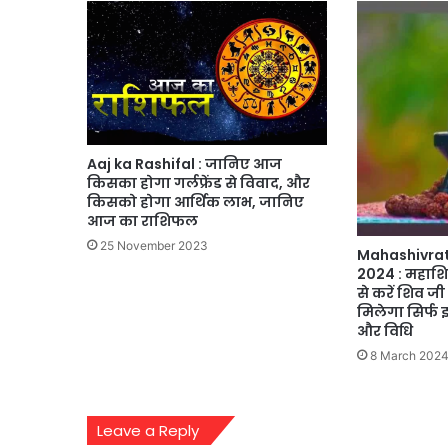
Aaj ka Rashifal : जानिए आज
किसका होगा गर्लफ्रेंड से विवाद, और
किसको होगा आर्थिक लाभ, जानिए
आज का राशिफल
25 November 2023
Mahashivrat
2024 : महाशिव
से करें शिव ज
मिलेगा सिर्फ इ
और विधि
8 March 202
Leave a Reply