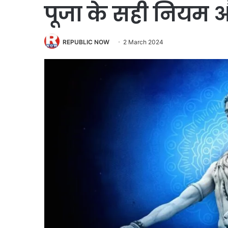
पूजा के सही नियम 
REPUBLIC NOW
2 March 2024