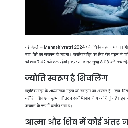
नई दिल्ली – Mahashivratri 2024 :
देवाधिदेव महादेव भगवान शिव
साथ मेले का समापन हो जाएगा। महाशिवरात्रि पर शिव योग पड़ने से पर्
की शाम 7.42 बजे तक रहेगी। श्रवण नक्षत्र सुबह 8.03 बजे तक रहेगा
ज्योति स्वरूप है शिवलिंग
महाशिवरात्रि के आध्यात्मिक महत्व को समझने का अवसर है। शिव-लिंग पर
नहीं है। शिव एक सूक्ष्म, पवित्र व स्वदीप्तिमान दिव्य ज्योति पुंज हैं। इस
प्रकार’ के रूप में दर्शाया गया है।
आत्मा और शिव में कोई अंतर न