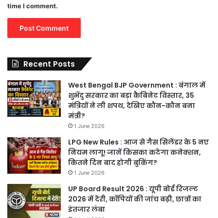
time I comment.
Recent Posts
West Bengal BJP Government : बंगाल में
शुभेंदु सरकार का बड़ा कैबिनेट विस्तार, 35
मंत्रियों ने ली शपथ, देखिए कौन-कौन बना
मंत्री?
1 June 2026
LPG New Rules : आज से गैस सिलेंडर के 5 नए
नियम लागू! जानें किसका कटेगा कनेक्शन,
कितने दिन बाद होगी बुकिंग?
1 June 2026
UP Board Result 2026 : यूपी बोर्ड रिजल्ट
2026 में देरी, कॉपियों की जांच बढ़ी, छात्रों का
इंतजार लंबा