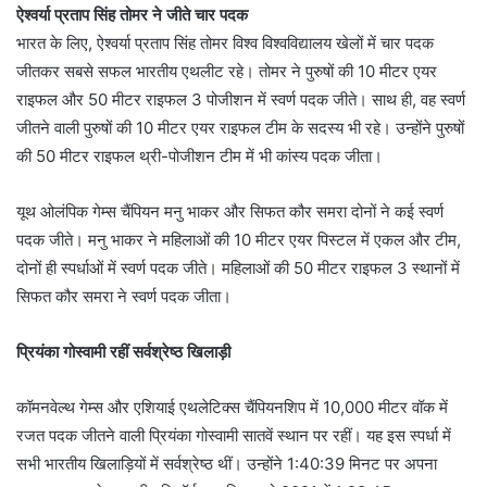
ऐश्वर्या प्रताप सिंह तोमर ने जीते चार पदक
भारत के लिए, ऐश्वर्या प्रताप सिंह तोमर विश्व विश्वविद्यालय खेलों में चार पदक
जीतकर सबसे सफल भारतीय एथलीट रहे। तोमर ने पुरुषों की 10 मीटर एयर
राइफल और 50 मीटर राइफल 3 पोजीशन में स्वर्ण पदक जीते। साथ ही, वह स्वर्ण
जीतने वाली पुरुषों की 10 मीटर एयर राइफल टीम के सदस्य भी रहे। उन्होंने पुरुषों
की 50 मीटर राइफल थ्री-पोजीशन टीम में भी कांस्य पदक जीता।
यूथ ओलंपिक गेम्स चैंपियन मनु भाकर और सिफत कौर समरा दोनों ने कई स्वर्ण
पदक जीते। मनु भाकर ने महिलाओं की 10 मीटर एयर पिस्टल में एकल और टीम,
दोनों ही स्पर्धाओं में स्वर्ण पदक जीते। महिलाओं की 50 मीटर राइफल 3 स्थानों में
सिफत कौर समरा ने स्वर्ण पदक जीता।
प्रियंका गोस्वामी रहीं सर्वश्रेष्ठ खिलाड़ी
कॉमनवेल्थ गेम्स और एशियाई एथलेटिक्स चैंपियनशिप में 10,000 मीटर वॉक में
रजत पदक जीतने वाली प्रियंका गोस्वामी सातवें स्थान पर रहीं। यह इस स्पर्धा में
सभी भारतीय खिलाड़ियों में सर्वश्रेष्ठ थीं। उन्होंने 1:40:39 मिनट पर अपना