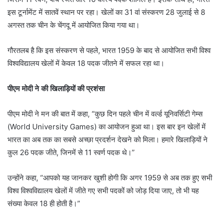
इस टूर्नामेंट में सातवें स्थान पर रहा। खेलों का 31 वां संस्करण 28 जुलाई से 8
अगस्त तक चीन के चेंगदू में आयोजित किया गया था।
गौरतलब है कि इस संस्करण से पहले, भारत 1959 के बाद से आयोजित सभी विश्व
विश्वविद्यालय खेलों में केवल 18 पदक जीतने में सफल रहा था।
पीएम मोदी ने की खिलाड़ियों की प्रशंसा
पीएम मोदी ने मन की बात में कहा, “कुछ दिन पहले चीन में वर्ल्ड यूनिवर्सिटी गेम्स
(World University Games) का आयोजन हुआ था। इस बार इन खेलों में
भारत का अब तक का सबसे अच्छा प्रदर्शन देखने को मिला। हमारे खिलाड़ियों ने
कुल 26 पदक जीते, जिनमें से 11 स्वर्ण पदक थे।”
उन्होंने कहा, “आपको यह जानकर खुशी होगी कि अगर 1959 से अब तक हुए सभी
विश्व विश्वविद्यालय खेलों में जीते गए सभी पदकों को जोड़ दिया जाए, तो भी यह
संख्या केवल 18 ही होती है।”