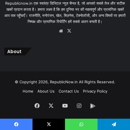
Republicnow.in एक स्वतंत्र डिजिटल न्यूज़ चैनल है, जो आपको सबसे तेज और सटीक
खबरें प्रदान करता है। हमारा लक्ष्य है कि हम दुनिया भर की महत्वपूर्ण और प्रासंगिक खबरें
आप तक पहुँचाएँ। राजनीति, मनोरंजन, खेल, बिज़नेस, टेक्नोलॉजी, और अन्य विषयों पर हमारी
निष्पक्ष और प्रमाणिक रिपोर्टिंग हमें सबसे अलग बनाती है।
Website
X
About
© Copyright 2026, RepublicNow.in All Rights Reserved.
Home
About Us
Contact Us
Privacy Policy
Facebook
X
YouTube
Instagram
App