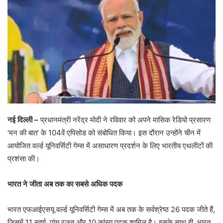
नई दिल्ली –
प्रधानमंत्री नरेंद्र मोदी ने रविवार को अपने मासिक रेडियो प्रसारण
‘मन की बात’ के 104वें एपिसोड को संबोधित किया। इस दौरान उन्होंने चीन में
आयोजित वर्ल्ड यूनिवर्सिटी गेम्स में असाधारण प्रदर्शन के लिए भारतीय एथलीटों की
प्रशंसा की।
भारत ने जीता अब तक का सबसे अधिक पदक
भारत एफआईएसयू वर्ल्ड यूनिवर्सिटी गेम्स में अब तक के सर्वश्रेष्ठ 26 पदक जीते हैं,
जिसमें 11 स्वर्ण, पांच रजत और 10 कांस्य पदक शामिल है। इसके साथ ही, भारत