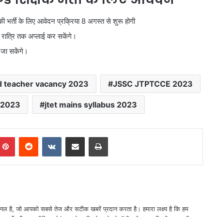
की भर्ती के लिए आवेदन प्रक्रिया 8 अगस्त से शुरू होगी
य रात्रि तक अप्लाई कर सकेंगे।
जा सकेंगे।
d teacher vacancy 2023
JSSC JTPTCCE 2023
t 2023
jtet mains syllabus 2023
mblr
Pinterest
Reddit
VKontakte
Share via Email
Print
नल है, जो आपको सबसे तेज और सटीक खबरें प्रदान करता है। हमारा लक्ष्य है कि हम