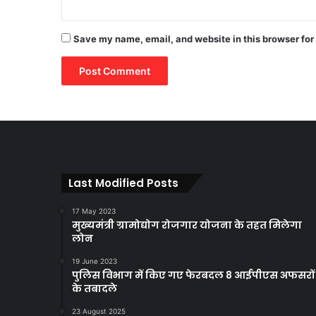
Save my name, email, and website in this browser for
Last Modified Posts
17 May 2023
मुख्यमंत्री ग्रामोद्योग रोजगार योजना के तहत मिलेगा
लोन
19 June 2023
पुलिस विभाग में किए गए फेरबदल 8 आईपीएस अफसरों
के तबादले
23 August 2025