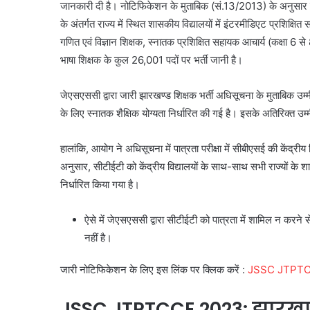
जानकारी दी है। नोटिफिकेशन के मुताबिक (सं.13/2013) के अनुसार झार
के अंतर्गत राज्य में स्थित शासकीय विद्यालयों में इंटरमीडिएट प्रशिक्षि
गणित एवं विज्ञान शिक्षक, स्नातक प्रशिक्षित सहायक आचार्य (कक्षा 6 स
भाषा शिक्षक के कुल 26,001 पदों पर भर्ती जानी है।
जेएसएससी द्वारा जारी झारखण्ड शिक्षक भर्ती अधिसूचना के मुताबिक उम्
के लिए स्नातक शैक्षिक योग्यता निर्धारित की गई है। इसके अतिरिक्त उम्मीद
हालांकि, आयोग ने अधिसूचना में पात्रता परीक्षा में सीबीएसई की केंद्री
अनुसार, सीटीईटी को केंद्रीय विद्यालयों के साथ-साथ सभी राज्यों के शासकी
निर्धारित किया गया है।
ऐसे में जेएसएससी द्वारा सीटीईटी को पात्रता में शामिल न करने से य
नहीं है।
जारी नोटिफिकेशन के लिए इस लिंक पर क्लिक करें :
JSSC JTPTC
JSSC JTPTCCE 2023: झारखण्ड