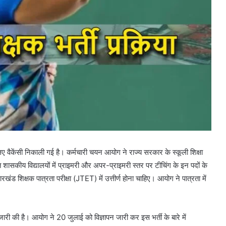
िए वैकेंसी निकाली गई है। कर्मचारी चयन आयोग ने राज्य सरकार के स्कूली शिक्षा
थित शासकीय विद्यालयों में प्राइमरी और अपर-प्राइमरी स्तर पर टीचिंग के इन पदों के
ंड शिक्षक पात्रता परीक्षा (JTET) में उत्तीर्ण होना चाहिए। आयोग ने पात्रता में
ी की है। आयोग ने 20 जुलाई को विज्ञापन जारी कर इस भर्ती के बारे में