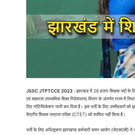
JSSC JTPTCCE 2023
: झारखंड में 26 हजार शिक्षक पदों के ल
एवं साक्षरता (माध्यमिक शिक्षा निदेशालय) विभाग के अंतर्गत राज्य में स्
लिए नोटिफिकेशन जारी कर दिया है। इस भर्ती के लिए उम्मीदवारों को झारख
केंद्रीय शिक्षक पात्रता परीक्षा (CTET) को शामिल नहीं किया है।
भर्ती के लिए अधिसूचना झारखण्ड कर्मचारी चयन आयोग (जेएसएसी) ने जार