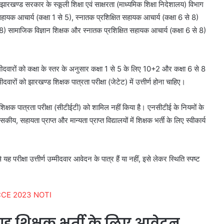
खण्ड सरकार के स्कूली शिक्षा एवं साक्षरता (माध्यमिक शिक्षा निदेशालय) विभाग
त सहायक आचार्य (कक्षा 1 से 5), स्नातक प्रशिक्षित सहायक आचार्य (कक्षा 6 से 8)
े 8) सामाजिक विज्ञान शिक्षक और स्नातक प्रशिक्षित सहायक आचार्य (कक्षा 6 से 8)
मीदवारों को कक्षा के स्तर के अनुसार कक्षा 1 से 5 के लिए 10+2 और कक्षा 6 से 8
वारों को झारखण्ड शिक्षक पात्रता परीक्षा (जेटेट) में उत्तीर्ण होना चाहिए।
य शिक्षक पात्रता परीक्षा (सीटीईटी) को शामिल नहीं किया है। एनसीटीई के नियमों के
य, सहायता प्राप्त और मान्यता प्राप्त विद्यालयों में शिक्षक भर्ती के लिए स्वीकार्य
ह परीक्षा उत्तीर्ण उम्मीदवार आवेदन के पात्र हैं या नहीं, इसे लेकर स्थिति स्पष्ट
CE 2023 NOTI
 शिक्षक भर्ती के लिए आवेदन