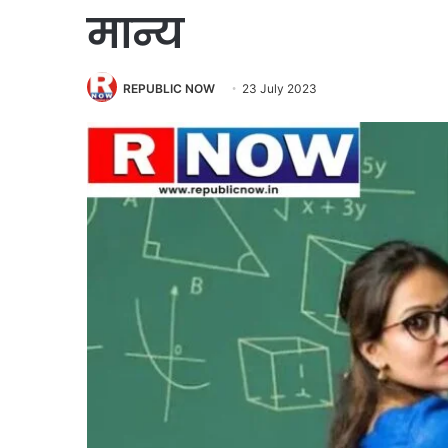
मान्य
REPUBLIC NOW
23 July 2023