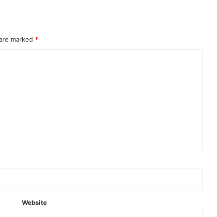
 are marked
*
Website