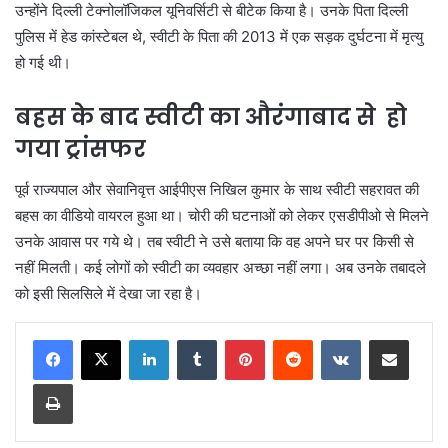
उन्होंने दिल्ली टेक्नोलॉजिकल यूनिवर्सिटी से बीटेक किया है। उनके पिता दिल्ली
पुलिस में हेड कांस्टेबल थे, स्वीटी के पिता की 2013 में एक सड़क दुर्घटना में मृत्यु
हो गई थी।
बहस के बाद स्वीटी का औरंगाबाद से हो
गया ट्रांसफर
पूर्व राज्यपाल और सेवानिवृत्त आईपीएस निखिल कुमार के साथ स्वीटी सहरावत की
बहस का वीडियो वायरल हुआ था। चोरी की घटनाओं को लेकर एसडीपीओ से मिलने
उनके आवास पर गये थे। तब स्वीटी ने उसे बताया कि वह अपने घर पर किसी से
नहीं मिलती। कई लोगों को स्वीटी का व्यवहार अच्छा नहीं लगा। अब उनके तबादले
को इसी सिलसिले में देखा जा रहा है।
LinkedIn
Tumblr
Pinterest
Reddit
VKontakte
Share via Email
Print