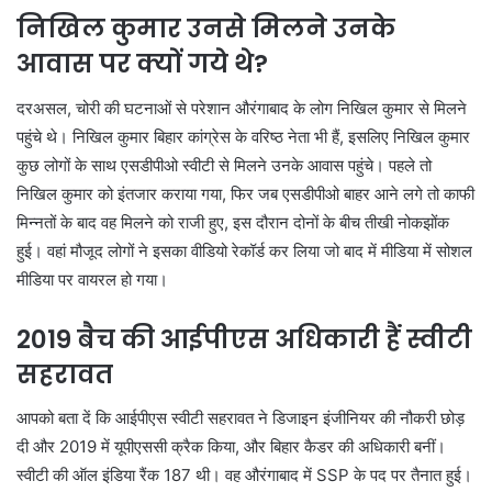
निखिल कुमार उनसे मिलने उनके
आवास पर क्यों गये थे?
दरअसल, चोरी की घटनाओं से परेशान औरंगाबाद के लोग निखिल कुमार से मिलने
पहुंचे थे। निखिल कुमार बिहार कांग्रेस के वरिष्ठ नेता भी हैं, इसलिए निखिल कुमार
कुछ लोगों के साथ एसडीपीओ स्वीटी से मिलने उनके आवास पहुंचे। पहले तो
निखिल कुमार को इंतजार कराया गया, फिर जब एसडीपीओ बाहर आने लगे तो काफी
मिन्नतों के बाद वह मिलने को राजी हुए, इस दौरान दोनों के बीच तीखी नोकझोंक
हुई। वहां मौजूद लोगों ने इसका वीडियो रेकॉर्ड कर लिया जो बाद में मीडिया में सोशल
मीडिया पर वायरल हो गया।
2019 बैच की आईपीएस अधिकारी हैं स्वीटी
सहरावत
आपको बता दें कि आईपीएस स्वीटी सहरावत ने डिजाइन इंजीनियर की नौकरी छोड़
दी और 2019 में यूपीएससी क्रैक किया, और बिहार कैडर की अधिकारी बनीं।
स्वीटी की ऑल इंडिया रैंक 187 थी। वह औरंगाबाद में SSP के पद पर तैनात हुई।