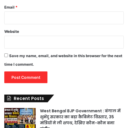
Email
*
Website
Save my name, email, and website in this browser for the next
time I comment.
Recent Posts
West Bengal BJP Government : बंगाल में
शुभेंदु सरकार का बड़ा कैबिनेट विस्तार, 35
मंत्रियों ने ली शपथ, देखिए कौन-कौन बना