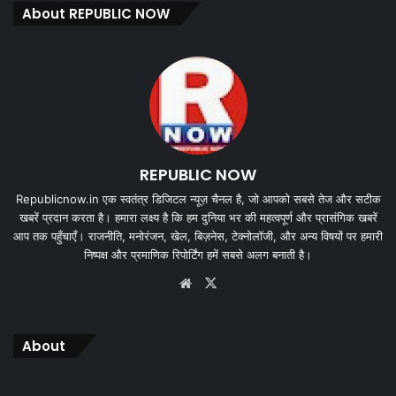
About REPUBLIC NOW
REPUBLIC NOW
Republicnow.in एक स्वतंत्र डिजिटल न्यूज़ चैनल है, जो आपको सबसे तेज और सटीक
खबरें प्रदान करता है। हमारा लक्ष्य है कि हम दुनिया भर की महत्वपूर्ण और प्रासंगिक खबरें
आप तक पहुँचाएँ। राजनीति, मनोरंजन, खेल, बिज़नेस, टेक्नोलॉजी, और अन्य विषयों पर हमारी
निष्पक्ष और प्रमाणिक रिपोर्टिंग हमें सबसे अलग बनाती है।
Website
X
About