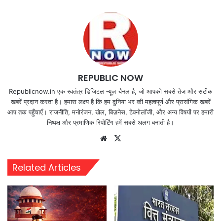
REPUBLIC NOW
Republicnow.in एक स्वतंत्र डिजिटल न्यूज़ चैनल है, जो आपको सबसे तेज और सटीक
खबरें प्रदान करता है। हमारा लक्ष्य है कि हम दुनिया भर की महत्वपूर्ण और प्रासंगिक खबरें
आप तक पहुँचाएँ। राजनीति, मनोरंजन, खेल, बिज़नेस, टेक्नोलॉजी, और अन्य विषयों पर हमारी
निष्पक्ष और प्रमाणिक रिपोर्टिंग हमें सबसे अलग बनाती है।
Website
X
Related Articles