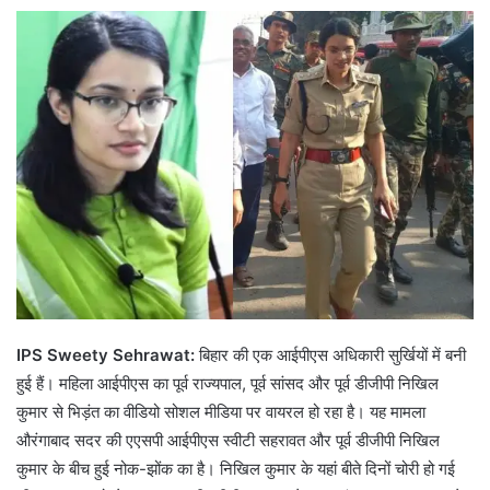
IPS Sweety Sehrawat:
बिहार की एक आईपीएस अधिकारी सुर्खियों में बनी
हुई हैं। महिला आईपीएस का पूर्व राज्यपाल, पूर्व सांसद और पूर्व डीजीपी निखिल
कुमार से भिड़ंत का वीडियो सोशल मीडिया पर वायरल हो रहा है। यह मामला
औरंगाबाद सदर की एएसपी आईपीएस स्वीटी सहरावत और पूर्व डीजीपी निखिल
कुमार के बीच हुई नोक-झोंक का है। निखिल कुमार के यहां बीते दिनों चोरी हो गई