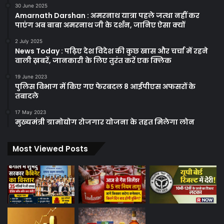
30 June 2025
Amarnath Darshan : अमरनाथ यात्रा पहले जत्था नहीं कर
पाएंग अब बाबा अमरनाथ जी के दर्शन, जानिए ऐसा क्यों
2 July 2025
News Today : पढ़िए देश विदेश की कुछ खास और चर्चा में रहने
वाली ख़बरें, जानकारी के लिए तुरंत करें एक क्लिक
19 June 2023
पुलिस विभाग में किए गए फेरबदल 8 आईपीएस अफसरों के
तबादले
17 May 2023
मुख्यमंत्री ग्रामोद्योग रोजगार योजना के तहत मिलेगा लोन
Most Viewed Posts