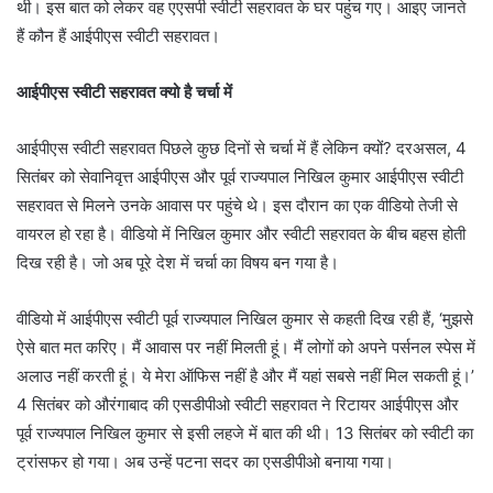
थी। इस बात को लेकर वह एएसपी स्वीटी सहरावत के घर पहुंच गए। आइए जानते
हैं कौन हैं आईपीएस स्वीटी सहरावत।
आईपीएस स्वीटी सहरावत क्यो है चर्चा में
आईपीएस स्वीटी सहरावत पिछले कुछ दिनों से चर्चा में हैं लेकिन क्यों? दरअसल, 4
सितंबर को सेवानिवृत्त आईपीएस और पूर्व राज्यपाल निखिल कुमार आईपीएस स्वीटी
सहरावत से मिलने उनके आवास पर पहुंचे थे। इस दौरान का एक वीडियो तेजी से
वायरल हो रहा है। वीडियो में निखिल कुमार और स्वीटी सहरावत के बीच बहस होती
दिख रही है। जो अब पूरे देश में चर्चा का विषय बन गया है।
वीडियो में आईपीएस स्वीटी पूर्व राज्यपाल निखिल कुमार से कहती दिख रही हैं, ‘मुझसे
ऐसे बात मत करिए। मैं आवास पर नहीं मिलती हूं। मैं लोगों को अपने पर्सनल स्पेस में
अलाउ नहीं करती हूं। ये मेरा ऑफिस नहीं है और मैं यहां सबसे नहीं मिल सकती हूं।’
4 सितंबर को औरंगाबाद की एसडीपीओ स्वीटी सहरावत ने रिटायर आईपीएस और
पूर्व राज्यपाल निखिल कुमार से इसी लहजे में बात की थी। 13 सितंबर को स्वीटी का
ट्रांसफर हो गया। अब उन्हें पटना सदर का एसडीपीओ बनाया गया।