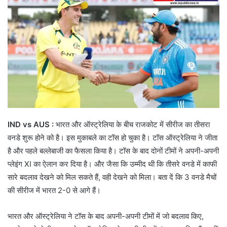
IND vs AUS :
भारत और ऑस्ट्रेलिया के बीच राजकोट में सीरीज का तीसरा
वनडे शुरू होने को है। इस मुकाबले का टॉस हो चुका है। टॉस ऑस्ट्रेलिया ने जीता
है और पहले बल्लेबाजी का फैसला किया है। टॉस के बाद दोनों टीमों ने अपनी-अपनी
प्लेइंग XI का ऐलान कर दिया है। और जैसा कि उम्मीद थी कि तीसरे वनडे में काफी
सारे बदलाव देखने को मिल सकते हैं, वही देखने को मिला। बता दें कि 3 वनडे मैचों
की सीरीज में भारत 2-0 से आगे हैं।
भारत और ऑस्ट्रेलिया ने टॉस के बाद अपनी-अपनी टीमों में जो बदलाव किए,