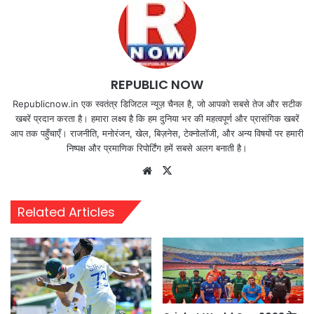
REPUBLIC NOW
Republicnow.in एक स्वतंत्र डिजिटल न्यूज़ चैनल है, जो आपको सबसे तेज और सटीक
खबरें प्रदान करता है। हमारा लक्ष्य है कि हम दुनिया भर की महत्वपूर्ण और प्रासंगिक खबरें
आप तक पहुँचाएँ। राजनीति, मनोरंजन, खेल, बिज़नेस, टेक्नोलॉजी, और अन्य विषयों पर हमारी
निष्पक्ष और प्रमाणिक रिपोर्टिंग हमें सबसे अलग बनाती है।
Website
X
Related Articles