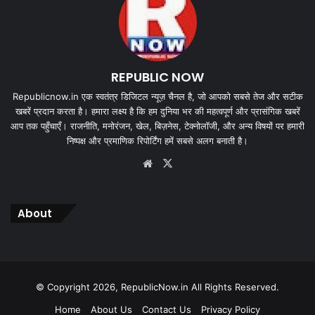
REPUBLIC NOW
Republicnow.in एक स्वतंत्र डिजिटल न्यूज़ चैनल है, जो आपको सबसे तेज और सटीक
खबरें प्रदान करता है। हमारा लक्ष्य है कि हम दुनिया भर की महत्वपूर्ण और प्रासंगिक खबरें
आप तक पहुँचाएँ। राजनीति, मनोरंजन, खेल, बिज़नेस, टेक्नोलॉजी, और अन्य विषयों पर हमारी
निष्पक्ष और प्रमाणिक रिपोर्टिंग हमें सबसे अलग बनाती है।
Website
X
About
© Copyright 2026, RepublicNow.in All Rights Reserved.
Home
About Us
Contact Us
Privacy Policy