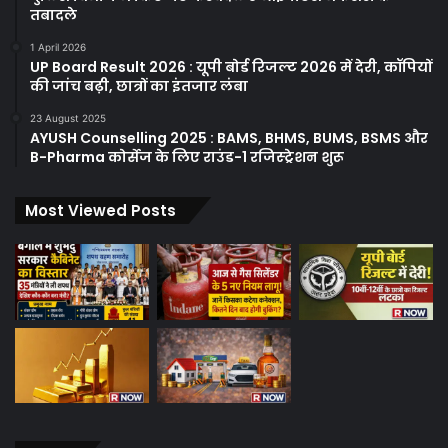
तबादले
1 April 2026
UP Board Result 2026 : यूपी बोर्ड रिजल्ट 2026 में देरी, कॉपियों
की जांच बढ़ी, छात्रों का इंतजार लंबा
23 August 2025
AYUSH Counselling 2025 : BAMS, BHMS, BUMS, BSMS और
B-Pharma कोर्सेज के लिए राउंड-1 रजिस्ट्रेशन शुरू
Most Viewed Posts