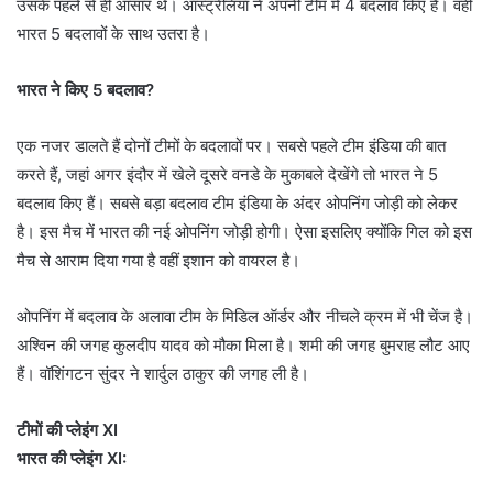
उसके पहले से ही आसार थे। ऑस्ट्रेलिया ने अपनी टीम में 4 बदलाव किए हैं। वहीं
भारत 5 बदलावों के साथ उतरा है।
भारत ने किए 5 बदलाव?
एक नजर डालते हैं दोनों टीमों के बदलावों पर। सबसे पहले टीम इंडिया की बात
करते हैं, जहां अगर इंदौर में खेले दूसरे वनडे के मुकाबले देखेंगे तो भारत ने 5
बदलाव किए हैं। सबसे बड़ा बदलाव टीम इंडिया के अंदर ओपनिंग जोड़ी को लेकर
है। इस मैच में भारत की नई ओपनिंग जोड़ी होगी। ऐसा इसलिए क्योंकि गिल को इस
मैच से आराम दिया गया है वहीं इशान को वायरल है।
ओपनिंग में बदलाव के अलावा टीम के मिडिल ऑर्डर और नीचले क्रम में भी चेंज है।
अश्विन की जगह कुलदीप यादव को मौका मिला है। शमी की जगह बुमराह लौट आए
हैं। वॉशिंगटन सुंदर ने शार्दुल ठाकुर की जगह ली है।
टीमों की प्लेइंग XI
भारत की प्लेइंग XI: