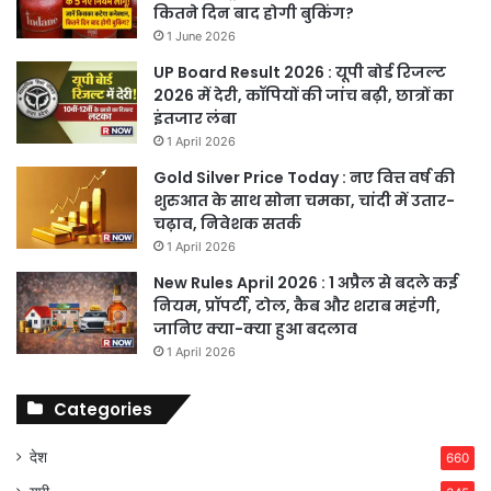
कितने दिन बाद होगी बुकिंग?
1 June 2026
UP Board Result 2026 : यूपी बोर्ड रिजल्ट
2026 में देरी, कॉपियों की जांच बढ़ी, छात्रों का
इंतजार लंबा
1 April 2026
Gold Silver Price Today : नए वित्त वर्ष की
शुरुआत के साथ सोना चमका, चांदी में उतार-
चढ़ाव, निवेशक सतर्क
1 April 2026
New Rules April 2026 : 1 अप्रैल से बदले कई
नियम, प्रॉपर्टी, टोल, कैब और शराब महंगी,
जानिए क्या-क्या हुआ बदलाव
1 April 2026
Categories
देश
660