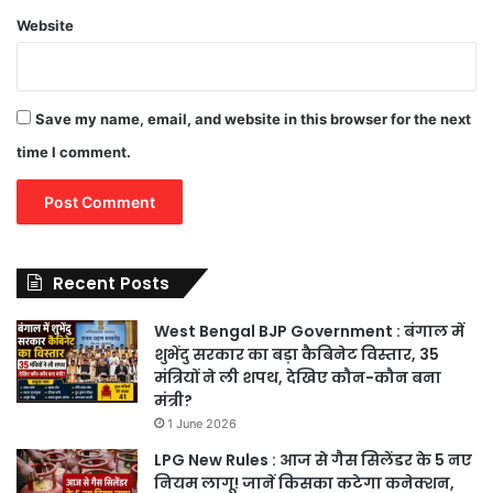
Website
Save my name, email, and website in this browser for the next
time I comment.
Recent Posts
West Bengal BJP Government : बंगाल में
शुभेंदु सरकार का बड़ा कैबिनेट विस्तार, 35
मंत्रियों ने ली शपथ, देखिए कौन-कौन बना
मंत्री?
1 June 2026
LPG New Rules : आज से गैस सिलेंडर के 5 नए
नियम लागू! जानें किसका कटेगा कनेक्शन,