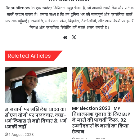
Republicnow.in एक स्वतंत्र डिजिटल न्यूज़ चैनल है, जो आपको सबसे तेज और सटीक
खबरें प्रदान करता है। हमारा लक्ष्य है कि हम दुनिया भर की महत्वपूर्ण और प्रासंगिक खबरें
आप तक पहुँचाएँ। राजनीति, मनोरंजन, खेल, बिज़नेस, टेक्नोलॉजी, और अन्य विषयों पर हमारी
निष्पक्ष और प्रमाणिक रिपोर्टिंग हमें सबसे अलग बनाती है।
Website
X
Related Articles
MP Election 2023 : MP
ज्ञानवापी पर अखिलेश यादव का
विधानसभा चुनाव के लिए BJP
सीएम योगी पर पलटवार, कहा-
ने जारी की पांचवीं लिस्ट, 92
धर्म लिबास से नहीं विचार से, धर्म
उम्मीदवारों के नामों का किया
धमकी नहीं
ऐलान
1 August 2023