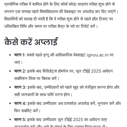
प्रायोगिक परीक्षा में शामिल होने के लिए कोर्स कोड) सत्रांत परीक्षा शुरू होने से
लगभग एक सप्ताह पहले विश्वविद्यालय की वेबसाइट पर अपलोड कर दिए जाएंगे।
विद्यार्थियों को सलाह दी जाती है कि वे परीक्षा शुरू होने से पहले हॉल टिकट पर
उल्लिखित तिथि और समय पर परीक्षा केंद्र के पते पर रिपोर्ट करें।
कैसे करें अप्लाई
चरण 1:
सबसे पहले इग्नू की आधिकारिक वेबसाइट ignou.ac.in पर
जाएं।
चरण 2:
इसके बाद कैंडिडेट्स होमपेज पर, जून टीईई 2025 आवेदन
सबमिशन लिंक पर क्लिक करें।
चरण 3:
इसके बाद, उम्मीदवारों को पहले खुद को पंजीकृत करना होगा और
सही जानकारी के साथ फॉर्म भरना होगा।
चरण 4:
इसके बाद उम्मीदवार अब दस्तावेज़ अपलोड करें, भुगतान करें और
फिर सबमिट करें।
चरण 5:
इसके बाद उम्मीदवार जून टीईई 2025 का आवेदन पत्र
डाउनलोड करें और आगे के संदर्भ के लिए उसका प्रिंटआउट लें।