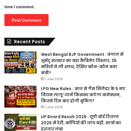
time I comment.
Recent Posts
West Bengal BJP Government : बंगाल में
शुभेंदु सरकार का बड़ा कैबिनेट विस्तार, 35
मंत्रियों ने ली शपथ, देखिए कौन-कौन बना
मंत्री?
1 June 2026
LPG New Rules : आज से गैस सिलेंडर के 5 नए
नियम लागू! जानें किसका कटेगा कनेक्शन,
कितने दिन बाद होगी बुकिंग?
1 June 2026
UP Board Result 2026 : यूपी बोर्ड रिजल्ट
2026 में देरी, कॉपियों की जांच बढ़ी, छात्रों का
इंतजार लंबा