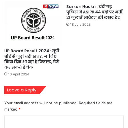
Sarkari Naukri : चंडीगढ़
पुलिस में ASI के 44 पदों पर भर्ती,
21 जुलाई आवेदन की लास्ट डेट
18 July 2023
UP Board Result 2024 : यूपी
बोर्ड से जुड़ी बड़ी खबर, जानिए
किस दिन आ रहा है रिजल्ट, ऐसे
कर सकते हैं चेक
10 April 2024
Leave a Reply
Your email address will not be published.
Required fields are
marked
*
C
o