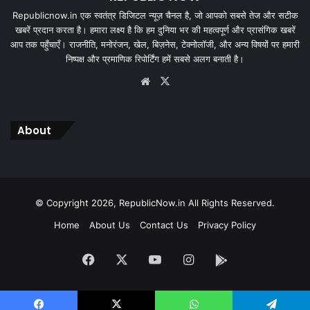
Republicnow.in एक स्वतंत्र डिजिटल न्यूज़ चैनल है, जो आपको सबसे तेज और सटीक
खबरें प्रदान करता है। हमारा लक्ष्य है कि हम दुनिया भर की महत्वपूर्ण और प्रासंगिक खबरें
आप तक पहुँचाएँ। राजनीति, मनोरंजन, खेल, बिज़नेस, टेक्नोलॉजी, और अन्य विषयों पर हमारी
निष्पक्ष और प्रमाणिक रिपोर्टिंग हमें सबसे अलग बनाती है।
Website
X
About
© Copyright 2026, RepublicNow.in All Rights Reserved.
Home
About Us
Contact Us
Privacy Policy
Facebook
X
YouTube
Instagram
App