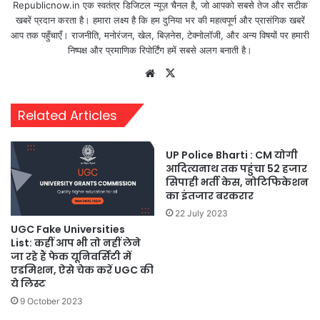
Republicnow.in एक स्वतंत्र डिजिटल न्यूज़ चैनल है, जो आपको सबसे तेज और सटीक
खबरें प्रदान करता है। हमारा लक्ष्य है कि हम दुनिया भर की महत्वपूर्ण और प्रासंगिक खबरें
आप तक पहुँचाएँ। राजनीति, मनोरंजन, खेल, बिज़नेस, टेक्नोलॉजी, और अन्य विषयों पर हमारी
निष्पक्ष और प्रमाणिक रिपोर्टिंग हमें सबसे अलग बनाती है।
Website
X
Related Articles
UP Police Bharti : CM योगी
आदित्यनाथ तक पहुंचा 52 हजार
सिपाही भर्ती केस, नोटिफिकेशन
का इंतजार बरकरार
22 July 2023
UGC Fake Universities
List: कहीं आप भी तो नहीं लेने
जा रहे हैं फेक यूनिवर्सिटी में
एडमिशन, ऐसे चेक करें UGC की
ये लिस्ट
9 October 2023