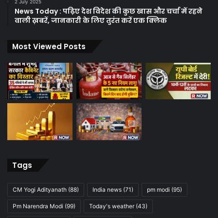
2 July 2025
News Today : पढ़िए देश विदेश की कुछ खास और चर्चा में रहने
वाली ख़बरें, जानकारी के लिए तुरंत करें एक क्लिक
Most Viewed Posts
Tags
CM Yogi Adityanath
(88)
India news
(71)
pm modi
(95)
Pm Narendra Modi
(99)
Today's weather
(43)