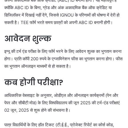
अपना अकादमिक बैंक ऑफ क्रेडिट (ABC) ID बनाना होगा। यह महत्वपूर्ण है
क्योंकि ABC ID के बिना, ग्रेड और अंक अकादमिक बैंक ऑफ क्रेडिट या
डिजिलॉकर में दिखाई नहीं देंगे, जिससे IGNOU के परिणामों की घोषणा में देरी हो
सकती है। TEE फॉर्म भरते समय छात्रों को अपनी ABC ID बनानी होगी।
आवेदन शुल्क
इग्नू की टर्म एंड परीक्षा के लिए फॉर्म भरने के लिए आवेदन शुल्क का भुगतान करना
होगा। प्रति कॉपी 200 रुपये के एग्जामिनेशन फीस का भुगतान करना होगा। फीस
का भुगतान ऑनलाइन माध्यमों से हो सकता है।
कब होगी परीक्षा?
आधिकारिक वेबसाइट के अनुसार, ओडीएल और ऑनलाइन कार्यक्रमों (पेन और
पेपर और सीबीटी मोड) के लिए विश्वविद्यालय की जून 2025 की टर्म-एंड परीक्षाएं
02 जून, 2025 से शुरू होने की संभावना है।
पात्र विद्यार्थियों के लिए हॉल टिकट (टी.ई.ई., प्रोजेक्ट रिपोर्ट का कोर्स कोड,