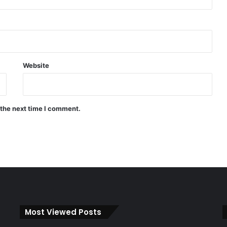
Website
 the next time I comment.
Most Viewed Posts