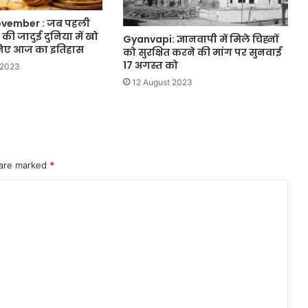
November : जब पहली
’ की जादुई दुनिया में खो
Gyanvapi: ज्ञानवापी में मिले चिह्नों
िए आज का इतिहास
को सुरक्षित करने की मांग पर सुनवाई
17 अगस्त को
 2023
12 August 2023
 are marked
*