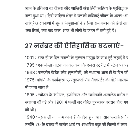
आज के इतिहास का तीसरा और आखिरी अंश हिंदी साहित्य के प्रसिद्ध
जन्म हुआ था। हिंदी साहित्य क्षेत्र में उनकी कविताएं जीवन के अलग-अ
सर्वश्रेष्ठ रचनाओं में शुमार ‘मधुशाला’ ने हरिवंश राय बच्चन को हि
‘क्या लिखूं, क्या याद करूं’ आज भी लोगों के जहन में बसी हुई हैं।
27 नवंबर की ऐतिहासिक घटनाएं-
1001 : आज ही के दिन गजनी के सुल्तान महमूद के साथ हुई लड़ाई में
1795 : एक बांग्ला नाटक का कलकत्ता के एजरा स्ट्रीट में स्टेज पर 
1948 : राष्ट्रीय कैडेट कोर (एनसीसी) की स्थापना आज ही के दिन क
1975: बीबीसी के कार्यक्रम प्रस्तुतकर्ता रोस मैक्वर्स्टर की गोली मार
भी जाना जाता है।
1895 : स्वीडन के केमिस्ट, इंजीनियर और उद्योगपति अल्फ्रेड बर्नाड
स्थापना की गई और 1901 में पहली बार नोबेल पुरस्कार प्रदान किए 
की थी।
1940 : ब्रूस ली का जन्म आज ही के दिन हुआ था। सान फ्रांसिस्को में ज
उन्होंने 70 के दशक में मार्शल आर्ट पर आधारित बहुत सी फिल्मों में 