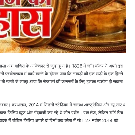
ला अंश माचिस के आविष्कार से जुड़ा हुआ है। 1826 में जॉन वॉकर ने अपने इस
नी प्रयोगशाला में कार्य करने के दौरान पाया कि लकड़ी की एक छड़ी के एक हिस्से
ा तो उसमें से समझ आया कि रोजमर्रा की जरूरतों के लिए इसका उपयोग हो सकता
 नवंबर। दरअसल, 2014 में सिडनी स्टेडियम में साउथ आस्ट्रेलिया और न्यू साउथ
्लेबाज फिलिप ह्यूज और गेंदबाजी कर रहे थे सीन एबॉट। एक तेज, लेकिन शॉर्ट पिच
हादसे में चोटिल फिलिप अगले दो दिनों तक कोमा में रहे। 27 नवंबर 2014 को