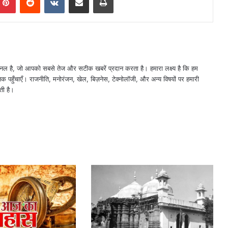
नल है, जो आपको सबसे तेज और सटीक खबरें प्रदान करता है। हमारा लक्ष्य है कि हम
तक पहुँचाएँ। राजनीति, मनोरंजन, खेल, बिज़नेस, टेक्नोलॉजी, और अन्य विषयों पर हमारी
ती है।