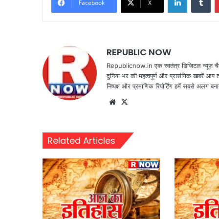
Facebook
X
REPUBLIC NOW
Republicnow.in एक स्वतंत्र डिजिटल न्यूज़ चै
दुनिया भर की महत्वपूर्ण और प्रासंगिक खबरें आप 
निष्पक्ष और प्रमाणिक रिपोर्टिंग हमें सबसे अलग बना
Website
X
Related Articles