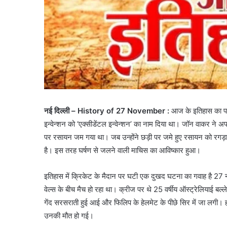
नई दिल्ली – History of 27 November :
आज के इतिहास का पह
इन्वेन्शन को ‘एक्सीडेंटल इन्वेन्शन’ का नाम दिया था। जॉन वाकर ने अप
पर रसायन जम गया था। जब उन्होंने छड़ी पर जमे हुए रसायन को रगड़
है। इस तरह घर्षण से जलने वाली माचिस का आविष्कार हुआ।
इतिहास में क्रिकेट के मैदान पर घटी एक दुखद घटना का गवाह है 27
वेल्स के बीच मैच हो रहा था। क्रीज पर थे 25 वर्षीय ऑस्ट्रेलियाई बल
गेंद सरसराती हुई आई और फिलिप के हेलमेट के पीछे सिर में जा लगी। 
उनकी मौत हो गई।