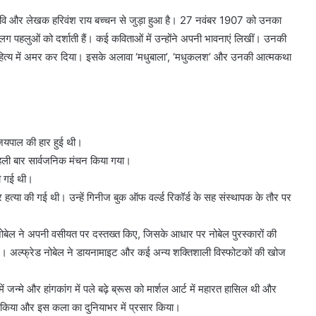
 कवि और लेखक हरिवंश राय बच्चन से जुड़ा हुआ है। 27 नवंबर 1907 को उनका
लग पहलुओं को दर्शाती हैं। कई कविताओं में उन्होंने अपनी भावनाएं लिखीं। उनकी
ंदी साहित्य में अमर कर दिया। इसके अलावा ‘मधुबाला’, ‘मधुकलश’ और उनकी आत्मकथा
 जयपाल की हार हुई थी।
पहली बार सार्वजनिक मंचन किया गया।
ी गई थी।
कर हत्या की गई थी। उन्हें गिनीज बुक ऑफ वर्ल्ड रिकॉर्ड के सह संस्थापक के तौर पर
 नोबेल ने अपनी वसीयत पर दस्तख्त किए, जिसके आधार पर नोबेल पुरस्कारों की
गए। अल्फ्रेड नोबेल ने डायनामाइट और कई अन्य शक्तिशाली विस्फोटकों की खोज
न्मे और हांगकांग में पले बढ़े ब्रूस को मार्शल आर्ट में महारत हासिल थी और
काम किया और इस कला का दुनियाभर में प्रसार किया।