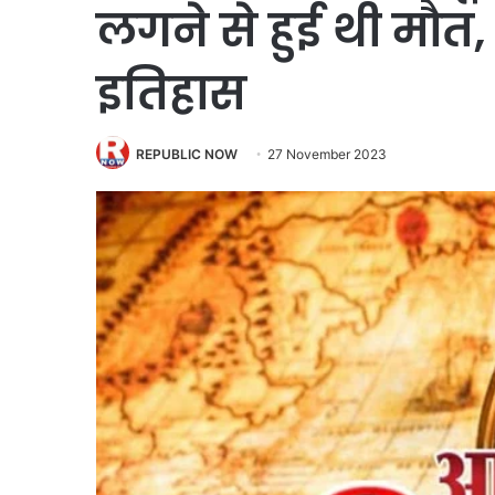
लगने से हुई थी मौ
इतिहास
REPUBLIC NOW
27 November 2023