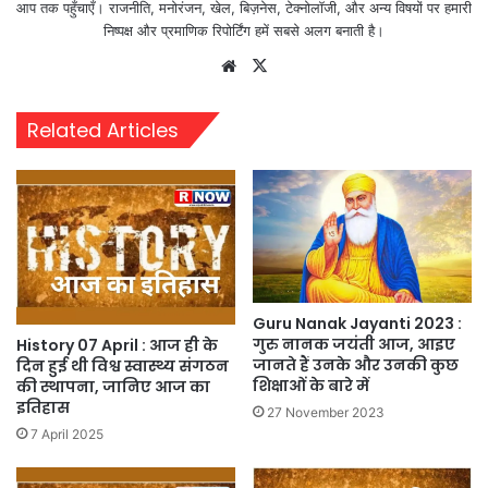
आप तक पहुँचाएँ। राजनीति, मनोरंजन, खेल, बिज़नेस, टेक्नोलॉजी, और अन्य विषयों पर हमारी
निष्पक्ष और प्रमाणिक रिपोर्टिंग हमें सबसे अलग बनाती है।
Website
X
Related Articles
Guru Nanak Jayanti 2023 :
गुरु नानक जयंती आज, आइए
History 07 April : आज ही के
जानते हैं उनके और उनकी कुछ
दिन हुई थी विश्व स्वास्थ्य संगठन
शिक्षाओं के बारे में
की स्थापना, जानिए आज का
इतिहास
27 November 2023
7 April 2025