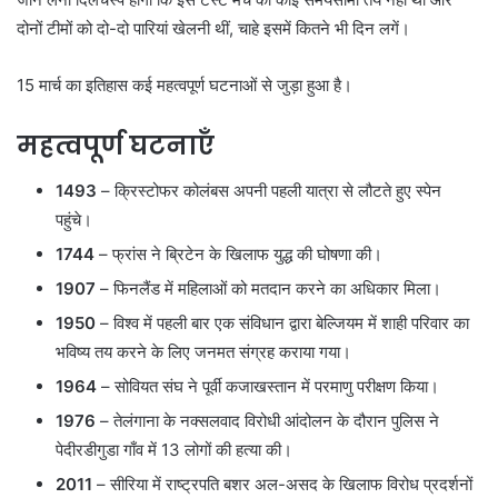
दोनों टीमों को दो-दो पारियां खेलनी थीं, चाहे इसमें कितने भी दिन लगें।
15 मार्च का इतिहास कई महत्वपूर्ण घटनाओं से जुड़ा हुआ है।
महत्वपूर्ण घटनाएँ
1493
– क्रिस्टोफर कोलंबस अपनी पहली यात्रा से लौटते हुए स्पेन
पहुंचे।
1744
– फ्रांस ने ब्रिटेन के खिलाफ युद्ध की घोषणा की।
1907
– फिनलैंड में महिलाओं को मतदान करने का अधिकार मिला।
1950
– विश्व में पहली बार एक संविधान द्वारा बेल्जियम में शाही परिवार का
भविष्य तय करने के लिए जनमत संग्रह कराया गया।
1964
– सोवियत संघ ने पूर्वी कजाखस्तान में परमाणु परीक्षण किया।
1976
– तेलंगाना के नक्सलवाद विरोधी आंदोलन के दौरान पुलिस ने
पेदीरडीगुडा गाँव में 13 लोगों की हत्या की।
2011
– सीरिया में राष्ट्रपति बशर अल-असद के खिलाफ विरोध प्रदर्शनों