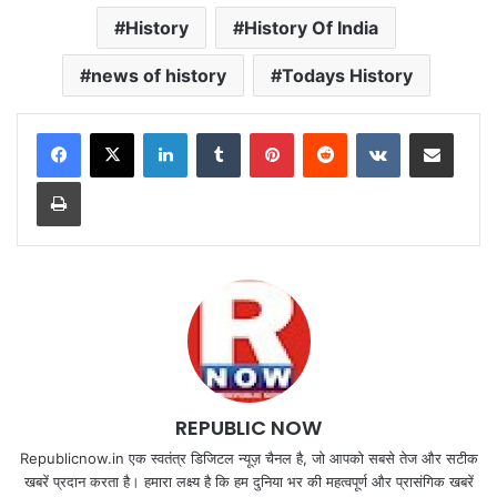
History
History Of India
news of history
Todays History
LinkedIn
Tumblr
Pinterest
Reddit
VKontakte
Share via Email
Print
REPUBLIC NOW
Republicnow.in एक स्वतंत्र डिजिटल न्यूज़ चैनल है, जो आपको सबसे तेज और सटीक
खबरें प्रदान करता है। हमारा लक्ष्य है कि हम दुनिया भर की महत्वपूर्ण और प्रासंगिक खबरें