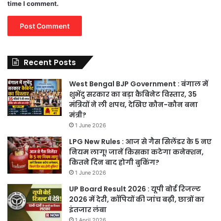
time I comment.
Recent Posts
West Bengal BJP Government : बंगाल में
शुभेंदु सरकार का बड़ा कैबिनेट विस्तार, 35
मंत्रियों ने ली शपथ, देखिए कौन-कौन बना
मंत्री?
1 June 2026
LPG New Rules : आज से गैस सिलेंडर के 5 नए
नियम लागू! जानें किसका कटेगा कनेक्शन,
कितने दिन बाद होगी बुकिंग?
1 June 2026
UP Board Result 2026 : यूपी बोर्ड रिजल्ट
2026 में देरी, कॉपियों की जांच बढ़ी, छात्रों का
इंतजार लंबा
1 April 2026