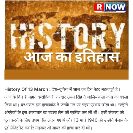
History Of 13 March :
देश-दुनिया में आज का दिन बेहद महत्वपूर्ण है।
आज के दिन ही महान क्रांतिकारी सरदार उधम सिंंह ने जालियांवाला कांड का बदला
लिया था। दरअसल इस हत्याकांड ने उनके मन पर गहरा प्रभाव छोड़ा था। उन्होंने
अंग्रेजों के इस अत्याचार का बदला लेने की प्रतिज्ञ कर ली थी। इसी संकल्प को
पूरा करने के लिए उधम सिंंह लंदन गए थे और 13 मार्च 1940 को उन्होंने पंजाब के
पूर्व लेफ्टिनेंट गवर्नर माइकर ओ डायर की हत्या कर दी थी।