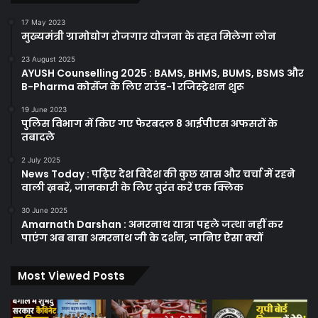
17 May 2023
मुख्यमंत्री ग्रामोद्योग रोजगार योजना के तहत मिलेगा लोन
23 August 2025
AYUSH Counselling 2025 : BAMS, BHMS, BUMS, BSMS और
B-Pharma कोर्सेज के लिए राउंड-1 रजिस्ट्रेशन शुरू
19 June 2023
पुलिस विभाग में किए गए फेरबदल 8 आईपीएस अफसरों के
तबादले
2 July 2025
News Today : पढ़िए देश विदेश की कुछ खास और चर्चा में रहने
वाली ख़बरें, जानकारी के लिए तुरंत करें एक क्लिक
30 June 2025
Amarnath Darshan : अमरनाथ यात्रा पहले जत्था नहीं कर
पाएंग अब बाबा अमरनाथ जी के दर्शन, जानिए ऐसा क्यों
Most Viewed Posts