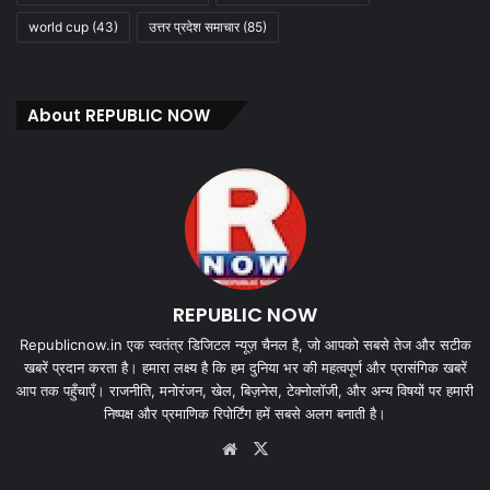
world cup
(43)
उत्तर प्रदेश समाचार
(85)
About REPUBLIC NOW
REPUBLIC NOW
Republicnow.in एक स्वतंत्र डिजिटल न्यूज़ चैनल है, जो आपको सबसे तेज और सटीक
खबरें प्रदान करता है। हमारा लक्ष्य है कि हम दुनिया भर की महत्वपूर्ण और प्रासंगिक खबरें
आप तक पहुँचाएँ। राजनीति, मनोरंजन, खेल, बिज़नेस, टेक्नोलॉजी, और अन्य विषयों पर हमारी
निष्पक्ष और प्रमाणिक रिपोर्टिंग हमें सबसे अलग बनाती है।
Website
X