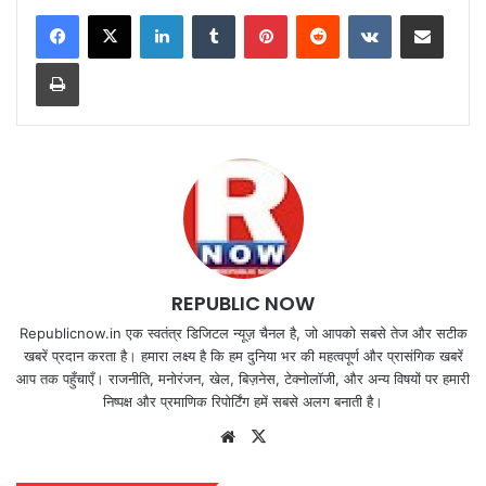
LinkedIn
Tumblr
Pinterest
Reddit
VKontakte
Share via Email
Print
REPUBLIC NOW
Republicnow.in एक स्वतंत्र डिजिटल न्यूज़ चैनल है, जो आपको सबसे तेज और सटीक
खबरें प्रदान करता है। हमारा लक्ष्य है कि हम दुनिया भर की महत्वपूर्ण और प्रासंगिक खबरें
आप तक पहुँचाएँ। राजनीति, मनोरंजन, खेल, बिज़नेस, टेक्नोलॉजी, और अन्य विषयों पर हमारी
निष्पक्ष और प्रमाणिक रिपोर्टिंग हमें सबसे अलग बनाती है।
Website
X