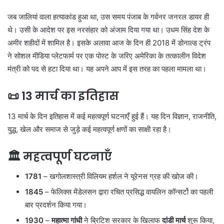
जब जालियां वाला हत्याकांड हुआ था, उस समय पंजाब के गर्वनर जनरल डायर ही
थे। उसी के आदेश पर इस नरसंहार को अंजाम दिया गया था। उधम सिंह देश के
अमीर शहीदों में शामिल है। इसके अलावा आज के दिन ही 2018 में डोनाल्ड ट्रंप
ने सोशल मीडिया प्लेटफार्म पर एक पोस्ट के जरिए अमेरिका के तत्कालीन विदेश
मंत्री को पद से हटा दिया था। यह अपने आप में इस तरह का पहला मामला था।
📜
13 मार्च का इतिहास
13 मार्च के दिन इतिहास में कई महत्वपूर्ण घटनाएँ हुई हैं। यह दिन विज्ञान, राजनीति,
युद्ध, खेल और समाज से जुड़े कई महत्वपूर्ण क्षणों का साक्षी रहा है।
🏛️
महत्वपूर्ण घटनाएँ
1781
– खगोलशास्त्री विलियम हर्शल ने यूरेनस ग्रह की खोज की।
1845
– फेलिक्स मेंडेलसन द्वारा रचित प्रसिद्ध वायलिन कॉन्सर्टो का पहली
बार प्रदर्शन किया गया।
1930
–
महात्मा गांधी
ने ब्रिटिश सरकार के खिलाफ
दांडी मार्च
शुरू किया,