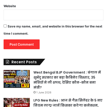
Website
Save my name, email, and website in this browser for the next
time I comment.
Recent Posts
West Bengal BJP Government : बंगाल में
शुभेंदु सरकार का बड़ा कैबिनेट विस्तार, 35
मंत्रियों ने ली शपथ, देखिए कौन-कौन बना
मंत्री?
1 June 2026
LPG New Rules : आज से गैस सिलेंडर के 5 नए
नियम लागू! जानें किसका कटेगा कनेक्शन,