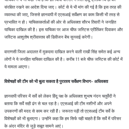
संरक्षित रखने का आदेश दिया जाए। कोर्ट से ये भी मांग की गई है कि इस तरह की
व्यवस्था की जाए, जिससे ज्ञानवापी में एएसआई सर्वेक्षण का काम किसी भी तरह से
प्रभावित न हो। याचिकाकर्ताओं की ओर से अधिवक्ता सौरभ तिवारी ने जनहित
याचिका दाखिल की है। इस याचिका पर आज चीफ जस्टिस प्रीतिंकर दिवाकर और
जस्टिस आशुतोष श्रीवास्तव की डिवीजन बेंच सुनवाई करेगी।
वाराणसी जिला अदालत में मुकदमा दाखिल करने वाली राखी सिंह समेत कई अन्य
लोगों ने ये जनहित याचिका दाखिल की है। करीब 11 बजे चीफ जस्टिस की कोर्ट में
ये मामला आएगा।
विशेषज्ञों की टीम को भी बुला सकता है पुरातत्व सर्वेक्षण विभाग- अधिवक्ता
ज्ञानवापी परिसर में सर्वे को लेकर हिंदू पक्ष के अधिवक्ता शुभाष नंदन चतुर्वेदी ने
बताया कि सर्वे सही ढंग से चल रहा है। एएसआई की टीम मशीनों और अपने
उपकरणों की मदद से काम कर रही हैं। जरूरत पड़ी तो एएसआई टीम सर्वे के
विशेषज्ञों को भी बुलाएगा। उन्होंने कहा कि हम सिर्फ यही चाहते हैं कि सर्वे में परिसर
के अंदर मंदिर से जुड़े सबूत सामने आएं।