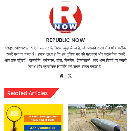
REPUBLIC NOW
Republicnow.in एक स्वतंत्र डिजिटल न्यूज़ चैनल है, जो आपको सबसे तेज और सटीक
खबरें प्रदान करता है। हमारा लक्ष्य है कि हम दुनिया भर की महत्वपूर्ण और प्रासंगिक खबरें
आप तक पहुँचाएँ। राजनीति, मनोरंजन, खेल, बिज़नेस, टेक्नोलॉजी, और अन्य विषयों पर हमारी
निष्पक्ष और प्रमाणिक रिपोर्टिंग हमें सबसे अलग बनाती है।
Website
X
Related Articles