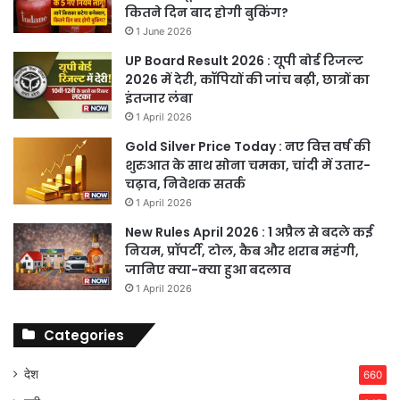
कितने दिन बाद होगी बुकिंग?
1 June 2026
UP Board Result 2026 : यूपी बोर्ड रिजल्ट
2026 में देरी, कॉपियों की जांच बढ़ी, छात्रों का
इंतजार लंबा
1 April 2026
Gold Silver Price Today : नए वित्त वर्ष की
शुरुआत के साथ सोना चमका, चांदी में उतार-
चढ़ाव, निवेशक सतर्क
1 April 2026
New Rules April 2026 : 1 अप्रैल से बदले कई
नियम, प्रॉपर्टी, टोल, कैब और शराब महंगी,
जानिए क्या-क्या हुआ बदलाव
1 April 2026
Categories
देश
660