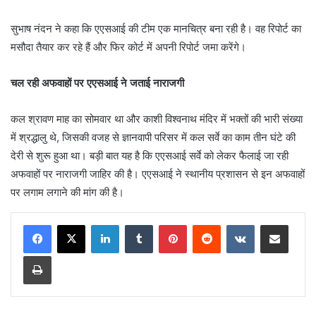
सुभाष नंदन ने कहा कि एएसआई की टीम एक मानचित्र बना रही है। वह रिपोर्ट का
मसौदा तैयार कर रहे हैं और फिर कोर्ट में अपनी रिपोर्ट जमा करेंगे।
चल रही अफवाहों पर एएसआई ने जताई नाराजगी
कल श्रावण माह का सोमवार था और काशी विश्वनाथ मंदिर में भक्तों की भारी संख्या
में श्रद्धालु थे, जिसकी वजह से ज्ञानवापी परिसर में कल सर्वे का काम तीन घंटे की
देरी से शुरू हुआ था। बड़ी बात यह है कि एएसआई सर्वे को लेकर फैलाई जा रही
अफवाहों पर नाराजगी जाहिर की है। एएसआई ने स्थानीय प्रशासन से इन अफवाहों
पर लगाम लगाने की मांग की है।
LinkedIn
Tumblr
Pinterest
Reddit
VKontakte
Share via Email
Print