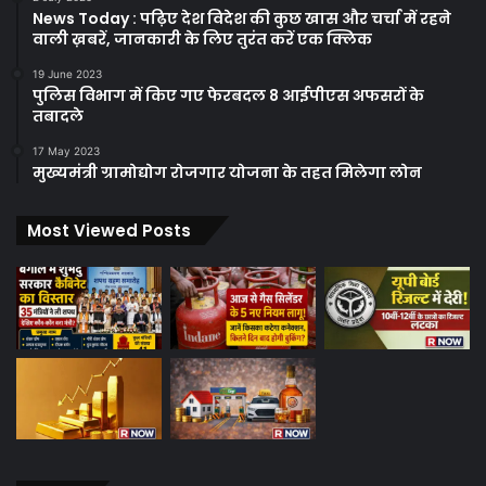
News Today : पढ़िए देश विदेश की कुछ खास और चर्चा में रहने
वाली ख़बरें, जानकारी के लिए तुरंत करें एक क्लिक
19 June 2023
पुलिस विभाग में किए गए फेरबदल 8 आईपीएस अफसरों के
तबादले
17 May 2023
मुख्यमंत्री ग्रामोद्योग रोजगार योजना के तहत मिलेगा लोन
Most Viewed Posts