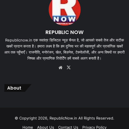
REPUBLIC NOW
Republicnow.in एक स्वतंत्र डिजिटल न्यूज़ चैनल है, जो आपको सबसे तेज और सटीक
खबरें प्रदान करता है। हमारा लक्ष्य है कि हम दुनिया भर की महत्वपूर्ण और प्रासंगिक खबरें
आप तक पहुँचाएँ। राजनीति, मनोरंजन, खेल, बिज़नेस, टेक्नोलॉजी, और अन्य विषयों पर हमारी
निष्पक्ष और प्रमाणिक रिपोर्टिंग हमें सबसे अलग बनाती है।
Website
X
About
© Copyright 2026, RepublicNow.in All Rights Reserved.
Home
About Us
Contact Us
Privacy Policy