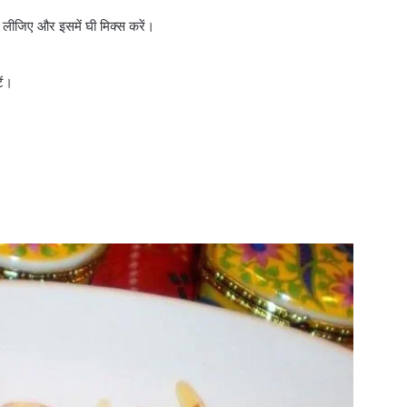
ल लीजिए और इसमें घी मिक्स करें।
ें।