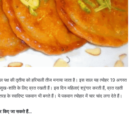
ुक्ल पक्ष की तृतीया को हरियाली तीज मनाया जाता है। इस साल यह त्योहर 19 अगस्त
ुख-शांति के लिए व्रत रखती हैं। इस दिन महिलाएं श्रृंगार करती हैं, व्रत रहती
 के स्वादिष्ट पकवान भी बनते हैं। ये पकवान त्योहार में चार चांद लगा देते हैं।
र किए जा सकते हैं…