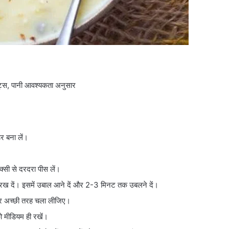
ूट्स, पानी आवश्यकता अनुसार
र बना लें।
्सी से दरदरा पीस लें।
र रख दें। इसमें उबाल आने दें और 2-3 मिनट तक उबलने दें।
 और अच्छी तरह चला लीजिए।
 मीडियम ही रखें।