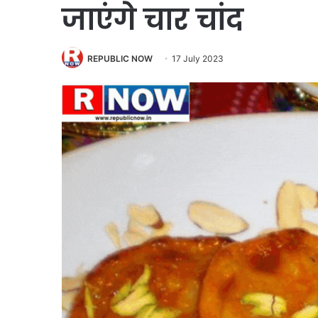
जाएंगे चार चांद
REPUBLIC NOW
17 July 2023