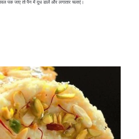
ावल पक जाए तो पैन में दूध डालें और लगातार चलाएं।