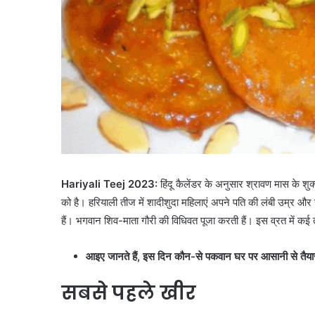
Hariyali Teej
2023
:
हिंदू कैलेंडर के अनुसार श्रावण मास के श
को है। हरियाली तीज में शादीशुदा महिलाएं अपने पति की लंबी उम्र और स
हैं। भगवान शिव-माता गौरी की विधिवत पूजा करती हैं। इस व्रत में कई तरह
आइए जानते हैं, इस दिन कौन-से पकवान घर पर आसानी से तैया
सबसे पहले खीर