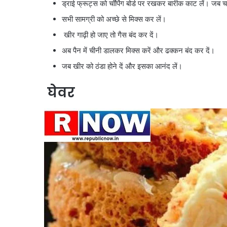
ड्राई फ्रूट्स को चॉपिंग बोर्ड पर रखकर बारीक काट लें। जब च
सभी सामग्री को अच्छे से मिक्स कर लें।
खीर गाढ़ी हो जाए तो गैस बंद कर दें।
अब पैन में चीनी डालकर मिक्स करें और ढक्कन बंद कर दें।
जब खीर को ठंडा होने दें और इसका आनंद लें।
घेवर