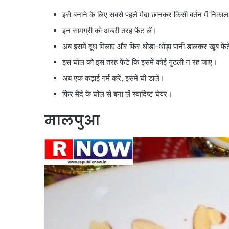
इसे बनाने के लिए सबसे पहले मैदा छानकर किसी बर्तन में निका
इन सामग्री को अच्छी तरह फेंट लें।
अब इसमें दूध मिलाएं और फिर थोड़ा-थोड़ा पानी डालकर खूब फेंट
इस घोल को इस तरह फेंटे कि इसमें कोई गुठली न रह जाए।
अब एक कढ़ाई गर्म करें, इसमें घी डालें।
फिर मैदे के घोल से बना लें स्वादिष्ट घेवर।
मालपुआ