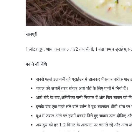
सामग्री
1 लीटर दूध, आधा कप चावल, 1/2 कप चीनी, 1 बड़ा चम्मच ड्राई फ्र
बनाने की विधि
सबसे पहले इलायची को ग्राइंडर में डालकर पीसकर बारीक पाउड
चावल को अच्छी तरह धोकर आधे घंटे के लिए पानी में भिगो दें।
आधे घंटे के बाद,अतिरिक्त पानी निकाल दें और फिर चावल को मिक
इसके बाद एक गहरे तले वाले बर्तन में दूध डालकर धीमी आंच प
दूध में उबाल आने पर इसमें दरदरे पिसे हुए चावल डाल दीजिए
अब दूध को हर 1-2 मिनट के अंतराल पर चलाते रहें और आंच को