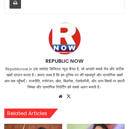
REPUBLIC NOW
Republicnow.in एक स्वतंत्र डिजिटल न्यूज़ चैनल है, जो आपको सबसे तेज और सटीक
खबरें प्रदान करता है। हमारा लक्ष्य है कि हम दुनिया भर की महत्वपूर्ण और प्रासंगिक खबरें
आप तक पहुँचाएँ। राजनीति, मनोरंजन, खेल, बिज़नेस, टेक्नोलॉजी, और अन्य विषयों पर हमारी
निष्पक्ष और प्रमाणिक रिपोर्टिंग हमें सबसे अलग बनाती है।
Website
X
Related Articles