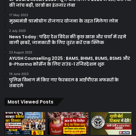
की जांच बढ़ी, छात्रों का इंतजार लंबा
17 May 2023
मुख्यमंत्री ग्रामोद्योग रोजगार योजना के तहत मिलेगा लोन
2 July 2025
News Today : पढ़िए देश विदेश की कुछ खास और चर्चा में रहने
वाली ख़बरें, जानकारी के लिए तुरंत करें एक क्लिक
23 August 2025
AYUSH Counselling 2025 : BAMS, BHMS, BUMS, BSMS और
B-Pharma कोर्सेज के लिए राउंड-1 रजिस्ट्रेशन शुरू
19 June 2023
पुलिस विभाग में किए गए फेरबदल 8 आईपीएस अफसरों के
तबादले
Most Viewed Posts