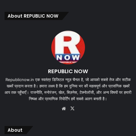
About REPUBLIC NOW
REPUBLIC NOW
Republicnow.in एक स्वतंत्र डिजिटल न्यूज़ चैनल है, जो आपको सबसे तेज और सटीक
खबरें प्रदान करता है। हमारा लक्ष्य है कि हम दुनिया भर की महत्वपूर्ण और प्रासंगिक खबरें
आप तक पहुँचाएँ। राजनीति, मनोरंजन, खेल, बिज़नेस, टेक्नोलॉजी, और अन्य विषयों पर हमारी
निष्पक्ष और प्रमाणिक रिपोर्टिंग हमें सबसे अलग बनाती है।
Website
X
About