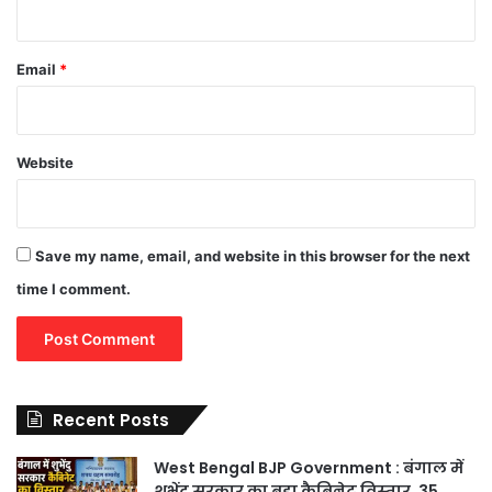
Email
*
Website
Save my name, email, and website in this browser for the next
time I comment.
Recent Posts
West Bengal BJP Government : बंगाल में
शुभेंदु सरकार का बड़ा कैबिनेट विस्तार, 35