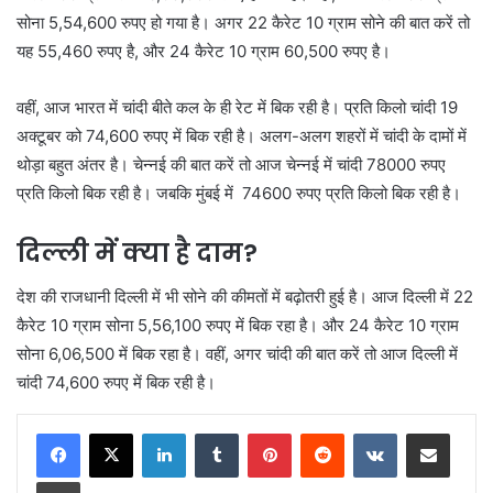
सोना 5,54,600 रुपए हो गया है। अगर 22 कैरेट 10 ग्राम सोने की बात करें तो
यह 55,460 रुपए है, और 24 कैरेट 10 ग्राम 60,500 रुपए है।
वहीं, आज भारत में चांदी बीते कल के ही रेट में बिक रही है। प्रति किलो चांदी 19
अक्टूबर को 74,600 रुपए में बिक रही है। अलग-अलग शहरों में चांदी के दामों में
थोड़ा बहुत अंतर है। चेन्नई की बात करें तो आज चेन्नई में चांदी 78000 रुपए
प्रति किलो बिक रही है। जबकि मुंबई में 74600 रुपए प्रति किलो बिक रही है।
दिल्ली में क्या है दाम?
देश की राजधानी दिल्ली में भी सोने की कीमतों में बढ़ोतरी हुई है। आज दिल्ली में 22
कैरेट 10 ग्राम सोना 5,56,100 रुपए में बिक रहा है। और 24 कैरेट 10 ग्राम
सोना 6,06,500 में बिक रहा है। वहीं, अगर चांदी की बात करें तो आज दिल्ली में
चांदी 74,600 रुपए में बिक रही है।
LinkedIn
Tumblr
Pinterest
Reddit
VKontakte
Share via Email
Print