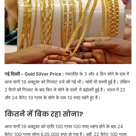
नई दिल्ली –
Gold Silver Price :
नवरात्रि के 3 और 4 दिन सोने के दाम में
आज यानी 19 अक्टूबर को गिरावट दर्ज की गई थी। चांदी भी सस्ती हुई है। लेकिन
2 दिनों की गिरावट के बाद फिर से सोने के दामों में बढ़ोतरी हुई है। भारत में 22
और 24 कैरेट 10 ग्राम के सोने के दाम 10 रुपए महंगे हुए हैं।
कितने में बिक रहा सोना?
आज यानी 19 अक्टूबर को प्रति 100 ग्राम 100 रुपए महंगा होने के बाद 24
कैरेट 100 ग्राम सोना 6,05,000 रुपए हो गया है। वहीं, 22 कैरेट 100 ग्राम