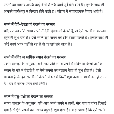
सपनों का मतलब आपके कई दिनों से रुके कार्य पूर्ण होने वाले हैं। इसके साथ ही
आपको कार्यक्षेत्र में विस्तार होने वाली है। जीवन में सकारात्मक विचार आते हैं।
सपने में देवी-देवता को देखने का मतलब
यदि रात को सोते समय सपने में देवी-देवता को देखते हैं, तो ऐसे सपनों का मतलब
बहुत ही शुभ होता है। ऐसे सपने शुभ समय की ओर इशारा करते हैं। इसके साथ ही
कोई कार्य अगर नहीं हो रहा है तो वह पूर्ण होने वाला है।
सपने में मंदिर या धार्मिक स्थान देखने का मतलब
स्वप्न शास्त्र के अनुसार, यदि आप सोते समय सपने में मंदिर या किसी धार्मिक
स्थान के बारे में देखते हैं, तो ऐसे सपनों का मतलब बेहद ही शुभ होता है। ऐसी
मान्यता है कि इन सपनों को देखने से घर में किसी शुभ कार्य का आयोजन हो सकता
है। घर में चहल-पहल बनी रहेगी।
सपने में पशु-पक्षी का देखने का मतलब
स्वप्न शास्त्र के अनुसार, यदि आप अपने सपने में हाथी, मोर गाय या तोता दिखाई
देता है तो ऐसे सपनों का मतलब बहुत ही शुभ होता है। कहा जाता है कि ऐसे सपने