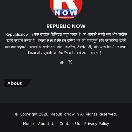
REPUBLIC NOW
Republicnow.in एक स्वतंत्र डिजिटल न्यूज़ चैनल है, जो आपको सबसे तेज और सटीक
खबरें प्रदान करता है। हमारा लक्ष्य है कि हम दुनिया भर की महत्वपूर्ण और प्रासंगिक खबरें
आप तक पहुँचाएँ। राजनीति, मनोरंजन, खेल, बिज़नेस, टेक्नोलॉजी, और अन्य विषयों पर हमारी
निष्पक्ष और प्रमाणिक रिपोर्टिंग हमें सबसे अलग बनाती है।
Website
X
About
© Copyright 2026, RepublicNow.in All Rights Reserved.
Home
About Us
Contact Us
Privacy Policy