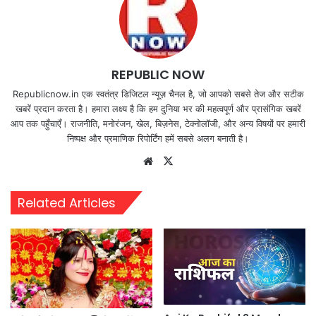
REPUBLIC NOW
Republicnow.in एक स्वतंत्र डिजिटल न्यूज़ चैनल है, जो आपको सबसे तेज और सटीक
खबरें प्रदान करता है। हमारा लक्ष्य है कि हम दुनिया भर की महत्वपूर्ण और प्रासंगिक खबरें
आप तक पहुँचाएँ। राजनीति, मनोरंजन, खेल, बिज़नेस, टेक्नोलॉजी, और अन्य विषयों पर हमारी
निष्पक्ष और प्रमाणिक रिपोर्टिंग हमें सबसे अलग बनाती है।
Website
X
Related Articles