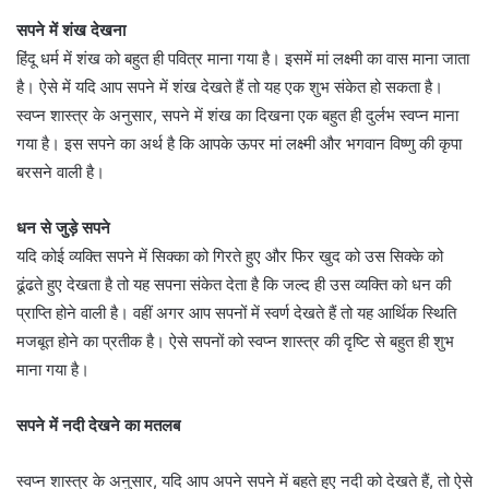
सपने में शंख देखना
हिंदू धर्म में शंख को बहुत ही पवित्र माना गया है। इसमें मां लक्ष्मी का वास माना जाता
है। ऐसे में यदि आप सपने में शंख देखते हैं तो यह एक शुभ संकेत हो सकता है।
स्वप्न शास्त्र के अनुसार, सपने में शंख का दिखना एक बहुत ही दुर्लभ स्वप्न माना
गया है। इस सपने का अर्थ है कि आपके ऊपर मां लक्ष्मी और भगवान विष्णु की कृपा
बरसने वाली है।
धन से जुड़े सपने
यदि कोई व्यक्ति सपने में सिक्का को गिरते हुए और फिर खुद को उस सिक्के को
ढूंढते हुए देखता है तो यह सपना संकेत देता है कि जल्द ही उस व्यक्ति को धन की
प्राप्ति होने वाली है। वहीं अगर आप सपनों में स्वर्ण देखते हैं तो यह आर्थिक स्थिति
मजबूत होने का प्रतीक है। ऐसे सपनों को स्वप्न शास्त्र की दृष्टि से बहुत ही शुभ
माना गया है।
सपने में नदी देखने का मतलब
स्वप्न शास्त्र के अनुसार, यदि आप अपने सपने में बहते हुए नदी को देखते हैं, तो ऐसे