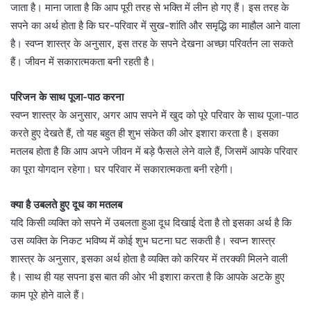
जाता है। माना जाता है कि आप पूरी तरह से भक्ति में लीन हो गए हैं। इस तरह के
सपने का अर्थ होता है कि घर-परिवार में सुख-शांति और समृद्धि का माहौल आने वाला
है। स्वप्न शास्त्र के अनुसार, इस तरह के सपने देखना अच्छा परिवर्तन ला सकते
हैं। जीवन में सकारात्मकता बनी रहती है।
परिजन के साथ पूजा-पाठ करना
स्वप्न शास्त्र के अनुसार, अगर आप सपने में खुद को पूरे परिवार के साथ पूजा-पाठ
करते हुए देखते हैं, तो यह बहुत ही शुभ संकेत की ओर इशारा करता है। इसका
मतलब होता है कि आप अपने जीवन में बड़े फैसले लेने वाले हैं, जिसमें आपके परिवार
का पूरा योगदान रहेगा। घर परिवार में सकारात्मकता बनी रहेगी।
क्या है उबलते हुए दूध का मतलब
यदि किसी व्यक्ति को सपने में उबलता हुआ दूध दिखाई देता है तो इसका अर्थ है कि
उस व्यक्ति के निकट भविष्य में कोई शुभ घटना घट सकती है। स्वप्न शास्त्र
शास्त्र के अनुसार, इसका अर्थ होता है व्यक्ति को करियर में तरक्की मिलने वाली
है। साथ ही यह सपना इस बात की ओर भी इशारा करता है कि आपके अटके हुए
काम पूरे होने वाले हैं।