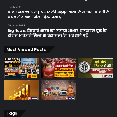
3 July 2025
पढ़िए जगन्नाथ महाप्रसाद की अद्भुत कथा: कैसे माता पार्वती के
वचन से सबको मिला दिव्य प्रसाद
26 June 2025
Big News: ईरान ने भारत का जताया आभार, इज़राइल युद्ध के
दौरान भारत से मिला था बड़ा समर्थन, अब आगे पढ़ें
Most Viewed Posts
Tags