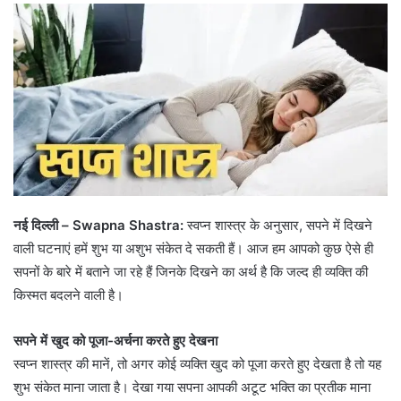
नई दिल्ली – Swapna Shastra:
स्वप्न शास्त्र के अनुसार, सपने में दिखने
वाली घटनाएं हमें शुभ या अशुभ संकेत दे सकती हैं। आज हम आपको कुछ ऐसे ही
सपनों के बारे में बताने जा रहे हैं जिनके दिखने का अर्थ है कि जल्द ही व्यक्ति की
किस्मत बदलने वाली है।
सपने में खुद को पूजा-अर्चना करते हुए देखना
स्वप्न शास्त्र की मानें, तो अगर कोई व्यक्ति खुद को पूजा करते हुए देखता है तो यह
शुभ संकेत माना जाता है। देखा गया सपना आपकी अटूट भक्ति का प्रतीक माना