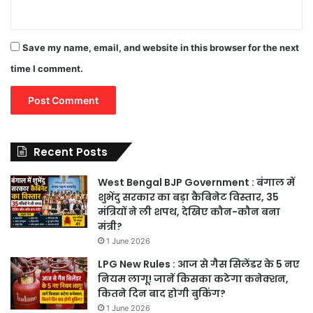
Save my name, email, and website in this browser for the next
time I comment.
Recent Posts
West Bengal BJP Government : बंगाल में
शुभेंदु सरकार का बड़ा कैबिनेट विस्तार, 35
मंत्रियों ने ली शपथ, देखिए कौन-कौन बना
मंत्री?
1 June 2026
LPG New Rules : आज से गैस सिलेंडर के 5 नए
नियम लागू! जानें किसका कटेगा कनेक्शन,
कितने दिन बाद होगी बुकिंग?
1 June 2026