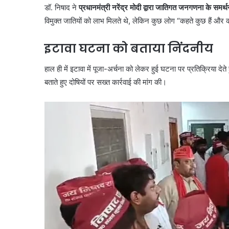
डॉ. निषाद ने
प्रधानमंत्री नरेंद्र मोदी द्वारा जातिगत जनगणना के समर्
विमुक्त जातियों को लाभ मिलते थे, लेकिन कुछ लोग “कहते कुछ हैं और
इटावा घटना को बताया निंदनीय
हाल ही में इटावा में पूजा-अर्चना को लेकर हुई घटना पर प्रतिक्रिया देत
बताते हुए दोषियों पर सख्त कार्रवाई की मांग की।