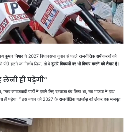
जय कुमार निषाद
ने 2027 विधानसभा चुनाव से पहले
राजनीतिक समीकरणों को
े पीछे हटने का निर्णय लिया, तो वे
दूसरे विकल्पों पर भी विचार करने को तैयार हैं।
 लेनी ही पड़ेगी”
ा, “जब समाजवादी पार्टी ने हमारे लिए दरवाजा बंद किया था, तब भाजपा ने हाथ
जाना ही पड़ेगा।” इस बयान को 2027 के
राजनीतिक गठजोड़ को लेकर एक मजबूत