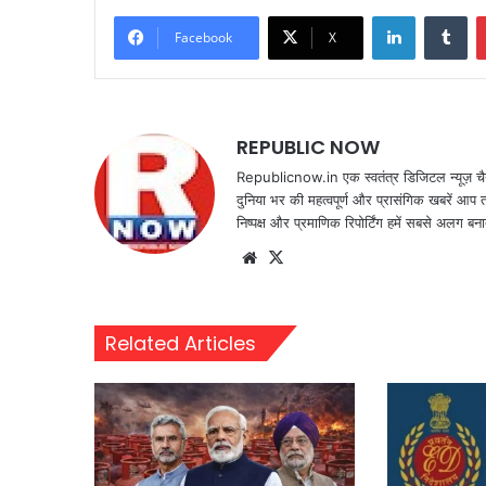
LinkedIn
Tu
Facebook
X
REPUBLIC NOW
Republicnow.in एक स्वतंत्र डिजिटल न्यूज़ चै
दुनिया भर की महत्वपूर्ण और प्रासंगिक खबरें आप 
निष्पक्ष और प्रमाणिक रिपोर्टिंग हमें सबसे अलग बना
Website
X
Related Articles