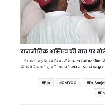
राजनीतिक अस्तित्व की बात पर बो
उन्होंने यह भी जोड़ा कि यदि निषाद पार्टी के पास
स्वयं की राजनीतिक “स
की ओर है कि आगामी चुनाव में निषाद पार्टी
अपने जनाधार को मजबूत क
Bjp
CMYOGI
Dr.Sanja
Po