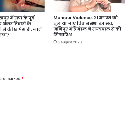
Manipur Violence: 21 अगस्त को
ुर में सपा के पूर्व
बुलाया जाए विधानसभा का सत्र,
शंकर तिवारी के
मणिपुर मंत्रिमंडल ने राज्यपाल से की
 ने की छापेमारी, जानें
सिफारिश
ामला?
5 August 2023
 are marked
*