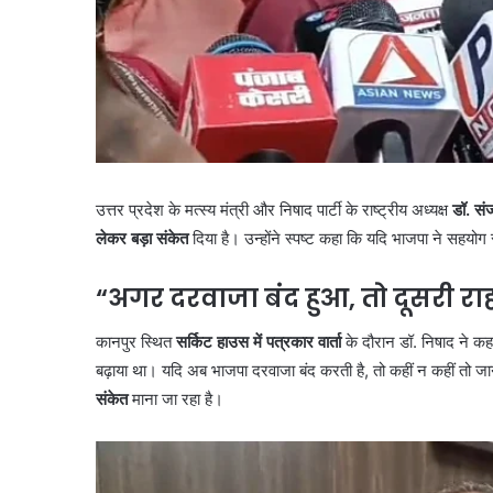
उत्तर प्रदेश के मत्स्य मंत्री और निषाद पार्टी के राष्ट्रीय अध्यक्ष
डॉ. सं
लेकर बड़ा संकेत
दिया है। उन्होंने स्पष्ट कहा कि यदि भाजपा ने सहयोग स
“अगर दरवाजा बंद हुआ, तो दूसरी राह
कानपुर स्थित
सर्किट हाउस में पत्रकार वार्ता
के दौरान डॉ. निषाद ने कह
बढ़ाया था। यदि अब भाजपा दरवाजा बंद करती है, तो कहीं न कहीं तो 
संकेत
माना जा रहा है।