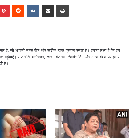
mblr
Pinterest
Reddit
VKontakte
Share via Email
Print
नल है, जो आपको सबसे तेज और सटीक खबरें प्रदान करता है। हमारा लक्ष्य है कि हम
तक पहुँचाएँ। राजनीति, मनोरंजन, खेल, बिज़नेस, टेक्नोलॉजी, और अन्य विषयों पर हमारी
ती है।