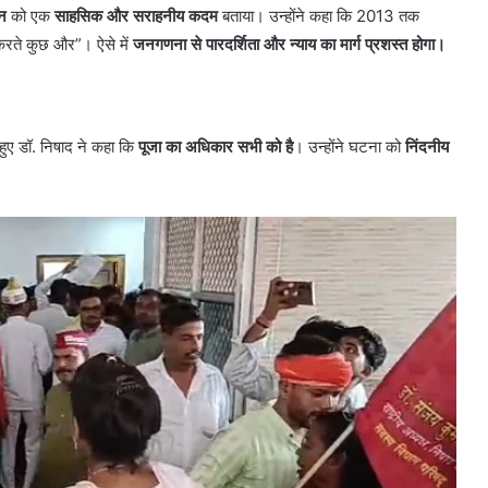
थन
को एक
साहसिक और सराहनीय कदम
बताया। उन्होंने कहा कि 2013 तक
 करते कुछ और”। ऐसे में
जनगणना से पारदर्शिता और न्याय का मार्ग प्रशस्त होगा।
े हुए डॉ. निषाद ने कहा कि
पूजा का अधिकार सभी को है
। उन्होंने घटना को
निंदनीय