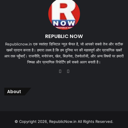
REPUBLIC NOW
Republicnow.in एक स्वतंत्र डिजिटल न्यूज़ चैनल है, जो आपको सबसे तेज और सटीक
खबरें प्रदान करता है। हमारा लक्ष्य है कि हम दुनिया भर की महत्वपूर्ण और प्रासंगिक खबरें
आप तक पहुँचाएँ। राजनीति, मनोरंजन, खेल, बिज़नेस, टेक्नोलॉजी, और अन्य विषयों पर हमारी
निष्पक्ष और प्रमाणिक रिपोर्टिंग हमें सबसे अलग बनाती है।
Website
X
About
© Copyright 2026, RepublicNow.in All Rights Reserved.