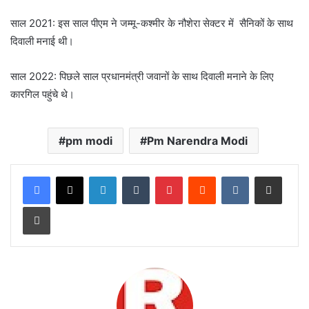
साल 2021: इस साल पीएम ने जम्मू-कश्मीर के नौशेरा सेक्टर में सैनिकों के साथ
दिवाली मनाई थी।
साल 2022: पिछले साल प्रधानमंत्री जवानों के साथ दिवाली मनाने के लिए
कारगिल पहुंचे थे।
pm modi
Pm Narendra Modi
LinkedIn
Tumblr
Pinterest
Reddit
VKontakte
Share via Email
Print