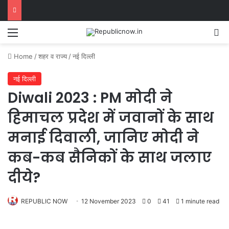
Menu
Se
Home
/
शहर व राज्य
/
नई दिल्ली
नई दिल्ली
Diwali 2023 : PM मोदी ने
हिमाचल प्रदेश में जवानों के साथ
मनाई दिवाली, जानिए मोदी ने
कब-कब सैनिकों के साथ जलाए
दीये?
REPUBLIC NOW
12 November 2023
0
41
1 minute read