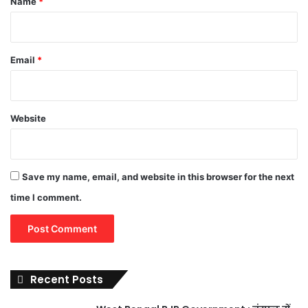
Name
*
Email
*
Website
Save my name, email, and website in this browser for the next
time I comment.
Recent Posts