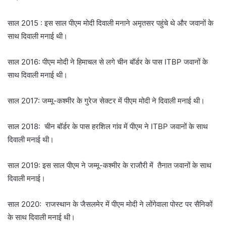
साल 2015 : इस साल पीएम मोदी दिवाली मनाने अमृतसर पहुंचे थे और जवानों के
साथ दिवाली मनाई थी।
साल 2016: पीएम मोदी ने हिमाचल से लगे चीन बॉर्डर के पास ITBP जवानों के
साथ दिवाली मनाई थी।
साल 2017: जम्मू-कश्मीर के गुरेज सेक्टर में पीएम मोदी ने दिवाली मनाई थी।
साल 2018: चीन बॉर्डर के पास हरशिल गांव में पीएम ने ITBP जवानों के साथ
दिवाली मनाई थी।
साल 2019: इस साल पीएम ने जम्मू-कश्मीर के राजौरी में तैनात जवानों के साथ
दिवाली मनाई।
साल 2020: राजस्थान के जैसलमेर में पीएम मोदी ने लोंगेवाला पोस्ट पर सैनिकों
के साथ दिवाली मनाई थी।