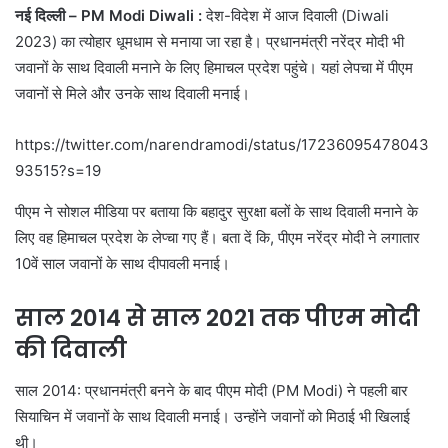
नई दिल्ली – PM Modi Diwali :
देश-विदेश में आज दिवाली (Diwali
2023) का त्योहार धूमधाम से मनाया जा रहा है। प्रधानमंत्री नरेंद्र मोदी भी
जवानों के साथ दिवाली मनाने के लिए हिमाचल प्रदेश पहुंचे। यहां लेपचा में पीएम
जवानों से मिले और उनके साथ दिवाली मनाई।
https://twitter.com/narendramodi/status/17236095478043
93515?s=19
पीएम ने सोशल मीडिया पर बताया कि बहादुर सुरक्षा बलों के साथ दिवाली मनाने के
लिए वह हिमाचल प्रदेश के लेप्चा गए हैं। बता दें कि, पीएम नरेंद्र मोदी ने लगातार
10वें साल जवानों के साथ दीपावली मनाई।
साल 2014 से साल 2021 तक पीएम मोदी
की दिवाली
साल 2014: प्रधानमंत्री बनने के बाद पीएम मोदी (PM Modi) ने पहली बार
सियाचिन में जवानों के साथ दिवाली मनाई। उन्होंने जवानों को मिठाई भी खिलाई
थी।