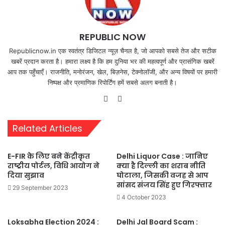
REPUBLIC NOW
Republicnow.in एक स्वतंत्र डिजिटल न्यूज़ चैनल है, जो आपको सबसे तेज और सटीक
खबरें प्रदान करता है। हमारा लक्ष्य है कि हम दुनिया भर की महत्वपूर्ण और प्रासंगिक खबरें
आप तक पहुँचाएँ। राजनीति, मनोरंजन, खेल, बिज़नेस, टेक्नोलॉजी, और अन्य विषयों पर हमारी
निष्पक्ष और प्रमाणिक रिपोर्टिंग हमें सबसे अलग बनाती है।
Website
X
Related Articles
E-FIR के लिए बने केंद्रीकृत
Delhi Liquor Case : जानिए
राष्ट्रीय पोर्टल, विधि आयोग ने
क्या है दिल्ली का शराब नीति
दिया सुझाव
घोटाला, जिसकी वजह से आप
सांसद संजय सिंह हुए गिरफ्तार
29 September 2023
4 October 2023
Loksabha Election 2024 :
Delhi Jal Board Scam :