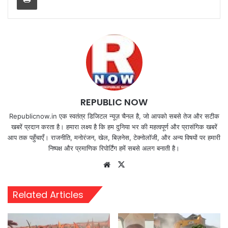
REPUBLIC NOW
Republicnow.in एक स्वतंत्र डिजिटल न्यूज़ चैनल है, जो आपको सबसे तेज और सटीक
खबरें प्रदान करता है। हमारा लक्ष्य है कि हम दुनिया भर की महत्वपूर्ण और प्रासंगिक खबरें
आप तक पहुँचाएँ। राजनीति, मनोरंजन, खेल, बिज़नेस, टेक्नोलॉजी, और अन्य विषयों पर हमारी
निष्पक्ष और प्रमाणिक रिपोर्टिंग हमें सबसे अलग बनाती है।
Website
X
Related Articles