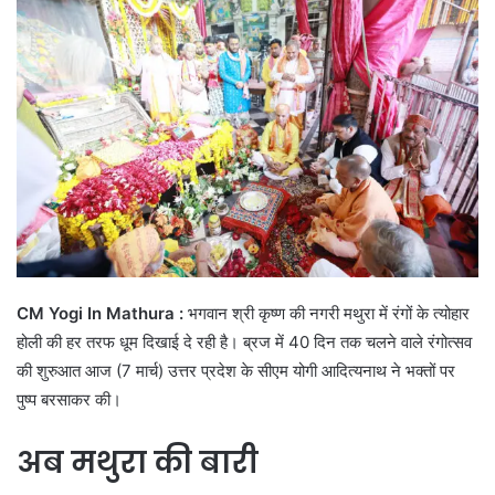
CM Yogi In Mathura :
भगवान श्री कृष्ण की नगरी मथुरा में रंगों के त्योहार
होली की हर तरफ धूम दिखाई दे रही है। ब्रज में 40 दिन तक चलने वाले रंगोत्सव
की शुरुआत आज (7 मार्च) उत्तर प्रदेश के सीएम योगी आदित्यनाथ ने भक्तों पर
पुष्प बरसाकर की।
अब मथुरा की बारी