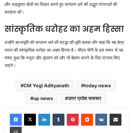
और लड्डूमार होली का जिक्र करते हुए सनातन धर्म की अद्भुत परंपराओं की
सराहना की।
सांस्कृतिक धरोहर का अहम हिस्सा
उन्होंने ब्रजभूमि को सनातन धर्म की श्रद्धा की भूमि बताया और कहा कि यह क्षेत्र
भारत की सांस्कृतिक धरोहर का अहम हिस्सा है। सीएम योगी के इस बयान से यह
स्पष्ट हुआ कि मथुरा और वृंदावन को और भी बेहतर बनाने के लिए प्रयास किए
जाएंगे।
CM Yogi Adityanath
today news
up news
उत्तर प्रदेश समाचार
LinkedIn
Tumblr
Pinterest
Reddit
VKontakte
Share via Email
Print