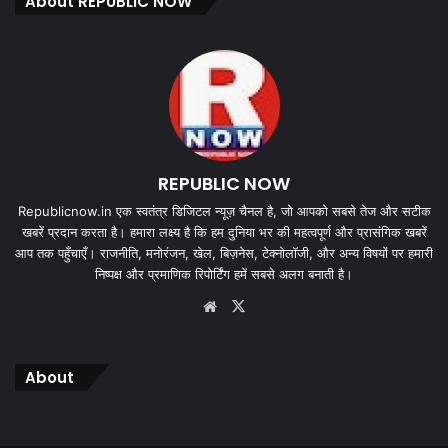
About REPUBLIC NOW
REPUBLIC NOW
Republicnow.in एक स्वतंत्र डिजिटल न्यूज़ चैनल है, जो आपको सबसे तेज और सटीक
खबरें प्रदान करता है। हमारा लक्ष्य है कि हम दुनिया भर की महत्वपूर्ण और प्रासंगिक खबरें
आप तक पहुँचाएँ। राजनीति, मनोरंजन, खेल, बिज़नेस, टेक्नोलॉजी, और अन्य विषयों पर हमारी
निष्पक्ष और प्रमाणिक रिपोर्टिंग हमें सबसे अलग बनाती है।
Website
X
About