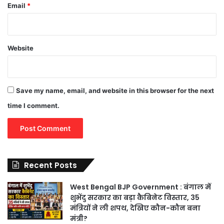
Email
*
Website
Save my name, email, and website in this browser for the next
time I comment.
Recent Posts
West Bengal BJP Government : बंगाल में
शुभेंदु सरकार का बड़ा कैबिनेट विस्तार, 35
मंत्रियों ने ली शपथ, देखिए कौन-कौन बना
मंत्री?