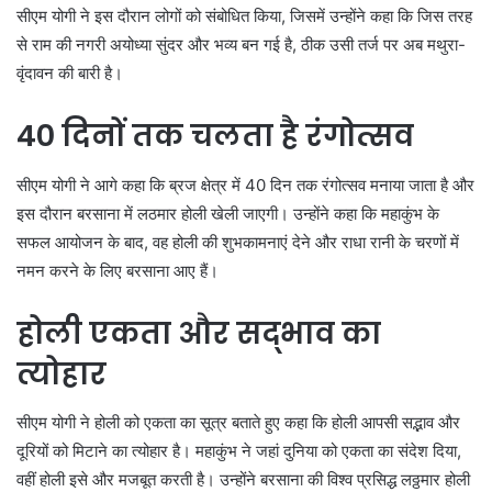
सीएम योगी ने इस दौरान लोगों को संबोधित किया, जिसमें उन्होंने कहा कि जिस तरह
से राम की नगरी अयोध्या सुंदर और भव्य बन गई है, ठीक उसी तर्ज पर अब मथुरा-
वृंदावन की बारी है।
40 दिनों तक चलता है रंगोत्सव
सीएम योगी ने आगे कहा कि ब्रज क्षेत्र में 40 दिन तक रंगोत्सव मनाया जाता है और
इस दौरान बरसाना में लठमार होली खेली जाएगी। उन्होंने कहा कि महाकुंभ के
सफल आयोजन के बाद, वह होली की शुभकामनाएं देने और राधा रानी के चरणों में
नमन करने के लिए बरसाना आए हैं।
होली एकता और सद्भाव का
त्योहार
सीएम योगी ने होली को एकता का सूत्र बताते हुए कहा कि होली आपसी सद्भाव और
दूरियों को मिटाने का त्योहार है। महाकुंभ ने जहां दुनिया को एकता का संदेश दिया,
वहीं होली इसे और मजबूत करती है। उन्होंने बरसाना की विश्व प्रसिद्ध लठ्ठमार होली