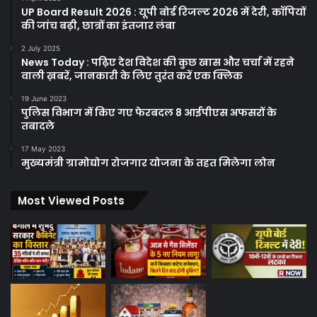
UP Board Result 2026 : यूपी बोर्ड रिजल्ट 2026 में देरी, कॉपियों
की जांच बढ़ी, छात्रों का इंतजार लंबा
2 July 2025
News Today : पढ़िए देश विदेश की कुछ खास और चर्चा में रहने
वाली ख़बरें, जानकारी के लिए तुरंत करें एक क्लिक
19 June 2023
पुलिस विभाग में किए गए फेरबदल 8 आईपीएस अफसरों के
तबादले
17 May 2023
मुख्यमंत्री ग्रामोद्योग रोजगार योजना के तहत मिलेगा लोन
Most Viewed Posts