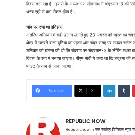
दिवस चल रहा है। इसरो के अध्यक्ष एस सोमनाथ ने चंद्रयान-3 की ‘सॉफ्ट 
ध्रुव सूर्य से कम रोशन होता है।
चांद पर रचा था इतिहास
अंतरिक्ष अभियान में बड़ी छलांग लगाते हुए 23 अगस्त को भारत का चंद्
क्षेत्र में उतरने वाला दुनिया का पहला और चंद्र सतह पर सफल सॉफ्ट लै
शनिवार को घोषणा की थी कि चंद्रमा पर चंद्रयान-3 के लैंडिंग स्थल क
दिवस’ के रूप में मनाया जाएगा। पीएम मोदी ने कहा था कि चंद्रमा की स
प्वाइंट के नाम से जाना जाएगा।
LinkedIn
Tu
Facebook
X
REPUBLIC NOW
Republicnow.in एक स्वतंत्र डिजिटल न्यूज़ चै