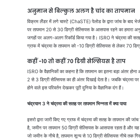
अनुमान से बिल्कुल अलग है चांद का तापमान
विक्रम लैंडर में लगे चास्टे (ChaSTE) पेलोड के द्वारा जांच के बाद 
पर तापमान 20 से 30 डिग्री सेल्सियस के आसपास रहने का हमारा अन
जगहों पर अलग-अलग रिकॉर्ड किया गया है। ISRO ने चंद्रमा की सतह
ग्राफ में चंद्रमा के तापमान को -10 डिग्री सेल्सियस से लेकर 70 डिग
कहीं -10 तो कहीं
70
डिग्री सेल्सियस
है ताप
ISRO के वैज्ञानिकों का कहना है कि तापमान का इतना बड़ा अंतर होना आश्
2 से 3 डिग्री सेल्सियस का ही अंतर दिखाई देता है। जबकि चंद्रमा प
होने वाले इस परिवर्तन देखकर पूरी दुनिया के वैज्ञानिक दंग हैं।
चंद्रयान 3 ने चंद्रमा की सतह पर तापमान भिन्नता में क्या पाया
इसरो द्वारा जारी किए गए ग्राफ में चंद्रमा की सतह के तापमान की जा
है, जमीन पर तापमान 50 डिग्री सेल्सियस के आसपास रहता है और यह 
जो जमीन के नीचे है, तापमान शून्य से 10 डिग्री सेल्सियस नीचे तक गिर 