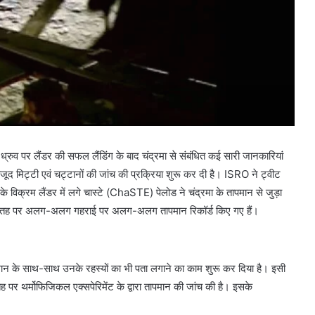
ध्रुव पर लैंडर की सफल लैंडिंग के बाद चंद्रमा से संबंधित कई सारी जानकारियां
ौजूद मिट्टी एवं चट्टानों की जांच की प्रक्रिया शुरू कर दी है। ISRO ने ट्वीट
िक्रम लैंडर में लगे चास्टे (ChaSTE) पेलोड ने चंद्रमा के तापमान से जुड़ा
व की सतह पर अलग-अलग गहराई पर अलग-अलग तापमान रिकॉर्ड किए गए हैं।
न
पमान के साथ-साथ उनके रहस्यों का भी पता लगाने का काम शुरू कर दिया है। इसी
ह पर थर्मोफिजिकल एक्सपेरिमेंट के द्वारा तापमान की जांच की है। इसके