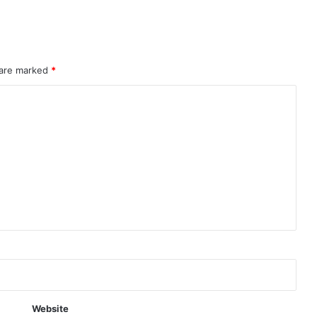
 are marked
*
Website