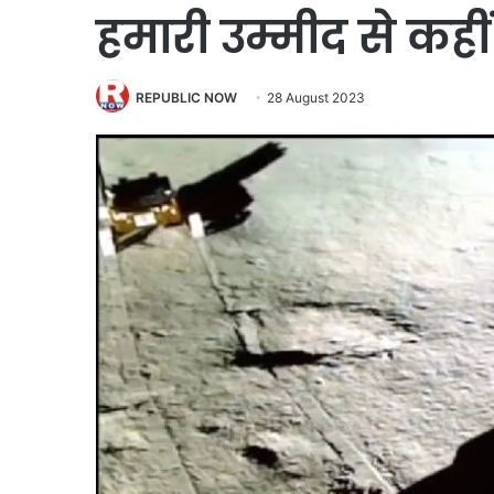
हमारी उम्मीद से कहीं
REPUBLIC NOW
28 August 2023