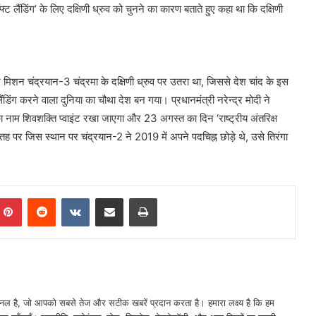
लैंडिंग’ के लिए दक्षिणी ध्रुव को चुनने का कारण बताते हुए कहा था कि दक्षिणी
र मिशन चंद्रयान-3 चंद्रमा के दक्षिणी ध्रुव पर उतरा था, जिससे देश चांद के इस
ंडिंग करने वाला दुनिया का चौथा देश बन गया। प्रधानमंत्री नरेन्द्र मोदी ने
ा नाम शिवशक्ति प्वाइंट रखा जाएगा और 23 अगस्त का दिन ‘राष्ट्रीय अंतरिक्ष
तह पर जिस स्थान पर चंद्रयान-2 ने 2019 में अपने पदचिह्न छोड़े थे, उसे तिरंगा
mblr
Pinterest
Reddit
VKontakte
Share via Email
Print
नल है, जो आपको सबसे तेज और सटीक खबरें प्रदान करता है। हमारा लक्ष्य है कि हम