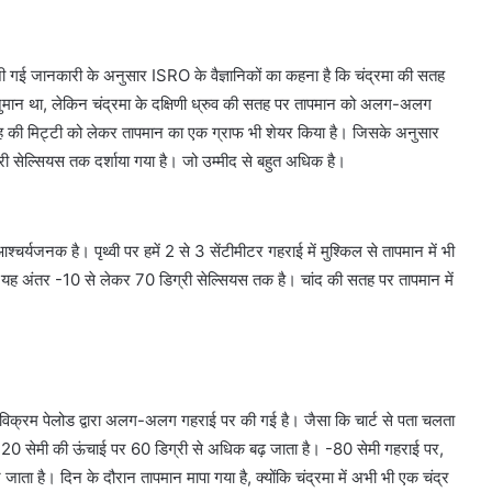
भेजी गई जानकारी के अनुसार ISRO के वैज्ञानिकों का कहना है कि चंद्रमा की सतह
ुमान था, लेकिन चंद्रमा के दक्षिणी ध्रुव की सतह पर तापमान को अलग-अलग
 की मिट्टी को लेकर तापमान का एक ग्राफ भी शेयर किया है। जिसके अनुसार
्री सेल्सियस तक दर्शाया गया है। जो उम्मीद से बहुत अधिक है।
चर्यजनक है। पृथ्वी पर हमें 2 से 3 सेंटीमीटर गहराई में मुश्किल से तापमान में भी
र यह अंतर -10 से लेकर 70 डिग्री सेल्सियस तक है। चांद की सतह पर तापमान में
ंच विक्रम पेलोड द्वारा अलग-अलग गहराई पर की गई है। जैसा कि चार्ट से पता चलता
20 सेमी की ऊंचाई पर 60 डिग्री से अधिक बढ़ जाता है। -80 सेमी गहराई पर,
जाता है। दिन के दौरान तापमान मापा गया है, क्योंकि चंद्रमा में अभी भी एक चंद्र