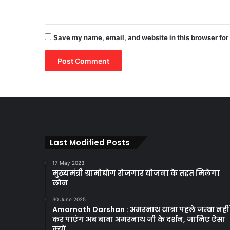
Save my name, email, and website in this browser for
Last Modified Posts
17 May 2023
मुख्यमंत्री ग्रामोद्योग रोजगार योजना के तहत मिलेगा
लोन
30 June 2025
Amarnath Darshan : अमरनाथ यात्रा पहले जत्था नहीं
कर पाएंग अब बाबा अमरनाथ जी के दर्शन, जानिए ऐसा
क्यों