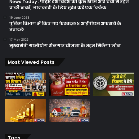
News Today : पढ़िए देश विदेश की कुछ खास और चर्चा में रहने
वाली ख़बरें, जानकारी के लिए तुरंत करें एक क्लिक
19 June 2023
पुलिस विभाग में किए गए फेरबदल 8 आईपीएस अफसरों के
तबादले
17 May 2023
मुख्यमंत्री ग्रामोद्योग रोजगार योजना के तहत मिलेगा लोन
Most Viewed Posts
Tags