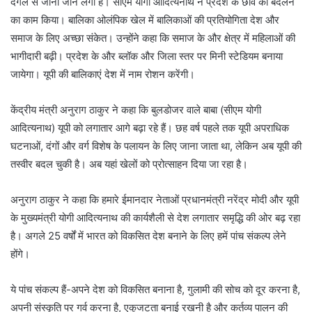
दंगल से जाना जाने लगा है। सीएम योगी आदित्यनाथ ने प्रदेश के छवि को बदलने
का काम किया। बालिका ओलंपिक खेल में बालिकाओं की प्रतियोगिता देश और
समाज के लिए अच्छा संकेत। उन्होंने कहा कि समाज के और क्षेत्र में महिलाओं की
भागीदारी बढ़ी। प्रदेश के और ब्लॉक और जिला स्तर पर मिनी स्टेडियम बनाया
जायेगा। यूपी की बालिकाएं देश में नाम रोशन करेंगी।
केंद्रीय मंत्री अनुराग ठाकुर ने कहा कि बुलडोजर वाले बाबा (सीएम योगी
आदित्यनाथ) यूपी को लगातार आगे बढ़ा रहे हैं। छह वर्ष पहले तक यूपी अपराधिक
घटनाओं, दंगों और वर्ग विशेष के पलायन के लिए जाना जाता था, लेकिन अब यूपी की
तस्वीर बदल चुकी है। अब यहां खेलों को प्रोत्साहन दिया जा रहा है।
अनुराग ठाकुर ने कहा कि हमारे ईमानदार नेताओं प्रधानमंत्री नरेंद्र मोदी और यूपी
के मुख्यमंत्री योगी आदित्यनाथ की कार्यशैली से देश लगातार समृद्धि की ओर बढ़ रहा
है। अगले 25 वर्षों में भारत को विकसित देश बनाने के लिए हमें पांच संकल्प लेने
होंगे।
ये पांच संकल्प हैं-अपने देश को विकसित बनाना है, गुलामी की सोच को दूर करना है,
अपनी संस्कृति पर गर्व करना है, एकुजटता बनाई रखनी है और कर्तव्य पालन की