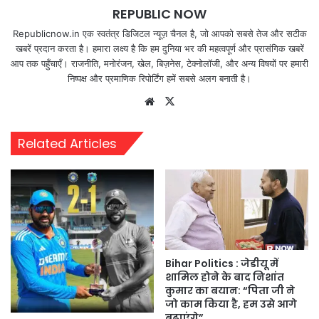
REPUBLIC NOW
Republicnow.in एक स्वतंत्र डिजिटल न्यूज़ चैनल है, जो आपको सबसे तेज और सटीक
खबरें प्रदान करता है। हमारा लक्ष्य है कि हम दुनिया भर की महत्वपूर्ण और प्रासंगिक खबरें
आप तक पहुँचाएँ। राजनीति, मनोरंजन, खेल, बिज़नेस, टेक्नोलॉजी, और अन्य विषयों पर हमारी
निष्पक्ष और प्रमाणिक रिपोर्टिंग हमें सबसे अलग बनाती है।
Website
X
Related Articles
Bihar Politics : जेडीयू में
शामिल होने के बाद निशांत
कुमार का बयान: “पिता जी ने
जो काम किया है, हम उसे आगे
बढ़ाएंगे”