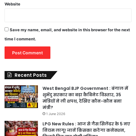
Website
Save my name, email, and website in this browser for the next
time I comment.
Recent Posts
West Bengal BJP Government : बंगाल में
शुभेंदु सरकार का बड़ा कैबिनेट विस्तार, 35
मंत्रियों ने ली शपथ, देखिए कौन-कौन बना
मंत्री?
1 June 2026
LPG New Rules : आज से गैस सिलेंडर के 5 नए
नियम लागू! जानें किसका कटेगा कनेक्शन,