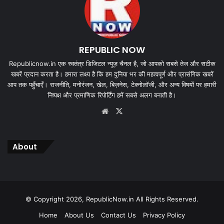
REPUBLIC NOW
Republicnow.in एक स्वतंत्र डिजिटल न्यूज़ चैनल है, जो आपको सबसे तेज और सटीक
खबरें प्रदान करता है। हमारा लक्ष्य है कि हम दुनिया भर की महत्वपूर्ण और प्रासंगिक खबरें
आप तक पहुँचाएँ। राजनीति, मनोरंजन, खेल, बिज़नेस, टेक्नोलॉजी, और अन्य विषयों पर हमारी
निष्पक्ष और प्रमाणिक रिपोर्टिंग हमें सबसे अलग बनाती है।
Website
X
About
© Copyright 2026, RepublicNow.in All Rights Reserved.
Home
About Us
Contact Us
Privacy Policy