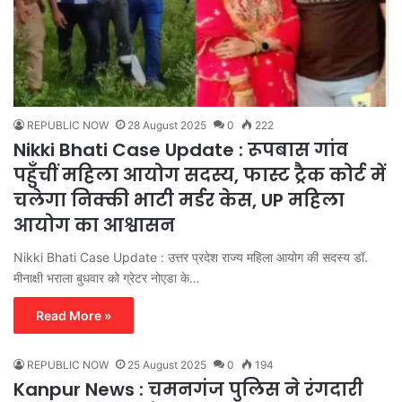
REPUBLIC NOW
28 August 2025
0
222
Nikki Bhati Case Update : रूपबास गांव
पहुँचीं महिला आयोग सदस्य, फास्ट ट्रैक कोर्ट में
चलेगा निक्की भाटी मर्डर केस, UP महिला
आयोग का आश्वासन
Nikki Bhati Case Update : उत्तर प्रदेश राज्य महिला आयोग की सदस्य डॉ.
मीनाक्षी भराला बुधवार को ग्रेटर नोएडा के…
Read More »
REPUBLIC NOW
25 August 2025
0
194
Kanpur News : चमनगंज पुलिस ने रंगदारी