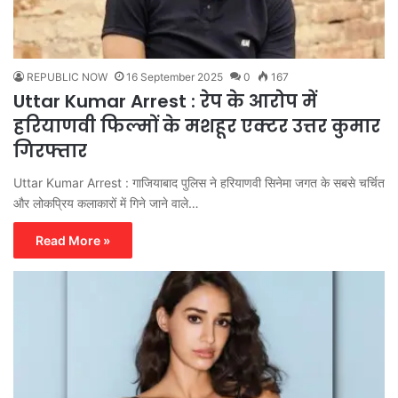
REPUBLIC NOW
16 September 2025
0
167
Uttar Kumar Arrest : रेप के आरोप में
हरियाणवी फिल्मों के मशहूर एक्टर उत्तर कुमार
गिरफ्तार
Uttar Kumar Arrest : गाजियाबाद पुलिस ने हरियाणवी सिनेमा जगत के सबसे चर्चित
और लोकप्रिय कलाकारों में गिने जाने वाले…
Read More »