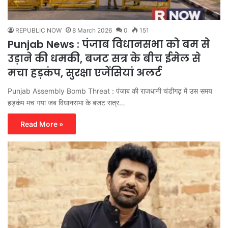
REPUBLIC NOW
8 March 2026
0
151
Punjab News : पंजाब विधानसभा को बम से
उड़ाने की धमकी, बजट सत्र के बीच ईमेल से
मचा हड़कंप, सुरक्षा एजेंसियां अलर्ट
Punjab Assembly Bomb Threat : पंजाब की राजधानी चंडीगढ़ में उस समय
हड़कंप मच गया जब विधानसभा के बजट सत्र…
Read More »