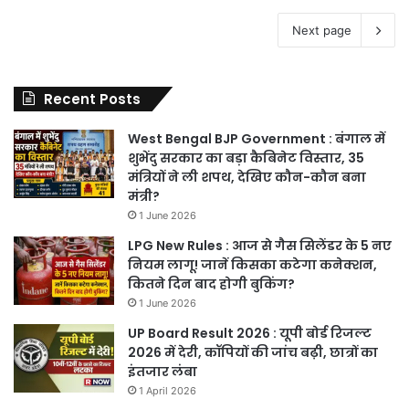
Next page
Recent Posts
West Bengal BJP Government : बंगाल में
शुभेंदु सरकार का बड़ा कैबिनेट विस्तार, 35
मंत्रियों ने ली शपथ, देखिए कौन-कौन बना
मंत्री?
1 June 2026
LPG New Rules : आज से गैस सिलेंडर के 5 नए
नियम लागू! जानें किसका कटेगा कनेक्शन,
कितने दिन बाद होगी बुकिंग?
1 June 2026
UP Board Result 2026 : यूपी बोर्ड रिजल्ट
2026 में देरी, कॉपियों की जांच बढ़ी, छात्रों का
इंतजार लंबा
1 April 2026