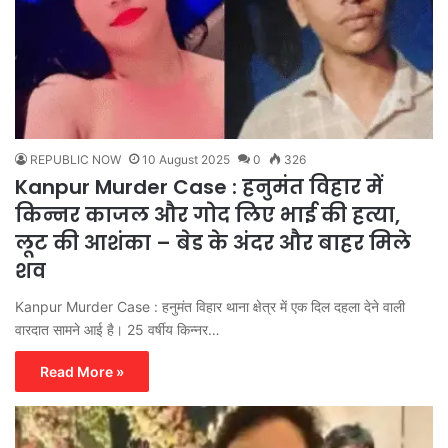
REPUBLIC NOW
10 August 2025
0
326
Kanpur Murder Case : हनुमंत विहार में
किन्नर काजल और गोद लिए भाई की हत्या,
लूट की आशंका – बेड के अंदर और बाहर मिले
शव
Kanpur Murder Case : हनुमंत विहार थाना क्षेत्र में एक दिल दहला देने वाली
वारदात सामने आई है। 25 वर्षीय किन्नर…
Read More »