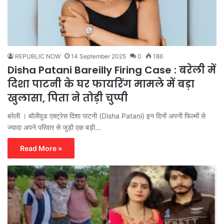
REPUBLIC NOW
14 September 2025
0
186
Disha Patani Bareilly Firing Case : बरेली में
दिशा पाटनी के घर फायरिंग मामले में बड़ा
खुलासा, पिता ने तोड़ी चुप्पी
बरेली । बॉलीवुड एक्ट्रेस दिशा पाटनी (Disha Patani) इन दिनों अपनी फिल्मों से
ज्यादा अपने परिवार से जुड़ी एक बड़ी…
Read More »