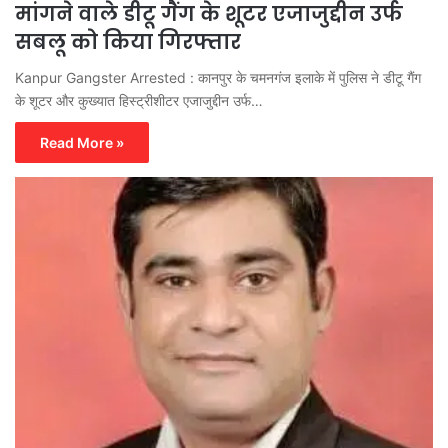
मांगने वाले डीटू गैंग के शूटर एजाजुद्दीन उर्फ
सबलू को किया गिरफ्तार
Kanpur Gangster Arrested : कानपुर के चमनगंज इलाके में पुलिस ने डीटू गैंग
के शूटर और कुख्यात हिस्ट्रीशीटर एजाजुद्दीन उर्फ…
Read More »