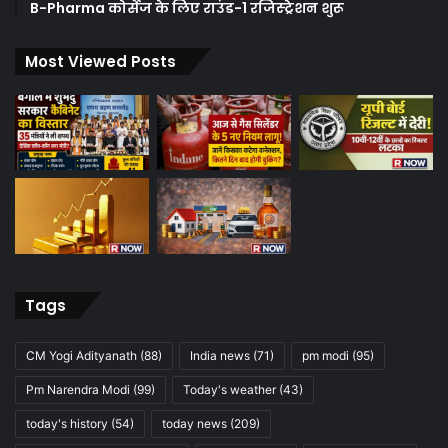
B-Pharma कोर्सेज के लिए राउंड-1 रजिस्ट्रेशन शुरू
Most Viewed Posts
Tags
CM Yogi Adityanath
(88)
India news
(71)
pm modi
(95)
Pm Narendra Modi
(99)
Today's weather
(43)
today's history
(54)
today news
(209)