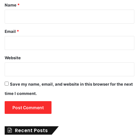
*
Name
*
Email
*
Website
Save my name, email, and website in this browser for the next
time I comment.
Recent Posts