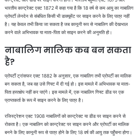
भारतीय कान्ट्रेक्ट एक्ट 1872 में कहा गया है कि 18 वर्ष से कम आयु का नाबालिग
प्रोपर्टी लेनदेन से संबंधित किसी भी डाक्यूमेंट पर साइन करने के लिए पात्र नहीं
है। यह केवल तभी किया जा सकता है जब कानूनी रूप से नाबालिग की देखभाल
करने वाले अभिभावक या माता-पिता को साइन करने की अनुमति हो।
नाबालिग मालिक कब बन सकता
है?
प्रोपर्टी ट्रांसफर एक्ट 1882 के अनुसार, एक नाबालिग तभी प्रोपर्टी का मालिक
बन सकता है, जब वह उसे गिफ्ट में दी गई हो। इस मामले में अभिभावक या माता-
पिता हस्तक्षेप नहीं कर पाएंगे। इस मामले में, एक नाबालिग गिफ्ट डीड पर एक
प्राप्तकर्ता के रूप में साइन करने के लिए पात्र है।
रजिस्ट्रेशन एक्ट 1908 नाबालिगों को कान्ट्रेक्ट या डीड पर साइन करने से
रोकता है। एक नाबालिग को कान्ट्रेक्ट पर साइन करने और प्रोपर्टी का मालिक
बनने के लिए कानूनी रूप से पात्र होने के लिए 18 वर्ष की आयु तक पहुँचना होगा।