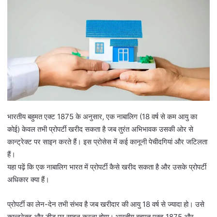
भारतीय बहुमत एक्ट 1875 के अनुसार, एक नाबालिग (18 वर्ष से कम आयु का
कोई) केवल तभी प्रोपर्टी खरीद सकता है जब तुरंत अभिभावक उसकी ओर से
कान्ट्रेक्ट पर साइन करते हैं। इस प्रोसेस में कई कानूनी पेचीदगियां और जटिलता
हैं।
यहा पढ़ें कि एक नाबालिग भारत में प्रोपर्टी कैसे खरीद सकता है और उसके प्रोपर्टी
अधिकार क्या हैं।
प्रोपर्टी का लेन-देन तभी संभव है जब खरीदार की आयु 18 वर्ष से ज्यादा हो। उसे
कान्ट्रेक्ट और डीड पर साइन करना होगा। भारतीय बहुमत एक्ट 1875 और