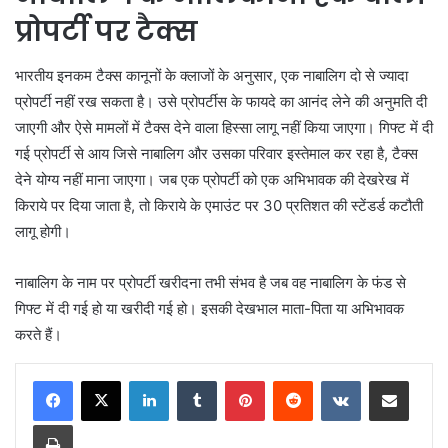
प्रोपर्टी पर टैक्स
भारतीय इनकम टैक्स कानूनों के क्लाजों के अनुसार, एक नाबालिग दो से ज्यादा
प्रोपर्टी नहीं रख सकता है। उसे प्रोपर्टीस के फायदे का आनंद लेने की अनुमति दी
जाएगी और ऐसे मामलों में टैक्स देने वाला हिस्सा लागू नहीं किया जाएगा। गिफ्ट में दी
गई प्रोपर्टी से आय जिसे नाबालिग और उसका परिवार इस्तेमाल कर रहा है, टैक्स
देने योग्य नहीं माना जाएगा। जब एक प्रोपर्टी को एक अभिभावक की देखरेख में
किराये पर दिया जाता है, तो किराये के एमाउंट पर 30 प्रतिशत की स्टेंडर्ड कटौती
लागू होगी।
नाबालिग के नाम पर प्रोपर्टी खरीदना तभी संभव है जब वह नाबालिग के फंड से
गिफ्ट में दी गई हो या खरीदी गई हो। इसकी देखभाल माता-पिता या अभिभावक
करते हैं।
LinkedIn
Tumblr
Pinterest
Reddit
VKontakte
Share via Email
Print