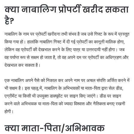
क्या नाबालिग प्रोपर्टी खरीद सकता
है?
नाबालिग के नाम पर प्रोपर्टी खरीदना तभी संभव है जब उसे गिफ्ट के रूप में प्रस्तुत
किया गया हो। हालांकि नाबालिग गिफ्ट में दी गई प्रोपर्टी का कानूनी मालिक होगा,
लेकिन वह प्रोपर्टी की देखभाल करने के लिए पात्र या उत्तरदायी नहीं होगा। जब
वह पर्याप्त रूप से सक्षम हो जाता है, तो वह अपने दम पर प्रोपर्टी का अधिग्रहण और
देखभाल कर सकता है।
एक नाबालिग अपने पैसे को निकाल कर अपने नाम पर अचल संपत्ति अर्जित करने में
भी सक्षम है। इस पहलू में, नाबालिग के अभिभावकों या माता-पिता द्वारा सेल डीड,
एग्रीमेंट या किसी भी उपयुक्त डाक्यूमेंट पर साइन किए जाएंगे। डीड पर साइन
करने वाले अभिभावक या माता-पिता को ज्यादा विश्वास और नैतिकता बनाए रखनी
होगी।
क्या माता-पिता/अभिभावक