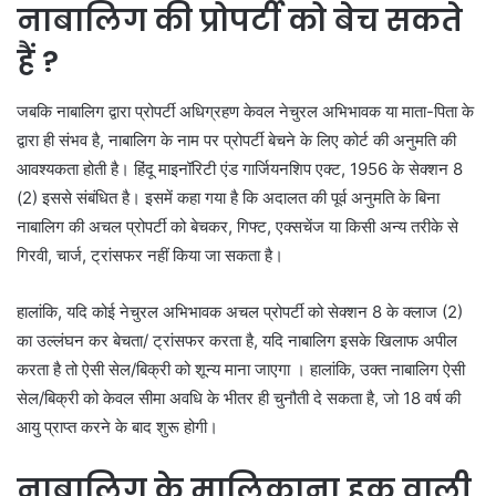
नाबालिग की प्रोपर्टी को बेच सकते
हैं ?
जबकि नाबालिग द्वारा प्रोपर्टी अधिग्रहण केवल नेचुरल अभिभावक या माता-पिता के
द्वारा ही संभव है, नाबालिग के नाम पर प्रोपर्टी बेचने के लिए कोर्ट की अनुमति की
आवश्यकता होती है। हिंदू माइनॉरिटी एंड गार्जियनशिप एक्ट, 1956 के सेक्शन 8
(2) इससे संबंधित है। इसमें कहा गया है कि अदालत की पूर्व अनुमति के बिना
नाबालिग की अचल प्रोपर्टी को बेचकर, गिफ्ट, एक्सचेंज या किसी अन्य तरीके से
गिरवी, चार्ज, ट्रांसफर नहीं किया जा सकता है।
हालांकि, यदि कोई नेचुरल अभिभावक अचल प्रोपर्टी को सेक्शन 8 के क्लाज (2)
का उल्लंघन कर बेचता/ ट्रांसफर करता है, यदि नाबालिग इसके खिलाफ अपील
करता है तो ऐसी सेल/बिक्री को शून्य माना जाएगा । हालांकि, उक्त नाबालिग ऐसी
सेल/बिक्री को केवल सीमा अवधि के भीतर ही चुनौती दे सकता है, जो 18 वर्ष की
आयु प्राप्त करने के बाद शुरू होगी।
नाबालिग के मालिकाना हक वाली