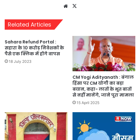
Website
X
Related Articles
Sahara Refund Portal :
सहारा के 10 करोड़ निवेशकों के
पैसे एक क्लिक में होंगे वापस
18 July 2023
CM Yogi Adityanath : बंगाल
हिंसा पर CM योगी का बड़ा
बयान, कहा- लातों के भूत बातों
से नहीं मानेंगे, जाने पूरा मामला
15 April 2025