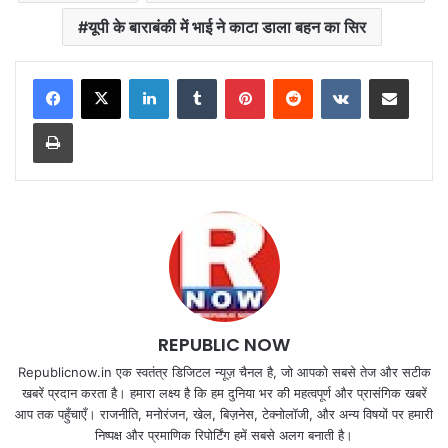
यूपी के बाराबंकी में भाई ने काटा डाला बहन का सिर
LinkedIn
Tumblr
Pinterest
Reddit
VKontakte
Share via Email
Print
REPUBLIC NOW
Republicnow.in एक स्वतंत्र डिजिटल न्यूज़ चैनल है, जो आपको सबसे तेज और सटीक
खबरें प्रदान करता है। हमारा लक्ष्य है कि हम दुनिया भर की महत्वपूर्ण और प्रासंगिक खबरें
आप तक पहुँचाएँ। राजनीति, मनोरंजन, खेल, बिज़नेस, टेक्नोलॉजी, और अन्य विषयों पर हमारी
निष्पक्ष और प्रमाणिक रिपोर्टिंग हमें सबसे अलग बनाती है।