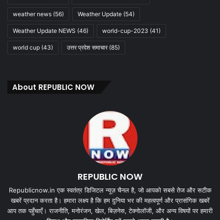
weather news
(56)
Weather Update
(54)
Weather Update NEWS
(46)
world-cup-2023
(41)
world cup
(43)
उत्तर प्रदेश समाचार
(85)
About REPUBLIC NOW
REPUBLIC NOW
Republicnow.in एक स्वतंत्र डिजिटल न्यूज़ चैनल है, जो आपको सबसे तेज और सटीक
खबरें प्रदान करता है। हमारा लक्ष्य है कि हम दुनिया भर की महत्वपूर्ण और प्रासंगिक खबरें
आप तक पहुँचाएँ। राजनीति, मनोरंजन, खेल, बिज़नेस, टेक्नोलॉजी, और अन्य विषयों पर हमारी