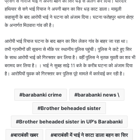
प्रसंग से नाराज भाई ने अपनी बहन का सिर धड़ से अलग कर दिया। धारदार
हथियार से सगे भाई रियाज ने अपनी बहन का सिर धड़ काट डाला। मामूली
कहासुनी के बाद आरोपी भाई ने घटना को अंजाम दिया। घटना फतेहपुर थाना क्षेत्र
के अन्तर्गत मिठवारा गांव की है।
आरोपी भाई रियाज घटना के बाद बहन का सिर लेकर गांव के बाहर जा रहा था।
तभी ग्रामीणों की सूचना से मौके पर स्थानीय पुलिस पहुंची। पुलिस ने कटे हुए सिर
के साथ आरोपी भाई को गिरफ्तार कर लिया है। वहीं पुलिस ने मृतक युवती का शव भी
बरामद कर लिया है। । भाई ने सुबह साढ़े 11 बजे के करीब घटना को अंजाम दिया
है। आरोपियों युवक को गिरफ्तार कर पुलिस पूरे मामले में कार्रवाई कर रही है।
barabanki crime
barabanki news \
Brother beheaded sister
Brother beheaded sister in UP's Barabanki
बाराबंकी खबर
बाराबंकी में भाई ने काटा डाला बहन का सिर