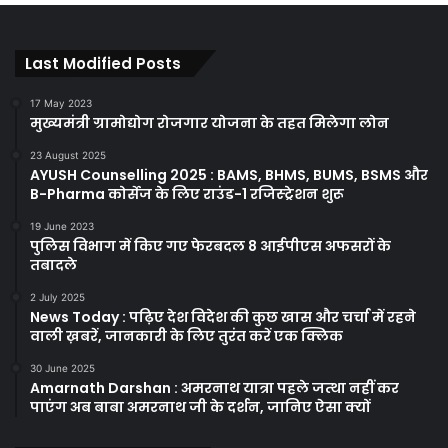
Last Modified Posts
17 May 2023
मुख्यमंत्री ग्रामोद्योग रोजगार योजना के तहत मिलेगा लोन
23 August 2025
AYUSH Counselling 2025 : BAMS, BHMS, BUMS, BSMS और
B-Pharma कोर्सेज के लिए राउंड-1 रजिस्ट्रेशन शुरू
19 June 2023
पुलिस विभाग में किए गए फेरबदल 8 आईपीएस अफसरों के
तबादले
2 July 2025
News Today : पढ़िए देश विदेश की कुछ खास और चर्चा में रहने
वाली ख़बरें, जानकारी के लिए तुरंत करें एक क्लिक
30 June 2025
Amarnath Darshan : अमरनाथ यात्रा पहले जत्था नहीं कर
पाएंग अब बाबा अमरनाथ जी के दर्शन, जानिए ऐसा क्यों