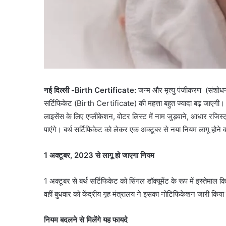
नई दिल्ली -Birth Certificate:
जन्म और मृत्यु पंजीकरण (संशोधन
सर्टिफिकेट (Birth Certificate) की महत्ता बहुत ज्यादा बढ़ जाएगी। इ
लाइसेंस के लिए एप्लीकेशन, वोटर लिस्ट में नाम जुड़वाने, आधार रजिस
पाएंगे। बर्थ सर्टिफिकेट को लेकर एक अक्टूबर से नया नियम लागू होने
1 अक्टूबर, 2023 से लागू हो जाएगा नियम
1 अक्टूबर से बर्थ सर्टिफिकेट को सिंगल डॉक्यूमेंट के रूप में इस्तेम
वहीं बुधवार को केंद्रीय गृह मंत्रालय ने इसका नोटिफिकेशन जारी किया
नियम बदलने से मिलेंगे यह फायदे