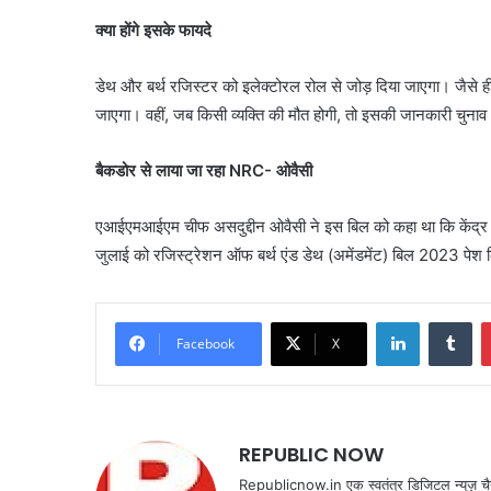
क्या होंगे इसके फायदे
डेथ और बर्थ रजिस्टर को इलेक्टोरल रोल से जोड़ दिया जाएगा। जैसे ह
जाएगा। वहीं, जब किसी व्यक्ति की मौत होगी, तो इसकी जानकारी चुना
बैकडोर से लाया जा रहा NRC- ओवैसी
एआईएमआईएम चीफ असदुद्दीन ओवैसी ने इस बिल को कहा था कि केंद्र स
जुलाई को रजिस्ट्रेशन ऑफ बर्थ एंड डेथ (अमेंडमेंट) बिल 2023 पेश
LinkedIn
Tu
Facebook
X
REPUBLIC NOW
Republicnow.in एक स्वतंत्र डिजिटल न्यूज़ चै