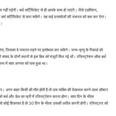
 नहीं पड़ेगी। बर्थ सर्टिफिकेट से ही आपके काम हो जाएंगे। जैसे एडमिशन,
 बर्थ सर्टिफिकेट से करा सकेंगे। यह कई दस्तावेजों की जरूरत को कम कर देगा।
ा।
, जिसका वे जरूरत पड़ने पर इस्तेमाल कर सकेंगे। जन्म-मृत्यु के रिकार्ड को
ं संसद के दोनों सदनों से इस बिल को मंजूरी मिल गई थी। रजिस्ट्रेशन ऑफ बर्थ
सभा में सात अगस्त को पास हुआ था।
ेगा। अगर बाहर किसी की मौत होती है तो उस व्यक्ति की देखभाल करने वाला डॉक्टर
को बर्थ और डेथ का फ्री में रजिस्ट्रेशन करना होगा। सात दिन के भीतर
ज से कोई शिकायत है तो 30 दिन के भीतर उसकी अपील करनी होगी। रजिस्ट्रार को