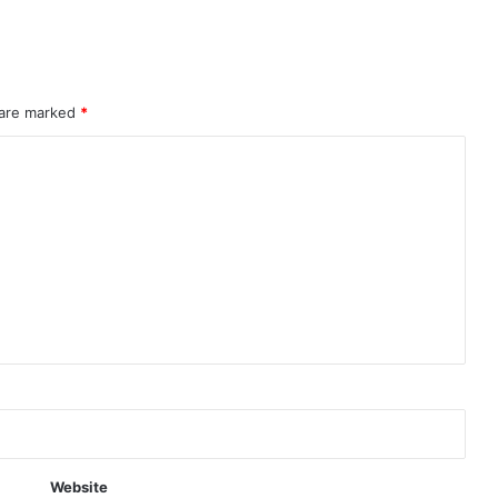
 are marked
*
Website