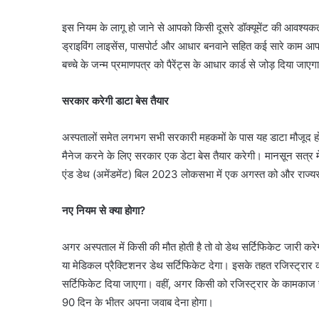
इस नियम के लागू हो जाने से आपको किसी दूसरे डॉक्यूमेंट की आवश्यकता
ड्राइविंग लाइसेंस, पासपोर्ट और आधार बनवाने सहित कई सारे काम आप
बच्चे के जन्म प्रमाणपत्र को पैरेंट्स के आधार कार्ड से जोड़ दिया जाएग
सरकार करेगी डाटा बेस तैयार
अस्पतालों समेत लगभग सभी सरकारी महकमों के पास यह डाटा मौजूद होगा
मैनेज करने के लिए सरकार एक डेटा बेस तैयार करेगी। मानसून सत्र मे
एंड डेथ (अमेंडमेंट) बिल 2023 लोकसभा में एक अगस्त को और राज्य
नए नियम से क्या होगा?
अगर अस्पताल में किसी की मौत होती है तो वो डेथ सर्टिफिकेट जारी कर
या मेडिकल प्रैक्टिशनर डेथ सर्टिफिकेट देगा। इसके तहत रजिस्ट्रार 
सर्टिफिकेट दिया जाएगा। वहीं, अगर किसी को रजिस्ट्रार के कामका
90 दिन के भीतर अपना जवाब देना होगा।