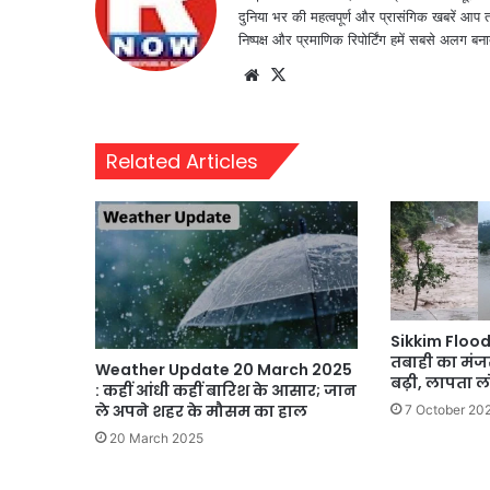
दुनिया भर की महत्वपूर्ण और प्रासंगिक खबरें आप 
निष्पक्ष और प्रमाणिक रिपोर्टिंग हमें सबसे अलग बना
Website
X
Related Articles
Sikkim Flood
तबाही का मंजर
Weather Update 20 March 2025
बढ़ी, लापता 
: कहीं आंधी कहीं बारिश के आसार; जान
ले अपने शहर के मौसम का हाल
7 October 20
20 March 2025