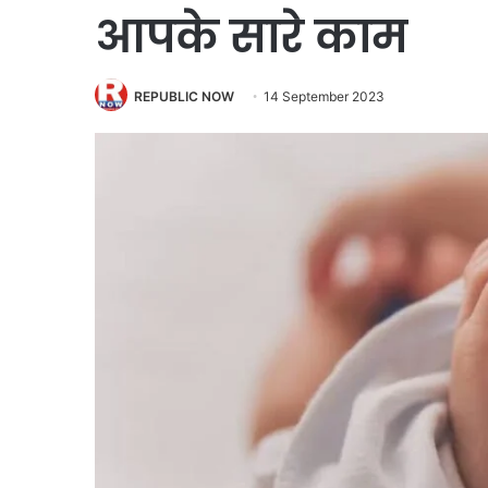
आपके सारे काम
REPUBLIC NOW
14 September 2023