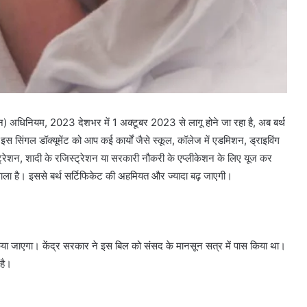
) अधिनियम, 2023 देशभर में 1 अक्टूबर 2023 से लागू होने जा रहा है, अब बर्थ
स सिंगल डॉक्यूमेंट को आप कई कार्यों जैसे स्कूल, कॉलेज में एडमिशन, ड्राइविंग
्ट्रेशन, शादी के रजिस्ट्रेशन या सरकारी नौकरी के एप्लीकेशन के लिए यूज कर
 वाला है। इससे बर्थ सर्टिफिकेट की अहमियत और ज्यादा बढ़ जाएगी।
ाल किया जाएगा। केंद्र सरकार ने इस बिल को संसद के मानसून सत्र में पास किया था।
 है।