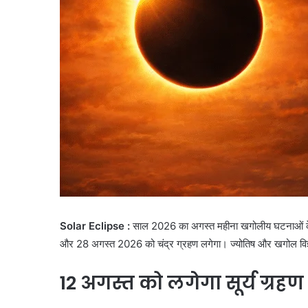
Solar Eclipse :
साल 2026 का अगस्त महीना खगोलीय घटनाओं के 
और 28 अगस्त 2026 को चंद्र ग्रहण लगेगा। ज्योतिष और खगोल विज्ञान 
12 अगस्त को लगेगा सूर्य ग्रहण