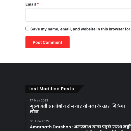
Email
*
Save my name, email, and website in this browser for
Last Modified Posts
17 May 2023
मुख्यमंत्री ग्रामोद्योग रोजगार योजना के तहत मिलेगा
लोन
30 June 2025
Amarnath Darshan : अमरनाथ यात्रा पहले जत्था नहीं