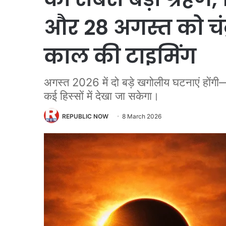
और 28 अगस्त को चंद्
काल की टाइमिंग
अगस्त 2026 में दो बड़े खगोलीय घटनाएं होंगी—
कई हिस्सों में देखा जा सकेगा।
REPUBLIC NOW
8 March 2026