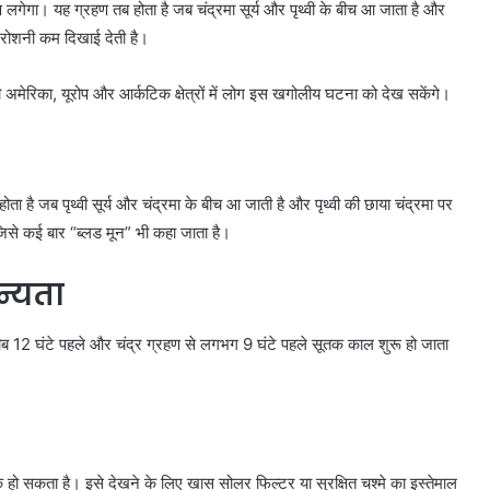
गा। यह ग्रहण तब होता है जब चंद्रमा सूर्य और पृथ्वी के बीच आ जाता है और
ी रोशनी कम दिखाई देती है।
तरी अमेरिका, यूरोप और आर्कटिक क्षेत्रों में लोग इस खगोलीय घटना को देख सकेंगे।
है जब पृथ्वी सूर्य और चंद्रमा के बीच आ जाती है और पृथ्वी की छाया चंद्रमा पर
जिसे कई बार “ब्लड मून” भी कहा जाता है।
न्यता
 करीब 12 घंटे पहले और चंद्र ग्रहण से लगभग 9 घंटे पहले सूतक काल शुरू हो जाता
ाक हो सकता है। इसे देखने के लिए खास सोलर फिल्टर या सुरक्षित चश्मे का इस्तेमाल