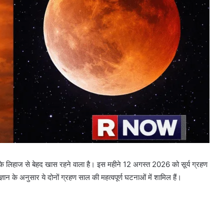
लिहाज से बेहद खास रहने वाला है। इस महीने 12 अगस्त 2026 को सूर्य ग्रहण
के अनुसार ये दोनों ग्रहण साल की महत्वपूर्ण घटनाओं में शामिल हैं।