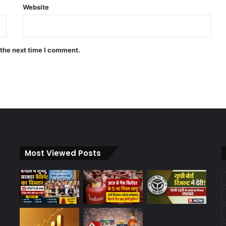
Website
 the next time I comment.
Most Viewed Posts