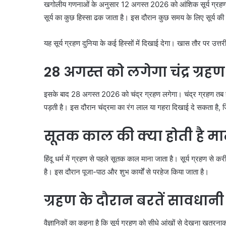
खगोलीय गणनाओं के अनुसार 12 अगस्त 2026 को आंशिक सूर्य ग्रहण लगे
सूर्य का कुछ हिस्सा ढक जाता है। इस दौरान कुछ समय के लिए सूर्य क
यह सूर्य ग्रहण दुनिया के कई हिस्सों में दिखाई देगा। खास तौर पर उत्
28 अगस्त को लगेगा चंद्र ग्रहण
इसके बाद 28 अगस्त 2026 को चंद्र ग्रहण लगेगा। चंद्र ग्रहण तब होता 
पड़ती है। इस दौरान चंद्रमा का रंग लाल या गहरा दिखाई दे सकता है, 
सूतक काल की क्या होती है मा
हिंदू धर्म में ग्रहण से पहले सूतक काल माना जाता है। सूर्य ग्रहण से
है। इस दौरान पूजा-पाठ और शुभ कार्यों से परहेज किया जाता है।
ग्रहण के दौरान बरतें सावधानी
वैज्ञानिकों का कहना है कि सूर्य ग्रहण को सीधे आंखों से देखना खतरन