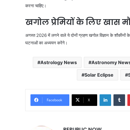
करना चाहिए।
खगोल प्रेमियों के लिए खास म
अगस्त 2026 में लगने वाले ये दोनों ग्रहण खगोल विज्ञान के शौकीनों 
घटनाओं का अध्ययन करेंगे।
Astrology News
Astronomy New
Solar Eclipse
LinkedIn
Tu
Facebook
X
REPUBLIC NOW