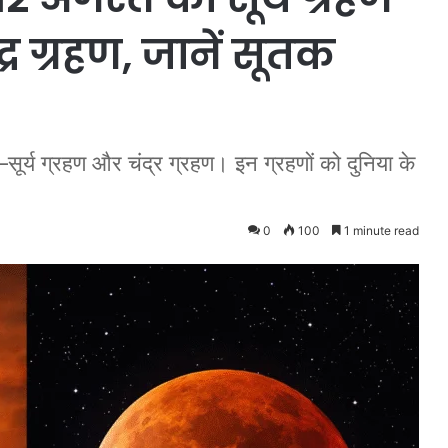
र ग्रहण, जानें सूतक
सूर्य ग्रहण और चंद्र ग्रहण। इन ग्रहणों को दुनिया के
0
100
1 minute read