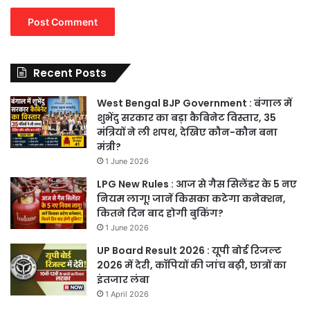
Recent Posts
West Bengal BJP Government : बंगाल में
शुभेंदु सरकार का बड़ा कैबिनेट विस्तार, 35
मंत्रियों ने ली शपथ, देखिए कौन-कौन बना
मंत्री?
1 June 2026
LPG New Rules : आज से गैस सिलेंडर के 5 नए
नियम लागू! जानें किसका कटेगा कनेक्शन,
कितने दिन बाद होगी बुकिंग?
1 June 2026
UP Board Result 2026 : यूपी बोर्ड रिजल्ट
2026 में देरी, कॉपियों की जांच बढ़ी, छात्रों का
इंतजार लंबा
1 April 2026