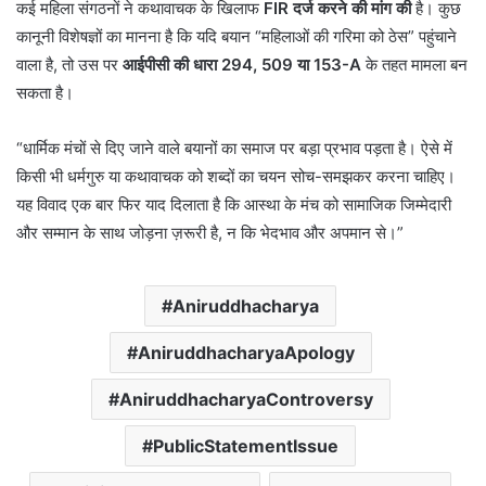
कई महिला संगठनों ने कथावाचक के खिलाफ
FIR दर्ज करने की मांग की
है। कुछ
कानूनी विशेषज्ञों का मानना है कि यदि बयान “महिलाओं की गरिमा को ठेस” पहुंचाने
वाला है, तो उस पर
आईपीसी की धारा 294, 509 या 153-A
के तहत मामला बन
सकता है।
“धार्मिक मंचों से दिए जाने वाले बयानों का समाज पर बड़ा प्रभाव पड़ता है। ऐसे में
किसी भी धर्मगुरु या कथावाचक को शब्दों का चयन सोच-समझकर करना चाहिए।
यह विवाद एक बार फिर याद दिलाता है कि आस्था के मंच को सामाजिक जिम्मेदारी
और सम्मान के साथ जोड़ना ज़रूरी है, न कि भेदभाव और अपमान से।”
Aniruddhacharya
AniruddhacharyaApology
AniruddhacharyaControversy
PublicStatementIssue