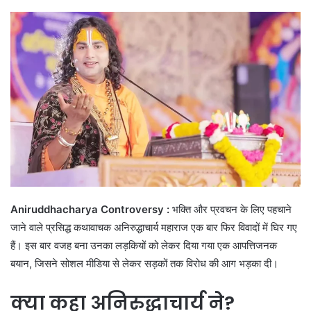
Aniruddhacharya Controversy :
भक्ति और प्रवचन के लिए पहचाने
जाने वाले प्रसिद्ध कथावाचक अनिरुद्धाचार्य महाराज एक बार फिर विवादों में घिर गए
हैं। इस बार वजह बना उनका लड़कियों को लेकर दिया गया एक आपत्तिजनक
बयान, जिसने सोशल मीडिया से लेकर सड़कों तक विरोध की आग भड़का दी।
क्या कहा अनिरुद्धाचार्य ने?