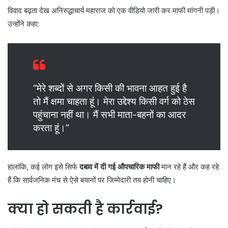
विवाद बढ़ता देख अनिरुद्धाचार्य महाराज को एक वीडियो जारी कर माफी मांगनी पड़ी।
उन्होंने कहा:
“मेरे शब्दों से अगर किसी की भावना आहत हुई है
तो मैं क्षमा चाहता हूं। मेरा उद्देश्य किसी वर्ग को ठेस
पहुंचाना नहीं था। मैं सभी माता-बहनों का आदर
करता हूं।”
हालांकि, कई लोग इसे सिर्फ
दबाव में दी गई औपचारिक माफी
मान रहे हैं और कह रहे
हैं कि सार्वजनिक मंच से ऐसे बयानों पर जिम्मेदारी तय होनी चाहिए।
क्या हो सकती है कार्रवाई?