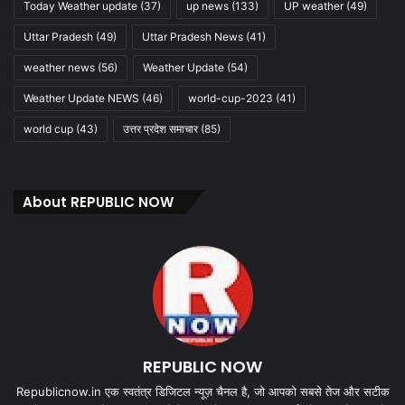
Today Weather update
(37)
up news
(133)
UP weather
(49)
Uttar Pradesh
(49)
Uttar Pradesh News
(41)
weather news
(56)
Weather Update
(54)
Weather Update NEWS
(46)
world-cup-2023
(41)
world cup
(43)
उत्तर प्रदेश समाचार
(85)
About REPUBLIC NOW
REPUBLIC NOW
Republicnow.in एक स्वतंत्र डिजिटल न्यूज़ चैनल है, जो आपको सबसे तेज और सटीक