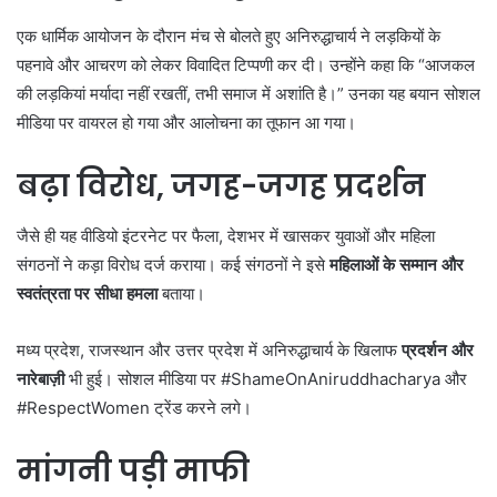
एक धार्मिक आयोजन के दौरान मंच से बोलते हुए अनिरुद्धाचार्य ने लड़कियों के
पहनावे और आचरण को लेकर विवादित टिप्पणी कर दी। उन्होंने कहा कि “आजकल
की लड़कियां मर्यादा नहीं रखतीं, तभी समाज में अशांति है।” उनका यह बयान सोशल
मीडिया पर वायरल हो गया और आलोचना का तूफान आ गया।
बढ़ा विरोध, जगह-जगह प्रदर्शन
जैसे ही यह वीडियो इंटरनेट पर फैला, देशभर में खासकर युवाओं और महिला
संगठनों ने कड़ा विरोध दर्ज कराया। कई संगठनों ने इसे
महिलाओं के सम्मान और
स्वतंत्रता पर सीधा हमला
बताया।
मध्य प्रदेश, राजस्थान और उत्तर प्रदेश में अनिरुद्धाचार्य के खिलाफ
प्रदर्शन और
नारेबाज़ी
भी हुई। सोशल मीडिया पर #ShameOnAniruddhacharya और
#RespectWomen ट्रेंड करने लगे।
मांगनी पड़ी माफी