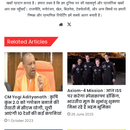
खबरें प्रदान करता है। हमारा लक्ष्य है कि हम दुनिया भर की महत्वपूर्ण और प्रासंगिक खबरें
आप तक पहुँचाएँ। राजनीति, मनोरंजन, खेल, बिज़नेस, टेक्नोलॉजी, और अन्य विषयों पर हमारी
निष्पक्ष और प्रमाणिक रिपोर्टिंग हमें सबसे अलग बनाती है।
Website
X
Related Articles
Axiom-4 Mission : आज ISS
पर करेगा स्पेसक्राफ्ट डॉकिंग,
CM Yogi Adityanath : कृषि
भारतीय मूल के शुभांशु शुक्ला
कुंभ 2.0 को ग्लोबल बनाने की
निभा रहे हैं अहम भूमिका
तैयारी में सीएम योगी, यूपी
आएंगी 10 देशों की कई कंपनियां
26 June 2025
1 October 2023