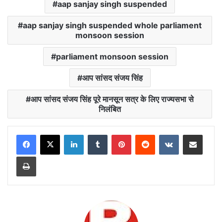
aap sanjay singh suspended
aap sanjay singh suspended whole parliament
monsoon session
parliament monsoon session
आप सांसद संजय सिंह
आप सांसद संजय सिंह पूरे मानसून सत्र के लिए राज्यसभा से
निलंबित
LinkedIn
Tumblr
Pinterest
Reddit
VKontakte
Share via Email
Print