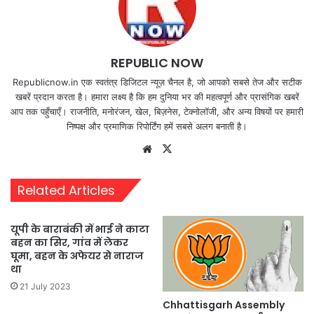
REPUBLIC NOW
Republicnow.in एक स्वतंत्र डिजिटल न्यूज़ चैनल है, जो आपको सबसे तेज और सटीक
खबरें प्रदान करता है। हमारा लक्ष्य है कि हम दुनिया भर की महत्वपूर्ण और प्रासंगिक खबरें
आप तक पहुँचाएँ। राजनीति, मनोरंजन, खेल, बिज़नेस, टेक्नोलॉजी, और अन्य विषयों पर हमारी
निष्पक्ष और प्रमाणिक रिपोर्टिंग हमें सबसे अलग बनाती है।
Website
X
Related Articles
यूपी के बाराबंकी में भाई ने काटा
बहन का सिर, गांव में लेकर
घूमा, बहन के अफेयर से नाराज
था
21 July 2023
Chhattisgarh Assembly