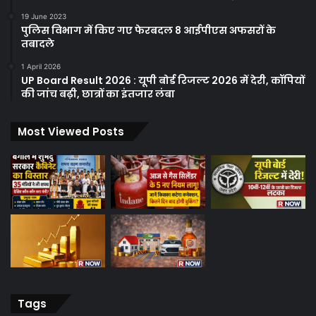
19 June 2023
पुलिस विभाग में किए गए फेरबदल 8 आईपीएस अफसरों के
तबादले
1 April 2026
UP Board Result 2026 : यूपी बोर्ड रिजल्ट 2026 में देरी, कॉपियों
की जांच बढ़ी, छात्रों का इंतजार लंबा
Most Viewed Posts
Tags