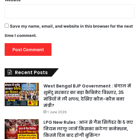
Save my name, email, and website in this browser for the next
time I comment.
Recent Posts
West Bengal BJP Government : बंगाल में
शुभेंदु सरकार का बड़ा कैबिनेट विस्तार, 35
मंत्रियों ने ली शपथ, देखिए कौन-कौन बना
मंत्री?
1 June 2026
LPG New Rules : आज से गैस सिलेंडर के 5 नए
नियम लागू! जानें किसका कटेगा कनेक्शन,
कितने दिन बाद होगी बुकिंग?