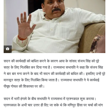
सदन की कार्यवाही को बाधित करने के कारण आपा के सांसद संजय सिंह को पूरे
सत्र के लिए निलंबित कर दिया गया है। राज्यसभा सभापति ने कहा कि संजय सिंह
ने बार बार मना करने के बाद भी सदन की कार्यवाही को बाधित की। इसलिए उन्हें पूरे
मानसून सत्र के लिए निलंबित किया जाता है। राज्यसभा सभापति ने ये कार्यवाई
पीयूष गोयल की शिकायत पर की।
सदन में भारी हंगामे के बीच सभापति ने राज्यसभा में प्रश्नकाल शुरू कराया।
प्रश्नकाल के अभी चार उत्तर ही दिए जा सके थे कि मणिपुर हिंसा पर चर्चा की मांग