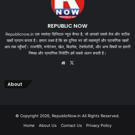
REPUBLIC NOW
Republicnow.in एक स्वतंत्र डिजिटल न्यूज़ चैनल है, जो आपको सबसे तेज और सटीक
खबरें प्रदान करता है। हमारा लक्ष्य है कि हम दुनिया भर की महत्वपूर्ण और प्रासंगिक खबरें
आप तक पहुँचाएँ। राजनीति, मनोरंजन, खेल, बिज़नेस, टेक्नोलॉजी, और अन्य विषयों पर हमारी
निष्पक्ष और प्रमाणिक रिपोर्टिंग हमें सबसे अलग बनाती है।
Website
X
About
© Copyright 2026, RepublicNow.in All Rights Reserved.
Home
About Us
Contact Us
Privacy Policy