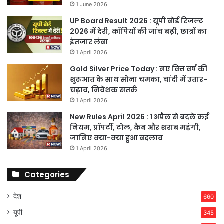
1 June 2026
UP Board Result 2026 : यूपी बोर्ड रिजल्ट
2026 में देरी, कॉपियों की जांच बढ़ी, छात्रों का
इंतजार लंबा
1 April 2026
Gold Silver Price Today : नए वित्त वर्ष की
शुरुआत के साथ सोना चमका, चांदी में उतार-
चढ़ाव, निवेशक सतर्क
1 April 2026
New Rules April 2026 : 1 अप्रैल से बदले कई
नियम, प्रॉपर्टी, टोल, कैब और शराब महंगी,
जानिए क्या-क्या हुआ बदलाव
1 April 2026
Categories
देश
660
यूपी
345