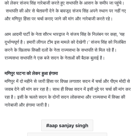
को लेकर संजय सिंह नारेबाजी करते हुए सभापति के आसन के समीप जा पहुंचे।
सभापति की ओर से चेतावनी देने के बावजूद संजय सिंह अपने स्थान पर नहीं गए
और मणिपुर हिंसा पर चर्चा कराए जाने की मांग और नारेबाजी करते रहे।
आम आदमी पार्टी के नेता सौरभ भारद्वाज ने संजय सिंह के निलंबन पर कहा, ‘यह
दुर्भाग्यपूर्ण है। हमारी लीगल टीम इस मामले को देखेगी।’ संजय सिंह को निलंबित
करने के खिलाफ विपक्षी दलों के नेता राज्यसभा के सभापति से मिल रहे हैं।
राज्यसभा सभापति ने एक बजे सदन के नेताओं की बैठक बुलाई है।
मणिपुर घटना को लेकर हुआ हंगामा
मणिपुर में दो महीने से जारी हिंसा पर विपक्ष लगातार सदन में चर्चा और पीएम मोदी से
जवाब देने की मांग कर रहा है। साथ ही विपक्ष सदन में इसी मुद्दे पर चर्चा की मांग कर
रहा है। इसी के चलते सदन के दोनों सदन लोकसभा और राज्यसभा में विपक्ष की
नारेबाजी और हंगामा जारी है।
aap sanjay singh