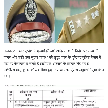
लखनऊ:- उत्तर प्रदेश के मुख्यमंत्री योगी आदित्यनाथ के निर्देश पर राज्य की
कानून और शांति तथा सुरक्षा व्यवस्था को सुदृढ करने के दृष्टिगत पुलिस विभाग में
किए गए फेरबदल के चलते 8 आईपीएस अफसरों के तबादले किए गए हैं।
आईपीएस बबलू कुमार को अब गौतम बुद्ध नगर का अपर पुलिस आयुक्त नियुक्त किया
गया।