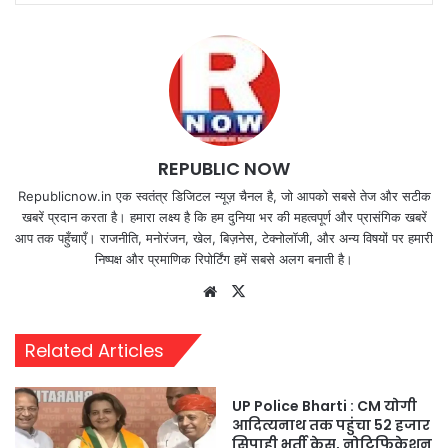
REPUBLIC NOW
Republicnow.in एक स्वतंत्र डिजिटल न्यूज़ चैनल है, जो आपको सबसे तेज और सटीक
खबरें प्रदान करता है। हमारा लक्ष्य है कि हम दुनिया भर की महत्वपूर्ण और प्रासंगिक खबरें
आप तक पहुँचाएँ। राजनीति, मनोरंजन, खेल, बिज़नेस, टेक्नोलॉजी, और अन्य विषयों पर हमारी
निष्पक्ष और प्रमाणिक रिपोर्टिंग हमें सबसे अलग बनाती है।
Website
X
Related Articles
UP Police Bharti : CM योगी
आदित्यनाथ तक पहुंचा 52 हजार
सिपाही भर्ती केस, नोटिफिकेशन