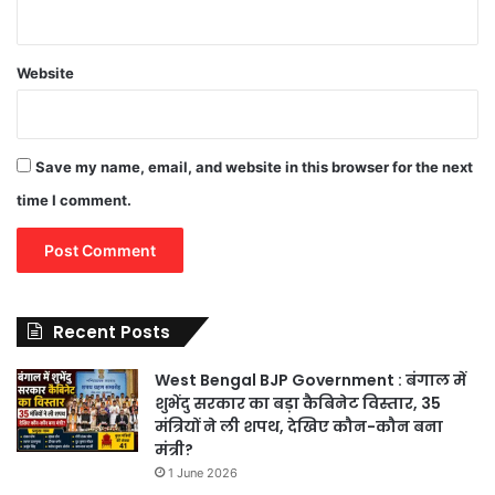
Website
Save my name, email, and website in this browser for the next
time I comment.
Recent Posts
West Bengal BJP Government : बंगाल में
शुभेंदु सरकार का बड़ा कैबिनेट विस्तार, 35
मंत्रियों ने ली शपथ, देखिए कौन-कौन बना
मंत्री?
1 June 2026