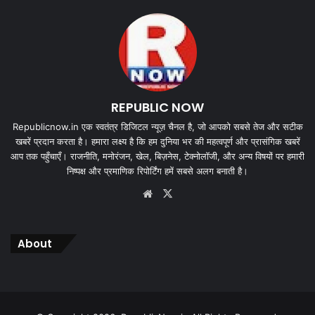
REPUBLIC NOW
Republicnow.in एक स्वतंत्र डिजिटल न्यूज़ चैनल है, जो आपको सबसे तेज और सटीक
खबरें प्रदान करता है। हमारा लक्ष्य है कि हम दुनिया भर की महत्वपूर्ण और प्रासंगिक खबरें
आप तक पहुँचाएँ। राजनीति, मनोरंजन, खेल, बिज़नेस, टेक्नोलॉजी, और अन्य विषयों पर हमारी
निष्पक्ष और प्रमाणिक रिपोर्टिंग हमें सबसे अलग बनाती है।
Website
X
About