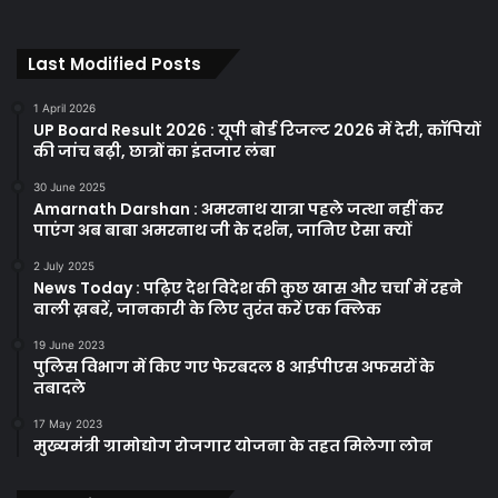
Last Modified Posts
1 April 2026
UP Board Result 2026 : यूपी बोर्ड रिजल्ट 2026 में देरी, कॉपियों
की जांच बढ़ी, छात्रों का इंतजार लंबा
30 June 2025
Amarnath Darshan : अमरनाथ यात्रा पहले जत्था नहीं कर
पाएंग अब बाबा अमरनाथ जी के दर्शन, जानिए ऐसा क्यों
2 July 2025
News Today : पढ़िए देश विदेश की कुछ खास और चर्चा में रहने
वाली ख़बरें, जानकारी के लिए तुरंत करें एक क्लिक
19 June 2023
पुलिस विभाग में किए गए फेरबदल 8 आईपीएस अफसरों के
तबादले
17 May 2023
मुख्यमंत्री ग्रामोद्योग रोजगार योजना के तहत मिलेगा लोन