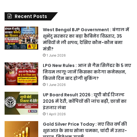
Recent Posts
West Bengal BJP Government : बंगाल में
शुभेंदु सरकार का बड़ा कैबिनेट विस्तार, 35
मंत्रियों ने ली शपथ, देखिए कौन-कौन बना
मंत्री?
1 June 2026
LPG New Rules : आज से गैस सिलेंडर के 5 नए
नियम लागू! जानें किसका कटेगा कनेक्शन,
कितने दिन बाद होगी बुकिंग?
1 June 2026
UP Board Result 2026 : यूपी बोर्ड रिजल्ट
2026 में देरी, कॉपियों की जांच बढ़ी, छात्रों का
इंतजार लंबा
1 April 2026
Gold Silver Price Today : नए वित्त वर्ष की
शुरुआत के साथ सोना चमका, चांदी में उतार-