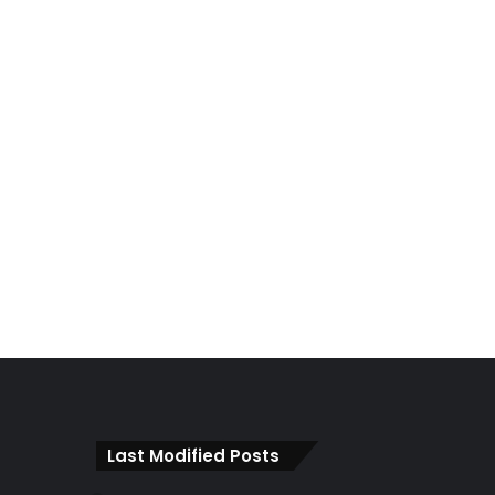
Last Modified Posts