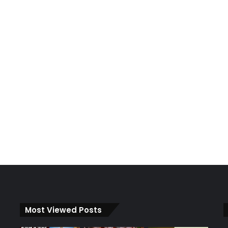
Most Viewed Posts