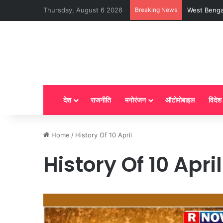
Thursday, August 6 2026
Breaking News
देश
राजनीति
मनोरंजन
ऑटोमोबाइल
विदेश
Home
/
History Of 10 April
History Of 10 April