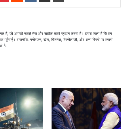
नल है, जो आपको सबसे तेज और सटीक खबरें प्रदान करता है। हमारा लक्ष्य है कि हम
तक पहुँचाएँ। राजनीति, मनोरंजन, खेल, बिज़नेस, टेक्नोलॉजी, और अन्य विषयों पर हमारी
ती है।