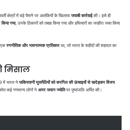
र्ती क्षेत्रों में बड़े पैमाने पर आतंकियों के खिलाफ
जवाबी कार्रवाई
की। इसे ही
र किया गया
, उनके ठिकानों को तबाह किया गया और हथियारों का जखीरा जब्त किया
यह एक
रणनीतिक और भावनात्मक प्रतिकार
था, जो भारत के शहीदों की शहादत का
की मिसाल
 में भारत ने
पाकिस्तानी घुसपैठियों को करगिल की ऊंचाइयों से खदेड़कर विजय
समेत कई गणमान्य लोगों ने
अमर जवान ज्योति
पर पुष्पांजलि अर्पित की।