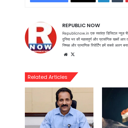
REPUBLIC NOW
Republicnow.in एक स्वतंत्र डिजिटल न्यूज़ चै
दुनिया भर की महत्वपूर्ण और प्रासंगिक खबरें आप 
निष्पक्ष और प्रमाणिक रिपोर्टिंग हमें सबसे अलग बना
Website
X
Related Articles