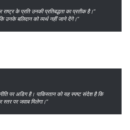
 राष्ट्र के प्रति उनकी प्रतिबद्धता का प्रतीक है।
“
ं कि उनके बलिदान को व्यर्थ नहीं जाने देंगे।
“
ीति पर अडिग है। पाकिस्तान को यह स्पष्ट संदेश है कि
र स्तर पर जवाब मिलेगा।
“