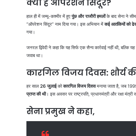
क्या है ऑपरेशन सिंदूर?
हाल ही में जम्मू-कश्मीर में हुए
पुंछ और राजौरी हमलों
के बाद सेना ने सीमाव
“ऑपरेशन सिंदूर” नाम दिया गया। इस अभियान में
कई आतंकियों को ढे
गया।
जनरल द्विवेदी ने कहा कि यह सिर्फ एक सैन्य कार्रवाई नहीं थी, बल्कि 
जवाब था।
कारगिल विजय दिवस: शौर्य 
हर साल
26 जुलाई
को
कारगिल विजय दिवस
मनाया जाता है, जब 1999
प्राप्त की थी
। इस अवसर पर राष्ट्रपति, प्रधानमंत्री और रक्षा मंत्री 
सेना प्रमुख ने कहा,