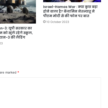
Israel-Hamas War : क्या कुछ बड़ा
होने वाला है? बेंजामिन नेतन्याहू ने
पीएम मोदी से की फोन पर बात
10 October 2023
-3: यूपी सरकार का
ो खुलें रहेगे स्कूल,
द्रयान-3 की लैंडिंग
23
 are marked
*