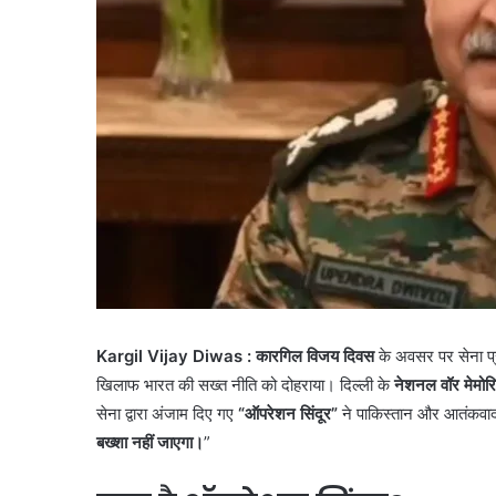
Kargil Vijay Diwas :
कारगिल विजय दिवस
के अवसर पर सेना प
खिलाफ भारत की सख्त नीति को दोहराया। दिल्ली के
नेशनल वॉर मेमोर
सेना द्वारा अंजाम दिए गए
“ऑपरेशन सिंदूर”
ने पाकिस्तान और आतंकवाद
बख्शा नहीं जाएगा।
”