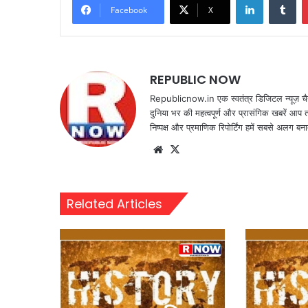
Facebook
X
REPUBLIC NOW
Republicnow.in एक स्वतंत्र डिजिटल न्यूज़ चै
दुनिया भर की महत्वपूर्ण और प्रासंगिक खबरें आप 
निष्पक्ष और प्रमाणिक रिपोर्टिंग हमें सबसे अलग बना
Website
X
Related Articles