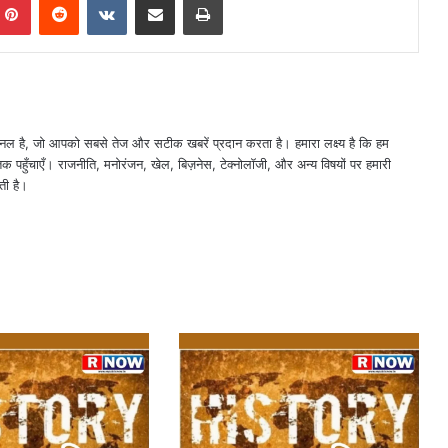
नल है, जो आपको सबसे तेज और सटीक खबरें प्रदान करता है। हमारा लक्ष्य है कि हम
तक पहुँचाएँ। राजनीति, मनोरंजन, खेल, बिज़नेस, टेक्नोलॉजी, और अन्य विषयों पर हमारी
ती है।