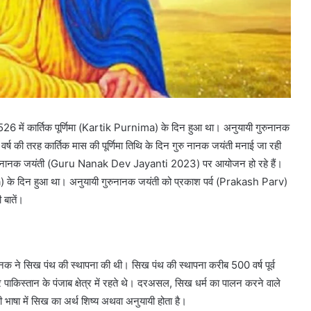
526 में कार्तिक पूर्णिमा (Kartik Purnima) के दिन हुआ था। अनुयायी गुरुनानक
 वर्ष की तरह कार्तिक मास की पूर्णिमा तिथि के दिन गुरु नानक जयंती मनाई जा रही
ें गुरुनानक जयंती (Guru Nanak Dev Jayanti 2023) पर आयोजन हो रहे हैं।
ima) के दिन हुआ था। अनुयायी गुरुनानक जयंती को प्रकाश पर्व (Prakash Parv)
 बातें।
 नानक ने सिख पंथ की स्थापना की थी। सिख पंथ की स्थापना करीब 500 वर्ष पूर्व
ाकिस्तान के पंजाब क्षेत्र में रहते थे। दरअसल, सिख धर्म का पालन करने वाले
ी भाषा में सिख का अर्थ शिष्य अथवा अनुयायी होता है।