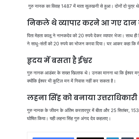
गुरु नानक का विवाह 1487 में माता सुलखनी से हुआ। दोनों दो पुत्र थ
निकले थे व्यापार करने आ गए दान
पिता मेहता कालू ने नानकदेव को 20 रुपये देकर व्यापार भेजा। साथ ही
ने साधु-संतों को 20 रुपये का भोजन करवा दिया। घर आकर कहा कि मेर
हृदय में बसता है ईश्वर
गुरु नानक आडंबर के सख्त खिलाफ थे। उनका मानना था कि ईश्वर मनुष्य
क्योंकि ईश्वर भी कुटिल मन में निवास नहीं कर सकता है।
लहना सिंह को बनाया उत्तराधिकारी
गुरु नानक के जीवन के अंतिम करतारपुर में बीता और 25 सितंबर, 15
घोषित किया। यही लहना सिंह गुरु अंगद देव कहलाए।
LinkedIn
Tu