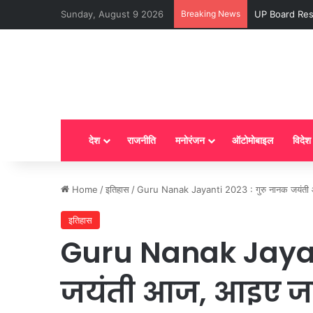
Sunday, August 9 2026
Breaking News
UP Board Result 
देश
राजनीति
मनोरंजन
ऑटोमोबाइल
विदेश
Home
/
इतिहास
/
Guru Nanak Jayanti 2023 : गुरु नानक जयंती आज, 
इतिहास
Guru Nanak Jayan
जयंती आज, आइए जा