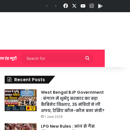
Facebook
X
YouTube
Instagram
App
Search
ल्थ एंड ब्यूटी
for
Recent Posts
West Bengal BJP Government
: बंगाल में शुभेंदु सरकार का बड़ा
कैबिनेट विस्तार, 35 मंत्रियों ने ली
शपथ, देखिए कौन-कौन बना मंत्री?
1 June 2026
LPG New Rules : आज से गैस