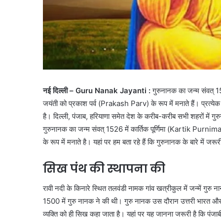
नई दिल्ली – Guru Nanak Jayanti :
गुरुनानक का जन्म संवत् 1
जयंती को प्रकाश पर्व (Prakash Parv) के रूप में मनाते हैं। प्रत्येक
है। दिल्ली, पंजाब, हरियाणा समेत देश के करीब-करीब सभी शहरों म
गुरुनानक का जन्म संवत् 1526 में कार्तिक पूर्णिमा (Kartik Purn
के रूप में मनाते है। यहां पर हम बता रहे हैं कि गुरुनानक के बारे में जरूरी
सिख पंथ की स्थापना की
रावी नदी के किनारे स्थित तलवंडी नामक गांव खत्रीकुल में जन्में गुरु
1500 में गुरु नानक ने की थी। गुरु नानक उस दौरान उत्तरी भारत और प
व्यक्ति को ही सिख कहा जाता है। यहां पर यह जानना जरूरी है कि पंजाब