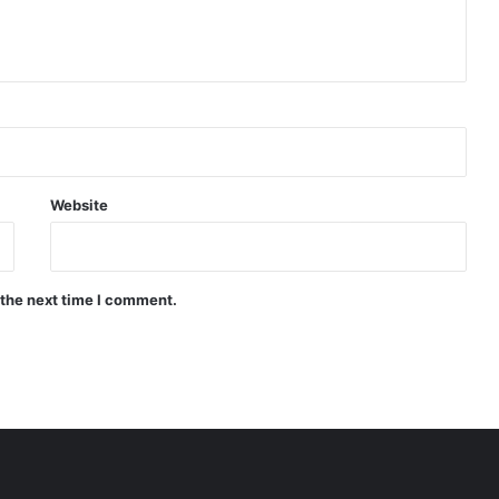
Website
 the next time I comment.