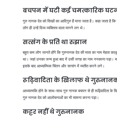
बचपन में घटी कई चमत्कारिक घटन
गुरु नानक देव को सिखों का आदिगुरु हैं माना जाता है। कहा जाता है क
लोग ही उन्हें दिव्य व्यक्तित्व वाला मानने लग थे।
सत्संग के प्रति था रुझान
बहुत कम लोग जानते होंगे कि गुरुनानक देव की माता का नाम मेहता काल
था। जहां उनका जन्म हुआ बाद में उसी जगह का नाम ननकाना पड़ा। मान
इसके बाद आध्यात्मिक चिंतन और सत्संग में व्यतीत करने लगे।
रूढ़िवादिता के खिलाफ थे गुरुनानक
आध्यात्मकि होने के साथ-साथ गुरु नानक बचपन से ही रूढ़िवादिता के 
गुरु नानक देव को आलोचनाओं का भी सामना करना पड़ा।
कट्टर नहीं थे गुरुनानक