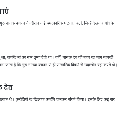
ाएं
ि गुरु नानक बचपन के दौरान कई चमत्कारिक घटनाएं घटीं, जिन्हें देखकर गांव के
ू था, जबकि मां का नाम तृप्ता देवी था। वहीं, नानक देव की बहन का नाम नानकी
ा जाता है कि गुरु नानक बचपन से ही सांसारिक विषयों से उदासीन रहा करते थे।
 देव
खिलाफ थे। कुरीतियों के खिलाफ उन्होंने जमकर संघर्ष किया। इसके लिए कई बार