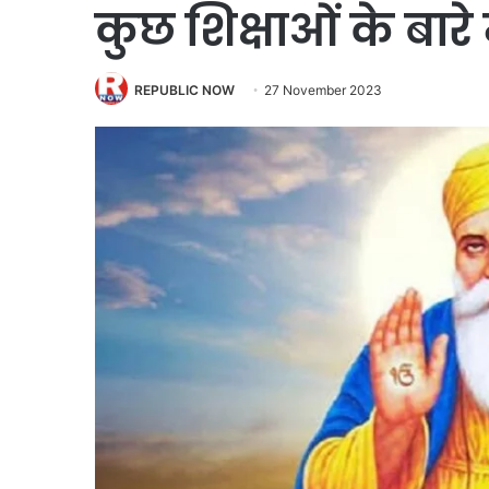
कुछ शिक्षाओं के बारे म
REPUBLIC NOW
27 November 2023