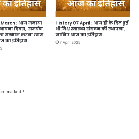
0 March : आज मनाया
History 07 April : आज ही के दिन हुई
स्थापना दिवस, समर्पण
थी विश्व स्वास्थ्य संगठन की स्थापना,
ा सम्मान करना खास
जानिए आज का इतिहास
ं आज का इतिहास
7 April 2025
25
 are marked
*