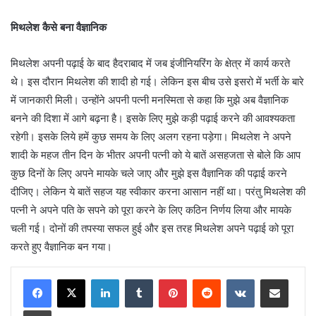
मिथलेश कैसे बना वैज्ञानिक
मिथलेश अपनी पढ़ाई के बाद हैदराबाद में जब इंजीनियरिंग के क्षेत्र में कार्य करते
थे। इस दौरान मिथलेश की शादी हो गई। लेकिन इस बीच उसे इसरो में भर्ती के बारे
में जानकारी मिली। उन्होंने अपनी पत्नी मनस्मिता से कहा कि मुझे अब वैज्ञानिक
बनने की दिशा में आगे बढ़ना है। इसके लिए मुझे कड़ी पढ़ाई करने की आवश्यकता
रहेगी। इसके लिये हमें कुछ समय के लिए अलग रहना पड़ेगा। मिथलेश ने अपने
शादी के महज तीन दिन के भीतर अपनी पत्नी को ये बातें असहजता से बोले कि आप
कुछ दिनों के लिए अपने मायके चले जाए और मुझे इस वैज्ञानिक की पढ़ाई करने
दीजिए। लेकिन ये बातें सहज यह स्वीकार करना आसान नहीं था। परंतु मिथलेश की
पत्नी ने अपने पति के सपने को पूरा करने के लिए कठिन निर्णय लिया और मायके
चली गई। दोनों की तपस्या सफल हुई और इस तरह मिथलेश अपने पढ़ाई को पूरा
करते हुए वैज्ञानिक बन गया।
LinkedIn
Tumblr
Pinterest
Reddit
VKontakte
Share via Email
Print