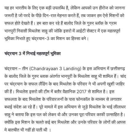
यह हर भारतीय के लिए एक बड़ी उपलब्धि है, लेकिन आपको उन हीरोज को जानना
जरूरी है जो परदे के पीछे दिन-रात मेहनत करते हैं, तब जाकर हम ऐसे मिशनों को
सफल होते देखते हैं। हम बात कर रहे हैं बालोद जिले के गुरुर ब्लॉक के ग्राम
भानपुरी निवासी मिथलेश साहू की जोकि इसरो में आईटी सेक्टर में एक महत्वपूर्ण
भूमिका निभाते हुए चंद्रयान-3 का मिशन का हिस्सा बने।
चंद्रयान 3 में निभाई महत्वपूर्ण भूमिका
चंद्रयान – तीन (Chandrayaan 3 Landing) के इस अभियान में छत्तीसगढ़
के बालोद जिले के गुरुर ब्लाक अंतर्गत भानपुरी के मिथलेश साहू भी शामिल हैं। चांद
पर चंद्रयान के सफल लैंडिंग के बाद मिथलेश के परिवार ने भी अपनी खुशी जाहिर
की हैं। मिथलेश इसरो की टीम में बतौर वैज्ञानिक 2017 से शामिल है। इस
सफलता के बाद मिथलेश के परिवारजनों के पास फोनकॉल के माध्यम से लगातार
बधाई संदेश आ रहे हैं। पूरे मामले में इस अभियान से जुड़े मिथलेश के भाई लीलाधर
साहू ने बताया कि इस पल को लेकर वो और उनका पूरा परिवार काफी उत्साहित है।
क्योंकि इस मिशन के चलते कई बार मिथलेश और उनके परिवार के लोगों की आपस
मे बातचीत भी नहीं हो पाती थी ।