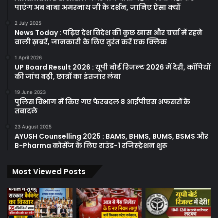
पाएंग अब बाबा अमरनाथ जी के दर्शन, जानिए ऐसा क्यों
2 July 2025
News Today : पढ़िए देश विदेश की कुछ खास और चर्चा में रहने
वाली ख़बरें, जानकारी के लिए तुरंत करें एक क्लिक
1 April 2026
UP Board Result 2026 : यूपी बोर्ड रिजल्ट 2026 में देरी, कॉपियों
की जांच बढ़ी, छात्रों का इंतजार लंबा
19 June 2023
पुलिस विभाग में किए गए फेरबदल 8 आईपीएस अफसरों के
तबादले
23 August 2025
AYUSH Counselling 2025 : BAMS, BHMS, BUMS, BSMS और
B-Pharma कोर्सेज के लिए राउंड-1 रजिस्ट्रेशन शुरू
Most Viewed Posts