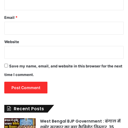
Email
*
Website
Save my name, email, and website in this browser for the next
time I comment.
Recent Posts
West Bengal BJP Government : बंगाल में
शुभेंदु सरकार का बड़ा कैबिनेट विस्तार, 35