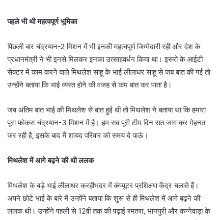
पहले भी थी महत्वपूर्ण भूमिका
पिछली बार चंद्रयान-2 मिशन में भी इनकी महत्वपूर्ण जिम्मेदारी रही और देश के
प्रधानमंत्री ने भी इनसे मिलकर इनका उत्साहवर्धन किया था। इसरो के आईटी
सेक्टर में काम करने वाले मिथलेश साहू के भाई लीलाधर साहू से जब बात की गई तो
उन्होंने बताया कि भाई व्यस्त होने की वजह से कम बात कर पाता है।
जब अंतिम बात भाई की मिथलेश से बात हुई थी तो मिथलेश ने बताया था कि हमारा
पूरा फोकस चंद्रयान-3 मिशन में है। हम सब पूरी टीम दिन रात जाग कर मेहनत
कर रही है, इसके बाद मैं शायद परिवार को समय दे पाऊं।
मिथलेश में आगे बढ़ने की थी ललक
मिथलेश के बड़े भाई लीलाधर करहीभदर में कंप्यूटर प्रशिक्षण केंद्र चलाते हैं।
अपने छोटे भाई के बारे में उन्होंने बताया कि शुरू से ही मिथलेश में आगे बढ़ने की
ललक थी। उन्होंने पहली से 12वीं तक की पढ़ाई रमतरा, भानपुरी और कन्नेवाड़ा के