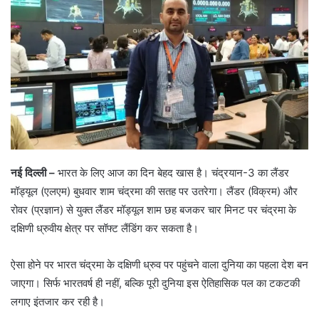
नई दिल्ली –
भारत के लिए आज का दिन बेहद खास है। चंद्रयान-3 का लैंडर
मॉड्यूल (एलएम) बुधवार शाम चंद्रमा की सतह पर उतरेगा। लैंडर (विक्रम) और
रोवर (प्रज्ञान) से युक्त लैंडर मॉड्यूल शाम छह बजकर चार मिनट पर चंद्रमा के
दक्षिणी ध्रुवीय क्षेत्र पर सॉफ्ट लैंडिंग कर सकता है।
ऐसा होने पर भारत चंद्रमा के दक्षिणी ध्रुव पर पहुंचने वाला दुनिया का पहला देश बन
जाएगा। सिर्फ भारतवर्ष ही नहीं, बल्कि पूरी दुनिया इस ऐतिहासिक पल का टकटकी
लगाए इंतजार कर रही है।