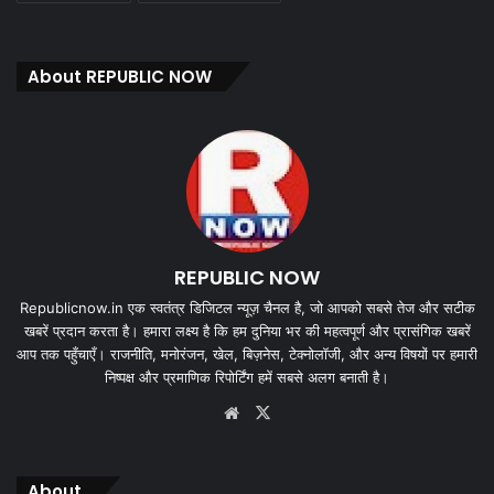
About REPUBLIC NOW
REPUBLIC NOW
Republicnow.in एक स्वतंत्र डिजिटल न्यूज़ चैनल है, जो आपको सबसे तेज और सटीक
खबरें प्रदान करता है। हमारा लक्ष्य है कि हम दुनिया भर की महत्वपूर्ण और प्रासंगिक खबरें
आप तक पहुँचाएँ। राजनीति, मनोरंजन, खेल, बिज़नेस, टेक्नोलॉजी, और अन्य विषयों पर हमारी
निष्पक्ष और प्रमाणिक रिपोर्टिंग हमें सबसे अलग बनाती है।
Website
X
About