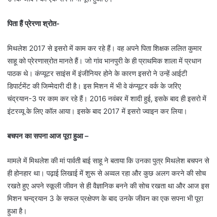
पिता हैं प्रेरणा श्रोत-
मिथलेश 2017 से इसरो में काम कर रहे हैं। वह अपने पिता शिक्षक ललित कुमार
साहू को प्रेरणास्रोत मानते हैं। जो गांव भानपुरी के ही प्राथमिक शाला में प्रधान
पाठक थे। कंप्यूटर साइंस में इंजीनियर होने के कारण इसरो ने उन्हें आईटी
डिपार्टमेंट की जिम्मेदारी दी है। इस मिशन में भी वे कंप्यूटर वर्क के जरिए
चंद्रयान-3 पर काम कर रहे हैं। 2016 नवंबर में शादी हुई, इसके बाद ही इसरो में
इंटरव्यू के लिए कॉल आया। इसके बाद 2017 में इसरो ज्वाइन कर लिया।
बचपन का सपना आज पूरा हुआ –
मामले में मिथलेश की मां पार्वती बाई साहू ने बताया कि उनका पुत्र मिथलेश बचपन से
ही होनहार था। पढ़ाई लिखाई में शुरू से अव्वल रहा और कुछ अलग करने की सोच
रखते हुए अपने स्कूली जीवन से ही वैज्ञानिक बनने की सोच रखता था और आज इस
मिशन चन्द्रयान 3 के सफल प्रक्षेपण के बाद उनके जीवन का एक सपना भी पूरा
हुआ है।