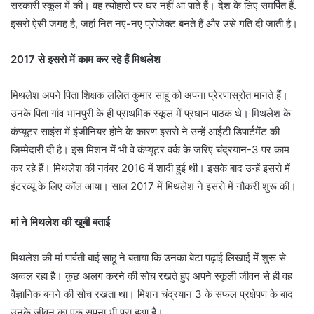
सरकारी स्कूल में की। वह त्योहारों पर घर नहीं आ पाते हैं। देश के लिए समर्पित हैं.
इसरो ऐसी जगह है, जहां नित नए-नए प्रोजेक्ट बनते हैं और उसे गति दी जाती है।
2017 से इसरो में काम कर रहे हैं मिथलेश
मिथलेश अपने पिता शिक्षक ललित कुमार साहू को अपना प्रेरणास्रोत मानते हैं।
उनके पिता गांव भानपुरी के ही प्राथमिक स्कूल में प्रधान पाठक थे। मिथलेश के
कंप्यूटर साइंस में इंजीनियर होने के कारण इसरो ने उन्हें आईटी डिपार्टमेंट की
जिम्मेदारी दी है। इस मिशन में भी वे कंप्यूटर वर्क के जरिए चंद्रयान-3 पर काम
कर रहे हैं। मिथलेश की नवंबर 2016 में शादी हुई थी। इसके बाद उन्हें इसरो में
इंटरव्यू के लिए कॉल आया। साल 2017 में मिथलेश ने इसरो में नौकरी शुरू की।
मां ने मिथलेश की खूबी बताई
मिथलेश की मां पार्वती बाई साहू ने बताया कि उनका बेटा पढ़ाई लिखाई में शुरू से
अव्वल रहा है। कुछ अलग करने की सोच रखते हुए अपने स्कूली जीवन से ही वह
वैज्ञानिक बनने की सोच रखता था। मिशन चंद्रयान 3 के सफल प्रक्षेपण के बाद
उनके जीवन का एक सपना भी पूरा हुआ है।