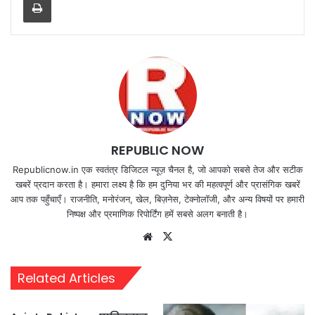
REPUBLIC NOW
Republicnow.in एक स्वतंत्र डिजिटल न्यूज़ चैनल है, जो आपको सबसे तेज और सटीक
खबरें प्रदान करता है। हमारा लक्ष्य है कि हम दुनिया भर की महत्वपूर्ण और प्रासंगिक खबरें
आप तक पहुँचाएँ। राजनीति, मनोरंजन, खेल, बिज़नेस, टेक्नोलॉजी, और अन्य विषयों पर हमारी
निष्पक्ष और प्रमाणिक रिपोर्टिंग हमें सबसे अलग बनाती है।
Website
X
Related Articles