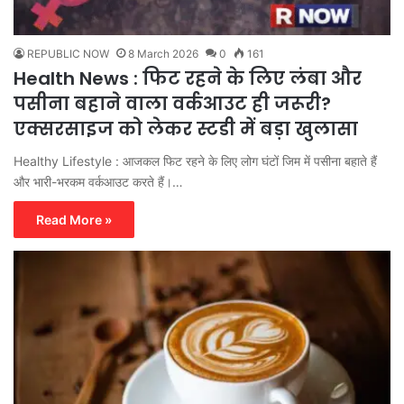
REPUBLIC NOW
8 March 2026
0
161
Health News : फिट रहने के लिए लंबा और
पसीना बहाने वाला वर्कआउट ही जरूरी?
एक्सरसाइज को लेकर स्टडी में बड़ा खुलासा
Healthy Lifestyle : आजकल फिट रहने के लिए लोग घंटों जिम में पसीना बहाते हैं
और भारी-भरकम वर्कआउट करते हैं।…
Read More »