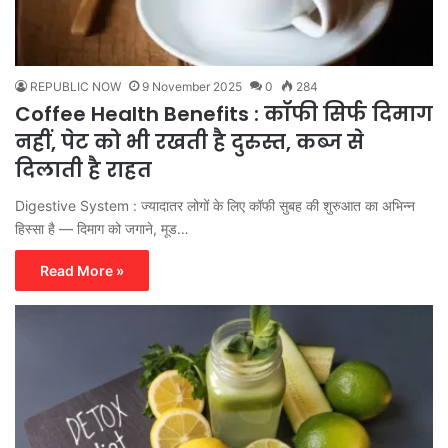
REPUBLIC NOW
9 November 2025
0
284
Coffee Health Benefits : कॉफी सिर्फ दिमाग
नहीं, पेट को भी रखती है दुरुस्त, कब्ज से
दिलाती है राहत
Digestive System : ज्यादातर लोगों के लिए कॉफी सुबह की शुरुआत का अभिन्न
हिस्सा है — दिमाग को जगाने, मूड…
Read More »