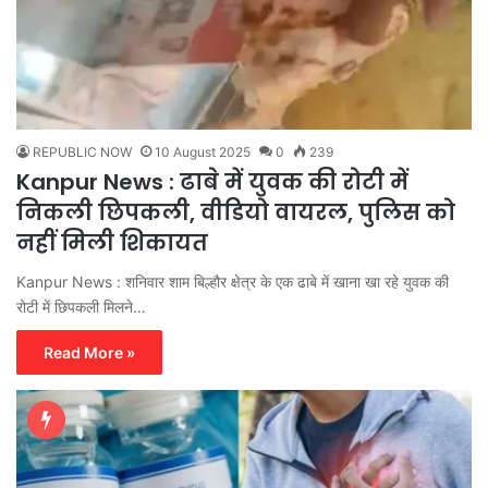
REPUBLIC NOW
10 August 2025
0
239
Kanpur News : ढाबे में युवक की रोटी में
निकली छिपकली, वीडियो वायरल, पुलिस को
नहीं मिली शिकायत
Kanpur News : शनिवार शाम बिल्हौर क्षेत्र के एक ढाबे में खाना खा रहे युवक की
रोटी में छिपकली मिलने…
Read More »