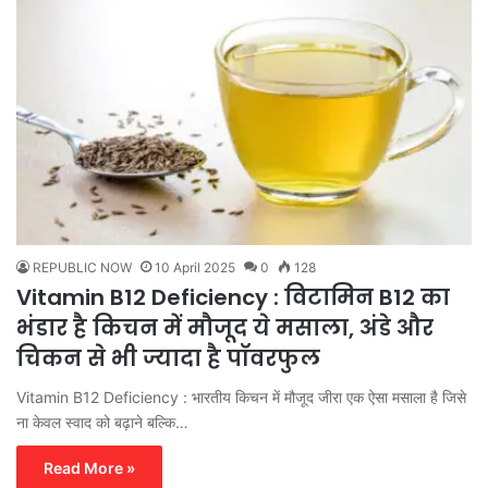
REPUBLIC NOW
10 April 2025
0
128
Vitamin B12 Deficiency : विटामिन B12 का
भंडार है किचन में मौजूद ये मसाला, अंडे और
चिकन से भी ज्यादा है पॉवरफुल
Vitamin B12 Deficiency : भारतीय किचन में मौजूद जीरा एक ऐसा मसाला है जिसे
ना केवल स्वाद को बढ़ाने बल्कि…
Read More »