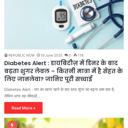
REPUBLIC NOW
19 June 2025
0
178
Diabetes Alert : डायबिटीज़ में डिनर के बाद
बढ़ता शुगर लेवल – कितनी मात्रा में है सेहत के
लिए जानलेवा? जानिए पूरी सच्चाई
Diabetes Alert : रात का खाना खाने के बाद ब्लड शुगर का बढ़ना आम बात है,
लेकिन अगर यह सीमाओं…
Read More »