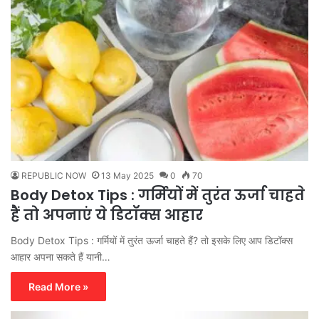
REPUBLIC NOW
13 May 2025
0
70
Body Detox Tips : गर्मियों में तुरंत ऊर्जा चाहते
हैं तो अपनाएं ये डिटॉक्स आहार
Body Detox Tips : गर्मियों में तुरंत ऊर्जा चाहते हैं? तो इसके लिए आप डिटॉक्स
आहार अपना सकते हैं यानी…
Read More »