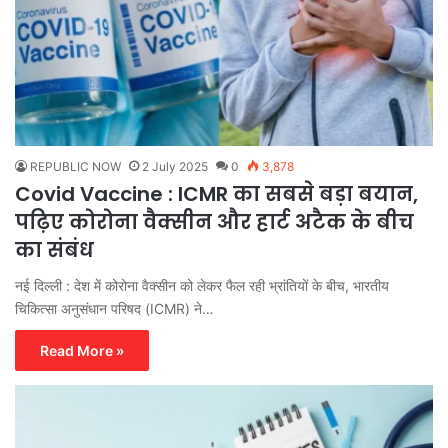
REPUBLIC NOW
2 July 2025
0
3,878
Covid Vaccine : ICMR का सबसे बड़ा बयान,
पढ़िए कोरोना वैक्सीन और हार्ट अटैक के बीच
का संबंध
नई दिल्ली : देश में कोरोना वैक्सीन को लेकर फैल रही भ्रांतियों के बीच, भारतीय
चिकित्सा अनुसंधान परिषद (ICMR) ने…
Read More »