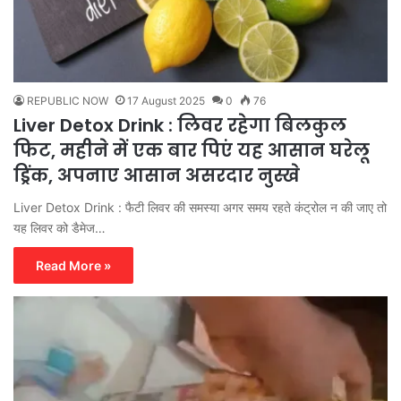
REPUBLIC NOW
17 August 2025
0
76
Liver Detox Drink : लिवर रहेगा बिलकुल
फिट, महीने में एक बार पिएं यह आसान घरेलू
ड्रिंक, अपनाए आसान असरदार नुस्खे
Liver Detox Drink : फैटी लिवर की समस्या अगर समय रहते कंट्रोल न की जाए तो
यह लिवर को डैमेज…
Read More »