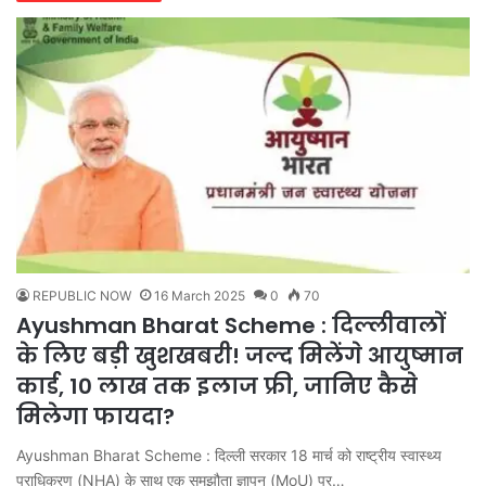
REPUBLIC NOW
16 March 2025
0
70
Ayushman Bharat Scheme : दिल्लीवालों
के लिए बड़ी खुशखबरी! जल्द मिलेंगे आयुष्मान
कार्ड, 10 लाख तक इलाज फ्री, जानिए कैसे
मिलेगा फायदा?
Ayushman Bharat Scheme : दिल्ली सरकार 18 मार्च को राष्ट्रीय स्वास्थ्य
प्राधिकरण (NHA) के साथ एक समझौता ज्ञापन (MoU) पर…