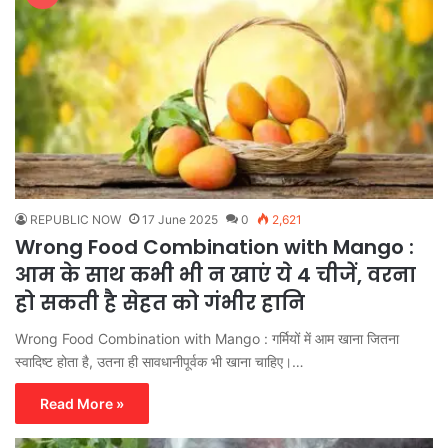
REPUBLIC NOW
17 June 2025
0
2,621
Wrong Food Combination with Mango :
आम के साथ कभी भी न खाएं ये 4 चीजें, वरना
हो सकती है सेहत को गंभीर हानि
Wrong Food Combination with Mango : गर्मियों में आम खाना जितना
स्वादिष्ट होता है, उतना ही सावधानीपूर्वक भी खाना चाहिए।…
Read More »