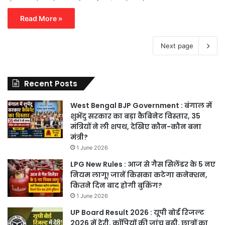
Read More »
Next page
Recent Posts
West Bengal BJP Government : बंगाल में
शुभेंदु सरकार का बड़ा कैबिनेट विस्तार, 35
मंत्रियों ने ली शपथ, देखिए कौन-कौन बना
मंत्री?
1 June 2026
LPG New Rules : आज से गैस सिलेंडर के 5 नए
नियम लागू! जानें किसका कटेगा कनेक्शन,
कितने दिन बाद होगी बुकिंग?
1 June 2026
UP Board Result 2026 : यूपी बोर्ड रिजल्ट
2026 में देरी, कॉपियों की जांच बढ़ी, छात्रों का