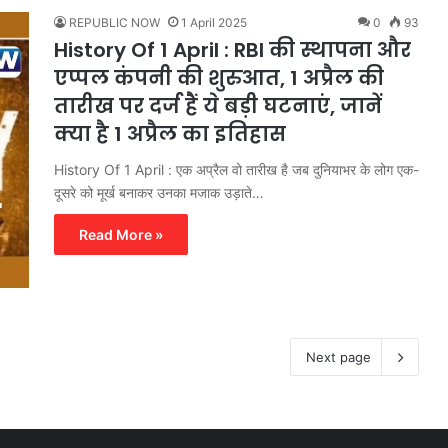
REPUBLIC NOW
1 April 2025
0
93
History Of 1 April : RBI की स्थापना और
एप्पल कंपनी की शुरुआत, 1 अप्रैल की
तारीख पर दर्ज हैं ये बड़ी घटनाएं, जानें
क्या है 1 अप्रैल का इतिहास
History Of 1 April : एक अप्रैल वो तारीख है जब दुनियाभर के लोग एक-
दूसरे को मूर्ख बनाकर उनका मजाक उड़ाते…
Read More »
Next page