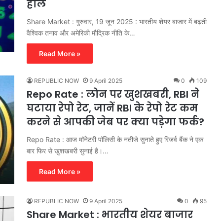
हाल
Share Market : गुरुवार, 19 जून 2025 : भारतीय शेयर बाजार में बढ़ती
वैश्विक तनाव और अमेरिकी मौद्रिक नीति के…
Read More »
REPUBLIC NOW
9 April 2025
0
109
Repo Rate : लोन पर खुशखबरी, RBI ने
घटाया रेपो रेट, जानें RBI के रेपो रेट कम
करने से आपकी जेब पर क्या पड़ेगा फर्क?
Repo Rate : आज मॉनेटरी पॉलिसी के नतीजे सुनाते हुए रिजर्व बैंक ने एक
बार फिर से खुशखबरी सुनाई है।…
Read More »
REPUBLIC NOW
9 April 2025
0
95
Share Market : भारतीय शेयर बाजार