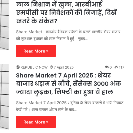
लाल निशान में खुला, आरबीआई
एमपीसी पर निवेशकों की निगाहें, दिखें
खतरे के संकेत?
Share Market : कमजोर वैश्विक संकेतों के चलते भारतीय शेयर बाजार
की शुरुआत बुधवार को लाल निशान में हुई। सुबह…
Read More »
REPUBLIC NOW
7 April 2025
0
117
Share Market 7 April 2025 : शेयर
बाजार धड़ाम से नीचे, सेंसेक्स 3000 अंक
ज्यादा लुढ़का, निफ्टी का हुआ ये हाल
Share Market 7 April 2025 : दुनिया के शेयर बाजारों में भारी गिरावट
देखी गई। आज बाजार ओपन होने के बाद…
Read More »