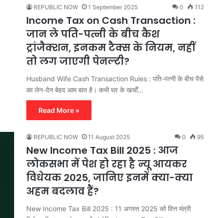
REPUBLIC NOW
1 September 2025
0
112
Income Tax on Cash Transaction :
जान ले पति-पत्नी के बीच कैश
ट्रांजैक्शन, इनकम टैक्स के नियम, नहीं
तो लग जाएगी पेनल्टी?
Husband Wife Cash Transaction Rules : पति-पत्नी के बीच पैसे
का लेन-देन बेहद आम बात है। कभी घर के खर्चों…
Read More »
REPUBLIC NOW
11 August 2025
0
95
New Income Tax Bill 2025 : आज
लोकसभा में पेश हो रहा है न्यू आयकर
विधेयक 2025, जानिए इनमें क्या-क्या
अहम बदलाव हैं?
New Income Tax Bill 2025 : 11 अगस्त 2025 को वित्त मंत्री